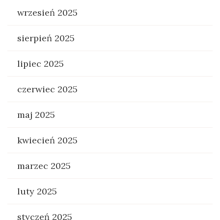
wrzesień 2025
sierpień 2025
lipiec 2025
czerwiec 2025
maj 2025
kwiecień 2025
marzec 2025
luty 2025
styczeń 2025