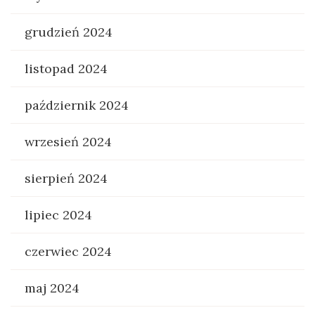
grudzień 2024
listopad 2024
październik 2024
wrzesień 2024
sierpień 2024
lipiec 2024
czerwiec 2024
maj 2024