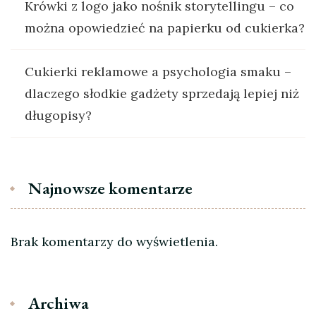
Krówki z logo jako nośnik storytellingu – co
można opowiedzieć na papierku od cukierka?
Cukierki reklamowe a psychologia smaku –
dlaczego słodkie gadżety sprzedają lepiej niż
długopisy?
Najnowsze komentarze
Brak komentarzy do wyświetlenia.
Archiwa