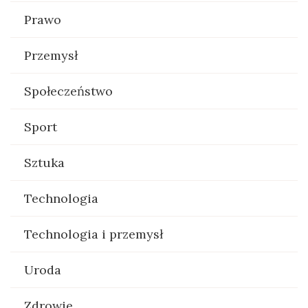
Prawo
Przemysł
Społeczeństwo
Sport
Sztuka
Technologia
Technologia i przemysł
Uroda
Zdrowie