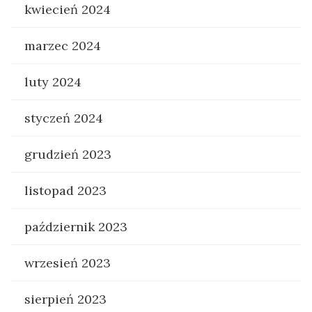
kwiecień 2024
marzec 2024
luty 2024
styczeń 2024
grudzień 2023
listopad 2023
październik 2023
wrzesień 2023
sierpień 2023