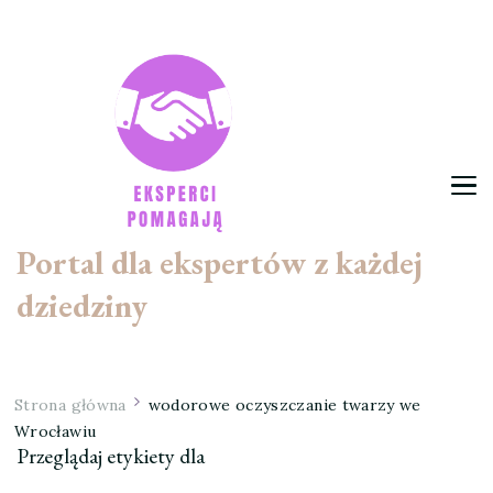
Portal dla ekspertów z każdej
dziedziny
Strona główna
wodorowe oczyszczanie twarzy we
Wrocławiu
Przeglądaj etykiety dla