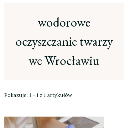
wodorowe
oczyszczanie twarzy
we Wrocławiu
Pokazuje: 1 - 1 z 1 artykułów