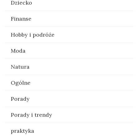
Dziecko
Finanse
Hobby i podróże
Moda
Natura
Ogólne
Porady
Porady i trendy
praktyka