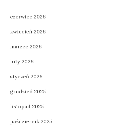
czerwiec 2026
kwiecień 2026
marzec 2026
luty 2026
styczeń 2026
grudzień 2025
listopad 2025
październik 2025