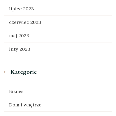
lipiec 2023
czerwiec 2023
maj 2023
luty 2023
Kategorie
Biznes
Dom i wnętrze