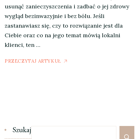
usunąć zanieczyszczenia i zadbać o jej zdrowy
wygląd bezinwazyjnie i bez bólu. Jeśli
zastanawiasz się, czy to rozwiązanie jest dla
Ciebie oraz co na jego temat mówią lokalni
klienci, ten …
PRZECZYTAJ ARTYKUŁ
Szukaj