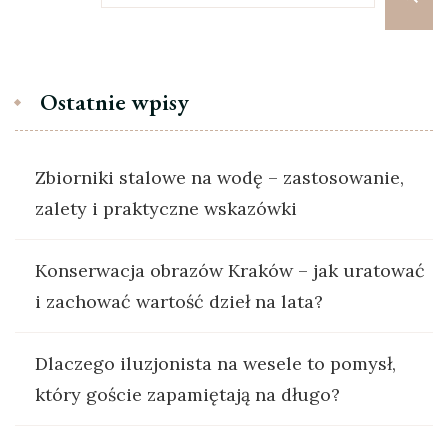
Ostatnie wpisy
Zbiorniki stalowe na wodę – zastosowanie,
zalety i praktyczne wskazówki
Konserwacja obrazów Kraków – jak uratować
i zachować wartość dzieł na lata?
Dlaczego iluzjonista na wesele to pomysł,
który goście zapamiętają na długo?