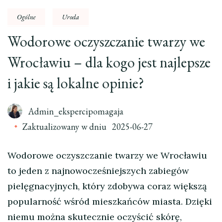
Ogólne
Uroda
Wodorowe oczyszczanie twarzy we
Wrocławiu – dla kogo jest najlepsze
i jakie są lokalne opinie?
Admin_ekspercipomagaja
Zaktualizowany w dniu
2025-06-27
Wodorowe oczyszczanie twarzy we Wrocławiu
to jeden z najnowocześniejszych zabiegów
pielęgnacyjnych, który zdobywa coraz większą
popularność wśród mieszkańców miasta. Dzięki
niemu można skutecznie oczyścić skórę,