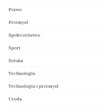
Prawo
Przemysł
Społeczeństwo
Sport
Sztuka
Technologia
Technologia i przemysł
Uroda