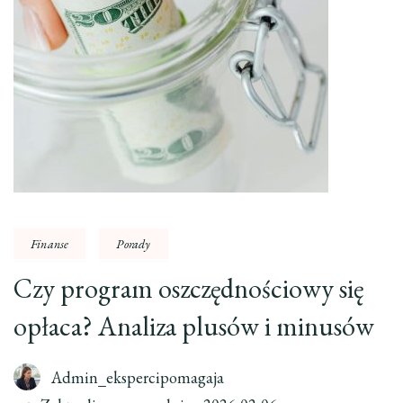
Finanse
Porady
Czy program oszczędnościowy się
opłaca? Analiza plusów i minusów
Admin_ekspercipomagaja