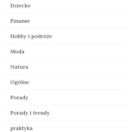
Dziecko
Finanse
Hobby i podróże
Moda
Natura
Ogólne
Porady
Porady i trendy
praktyka