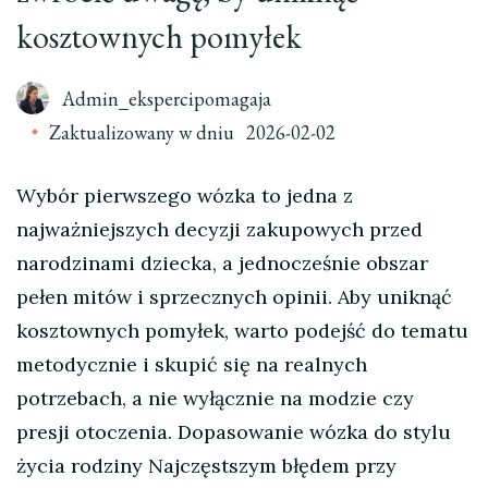
kosztownych pomyłek
Admin_ekspercipomagaja
Zaktualizowany w dniu
2026-02-02
Wybór pierwszego wózka to jedna z
najważniejszych decyzji zakupowych przed
narodzinami dziecka, a jednocześnie obszar
pełen mitów i sprzecznych opinii. Aby uniknąć
kosztownych pomyłek, warto podejść do tematu
metodycznie i skupić się na realnych
potrzebach, a nie wyłącznie na modzie czy
presji otoczenia. Dopasowanie wózka do stylu
życia rodziny Najczęstszym błędem przy