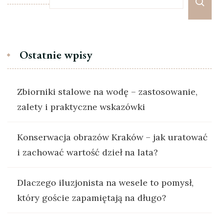
Ostatnie wpisy
Zbiorniki stalowe na wodę – zastosowanie,
zalety i praktyczne wskazówki
Konserwacja obrazów Kraków – jak uratować
i zachować wartość dzieł na lata?
Dlaczego iluzjonista na wesele to pomysł,
który goście zapamiętają na długo?