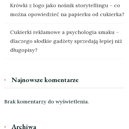
Krówki z logo jako nośnik storytellingu – co
można opowiedzieć na papierku od cukierka?
Cukierki reklamowe a psychologia smaku –
dlaczego słodkie gadżety sprzedają lepiej niż
długopisy?
Najnowsze komentarze
Brak komentarzy do wyświetlenia.
Archiwa