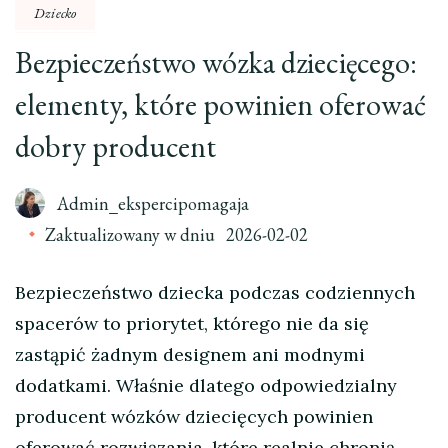
Dziecko
Bezpieczeństwo wózka dziecięcego:
elementy, które powinien oferować
dobry producent
Admin_ekspercipomagaja
Zaktualizowany w dniu
2026-02-02
Bezpieczeństwo dziecka podczas codziennych
spacerów to priorytet, którego nie da się
zastąpić żadnym designem ani modnymi
dodatkami. Właśnie dlatego odpowiedzialny
producent wózków dziecięcych powinien
oferować rozwiązania, które realnie chronią