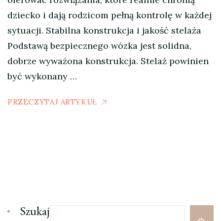
dziecko i dają rodzicom pełną kontrolę w każdej
sytuacji. Stabilna konstrukcja i jakość stelaża
Podstawą bezpiecznego wózka jest solidna,
dobrze wyważona konstrukcja. Stelaż powinien
być wykonany …
PRZECZYTAJ ARTYKUŁ
Szukaj