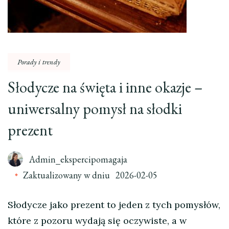
Porady i trendy
Słodycze na święta i inne okazje –
uniwersalny pomysł na słodki
prezent
Admin_ekspercipomagaja
Zaktualizowany w dniu
2026-02-05
Słodycze jako prezent to jeden z tych pomysłów,
które z pozoru wydają się oczywiste, a w