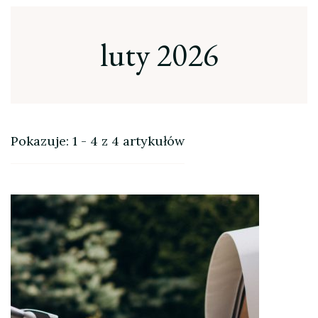
luty 2026
Pokazuje: 1 - 4 z 4 artykułów