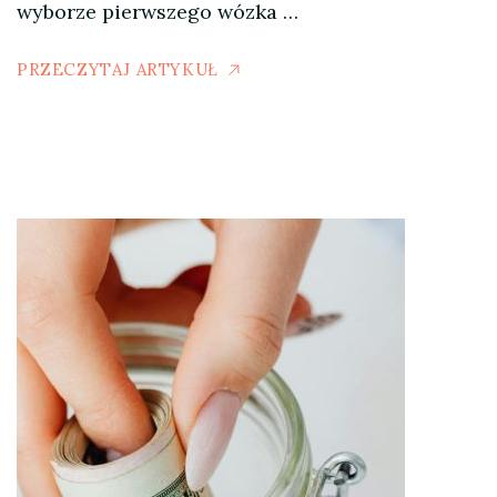
wyborze pierwszego wózka …
PRZECZYTAJ ARTYKUŁ