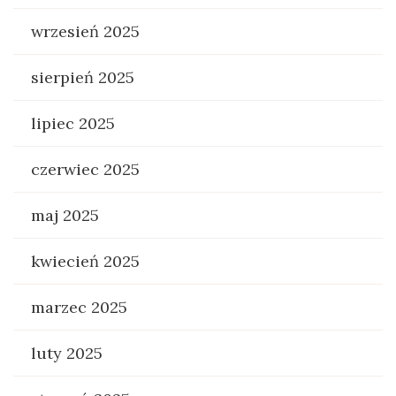
wrzesień 2025
sierpień 2025
lipiec 2025
czerwiec 2025
maj 2025
kwiecień 2025
marzec 2025
luty 2025