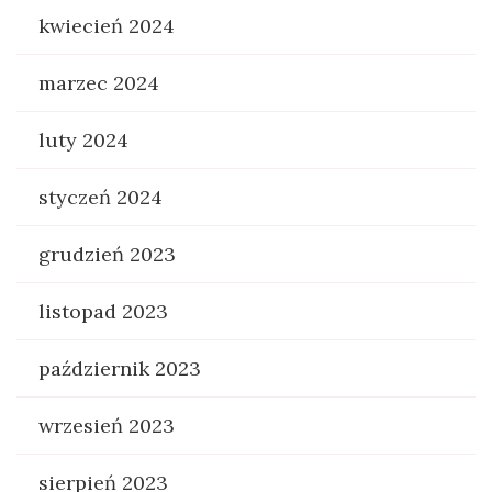
kwiecień 2024
marzec 2024
luty 2024
styczeń 2024
grudzień 2023
listopad 2023
październik 2023
wrzesień 2023
sierpień 2023