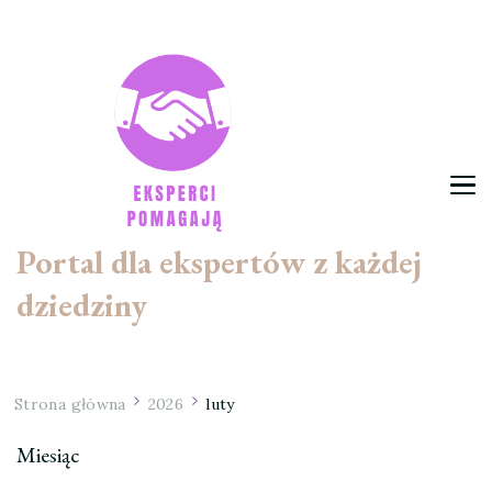
Portal dla ekspertów z każdej
dziedziny
Strona główna
2026
luty
Miesiąc