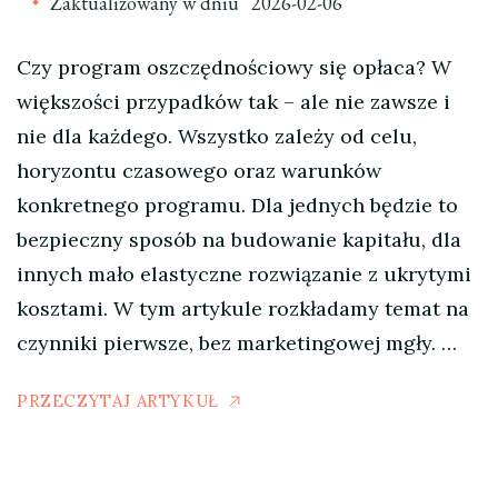
Zaktualizowany w dniu
2026-02-06
Czy program oszczędnościowy się opłaca? W
większości przypadków tak – ale nie zawsze i
nie dla każdego. Wszystko zależy od celu,
horyzontu czasowego oraz warunków
konkretnego programu. Dla jednych będzie to
bezpieczny sposób na budowanie kapitału, dla
innych mało elastyczne rozwiązanie z ukrytymi
kosztami. W tym artykule rozkładamy temat na
czynniki pierwsze, bez marketingowej mgły. …
PRZECZYTAJ ARTYKUŁ