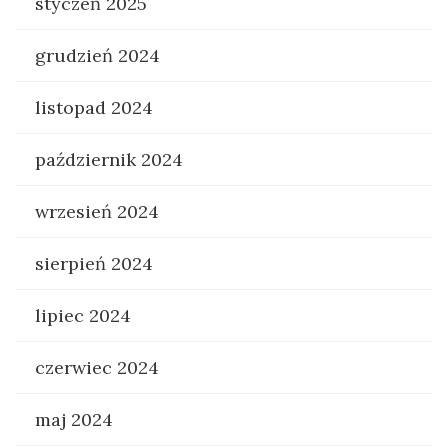
styczeń 2025
grudzień 2024
listopad 2024
październik 2024
wrzesień 2024
sierpień 2024
lipiec 2024
czerwiec 2024
maj 2024