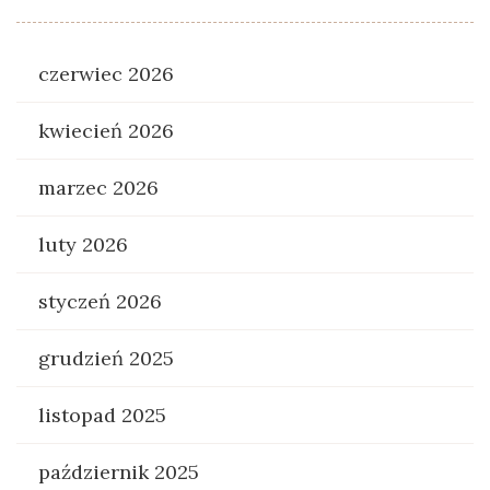
czerwiec 2026
kwiecień 2026
marzec 2026
luty 2026
styczeń 2026
grudzień 2025
listopad 2025
październik 2025