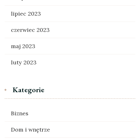
lipiec 2023
czerwiec 2023
maj 2023
luty 2023
Kategorie
Biznes
Dom i wnętrze