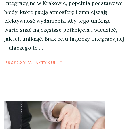
integracyjne w Krakowie, popełnia podstawowe
błędy, które psują atmosferę i zmniejszają
efektywność wydarzenia. Aby tego uniknąć,
warto znać najczęstsze potknięcia i wiedzieć,
jak ich uniknąć. Brak celu imprezy integracyjnej
– dlaczego to …
PRZECZYTAJ ARTYKUŁ