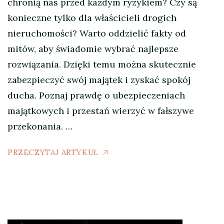
chronią nas przed każdym ryzykiem? Czy są
konieczne tylko dla właścicieli drogich
nieruchomości? Warto oddzielić fakty od
mitów, aby świadomie wybrać najlepsze
rozwiązania. Dzięki temu można skutecznie
zabezpieczyć swój majątek i zyskać spokój
ducha. Poznaj prawdę o ubezpieczeniach
majątkowych i przestań wierzyć w fałszywe
przekonania. …
PRZECZYTAJ ARTYKUŁ