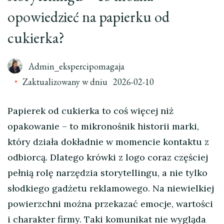
opowiedzieć na papierku od
cukierka?
Admin_ekspercipomagaja
Zaktualizowany w dniu
2026-02-10
Papierek od cukierka to coś więcej niż
opakowanie – to mikronośnik historii marki,
który działa dokładnie w momencie kontaktu z
odbiorcą. Dlatego krówki z logo coraz częściej
pełnią rolę narzędzia storytellingu, a nie tylko
słodkiego gadżetu reklamowego. Na niewielkiej
powierzchni można przekazać emocje, wartości
i charakter firmy. Taki komunikat nie wygląda