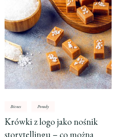
Biznes
Porady
Krówki z logo jako nośnik
storytellingu – co można