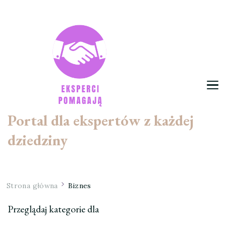
Portal dla ekspertów z każdej
dziedziny
Strona główna
Biznes
Przeglądaj kategorie dla