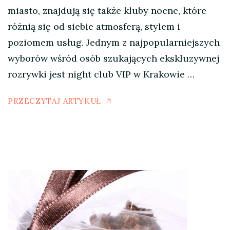
miasto, znajdują się także kluby nocne, które
różnią się od siebie atmosferą, stylem i
poziomem usług. Jednym z najpopularniejszych
wyborów wśród osób szukających ekskluzywnej
rozrywki jest night club VIP w Krakowie …
PRZECZYTAJ ARTYKUŁ