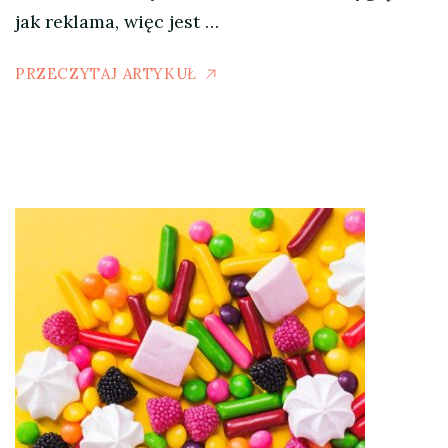
jak reklama, więc jest …
PRZECZYTAJ ARTYKUŁ