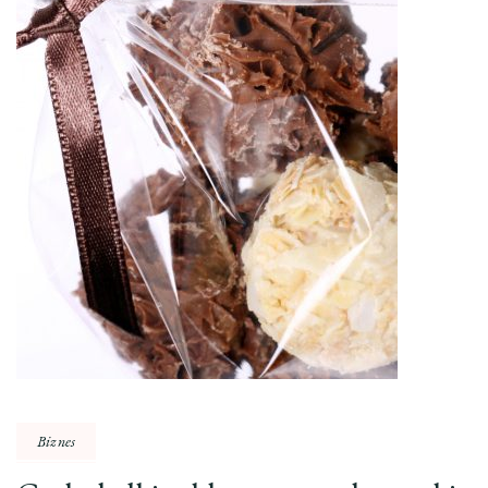
Biznes