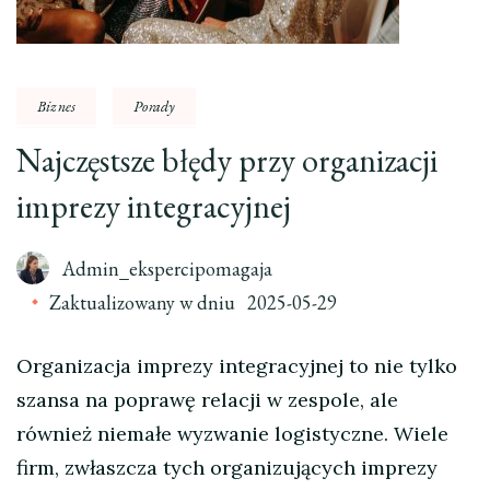
Biznes
Porady
Najczęstsze błędy przy organizacji
imprezy integracyjnej
Admin_ekspercipomagaja
Zaktualizowany w dniu
2025-05-29
Organizacja imprezy integracyjnej to nie tylko
szansa na poprawę relacji w zespole, ale
również niemałe wyzwanie logistyczne. Wiele
firm, zwłaszcza tych organizujących imprezy