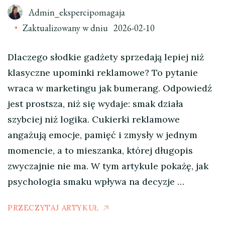
Admin_ekspercipomagaja
Zaktualizowany w dniu
2026-02-10
Dlaczego słodkie gadżety sprzedają lepiej niż
klasyczne upominki reklamowe? To pytanie
wraca w marketingu jak bumerang. Odpowiedź
jest prostsza, niż się wydaje: smak działa
szybciej niż logika. Cukierki reklamowe
angażują emocje, pamięć i zmysły w jednym
momencie, a to mieszanka, której długopis
zwyczajnie nie ma. W tym artykule pokażę, jak
psychologia smaku wpływa na decyzje …
PRZECZYTAJ ARTYKUŁ