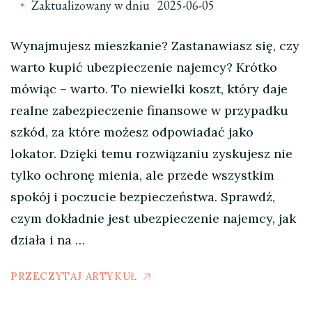
Zaktualizowany w dniu
2025-06-05
Wynajmujesz mieszkanie? Zastanawiasz się, czy
warto kupić ubezpieczenie najemcy? Krótko
mówiąc – warto. To niewielki koszt, który daje
realne zabezpieczenie finansowe w przypadku
szkód, za które możesz odpowiadać jako
lokator. Dzięki temu rozwiązaniu zyskujesz nie
tylko ochronę mienia, ale przede wszystkim
spokój i poczucie bezpieczeństwa. Sprawdź,
czym dokładnie jest ubezpieczenie najemcy, jak
działa i na …
PRZECZYTAJ ARTYKUŁ