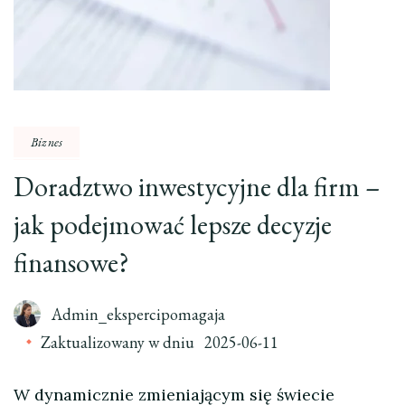
Biznes
Doradztwo inwestycyjne dla firm –
jak podejmować lepsze decyzje
finansowe?
Admin_ekspercipomagaja
Zaktualizowany w dniu
2025-06-11
W dynamicznie zmieniającym się świecie