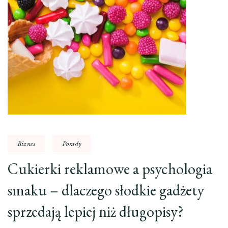
Biznes
Porady
Cukierki reklamowe a psychologia
smaku – dlaczego słodkie gadżety
sprzedają lepiej niż długopisy?