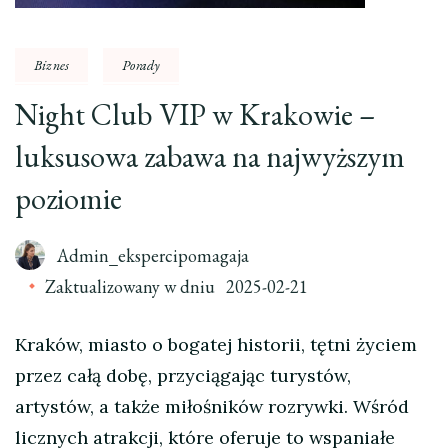
Biznes
Porady
Night Club VIP w Krakowie –
luksusowa zabawa na najwyższym
poziomie
Admin_ekspercipomagaja
Zaktualizowany w dniu
2025-02-21
Kraków, miasto o bogatej historii, tętni życiem
przez całą dobę, przyciągając turystów,
artystów, a także miłośników rozrywki. Wśród
licznych atrakcji, które oferuje to wspaniałe