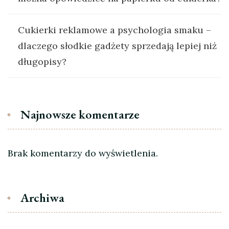
Cukierki reklamowe a psychologia smaku –
dlaczego słodkie gadżety sprzedają lepiej niż
długopisy?
Najnowsze komentarze
Brak komentarzy do wyświetlenia.
Archiwa