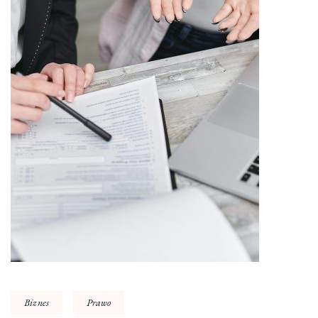
Biznes
Prawo