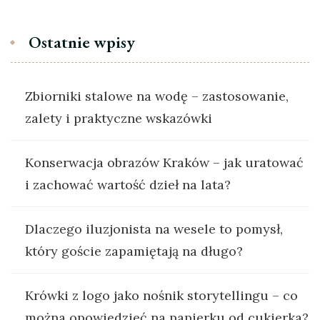
Ostatnie wpisy
Zbiorniki stalowe na wodę – zastosowanie,
zalety i praktyczne wskazówki
Konserwacja obrazów Kraków – jak uratować
i zachować wartość dzieł na lata?
Dlaczego iluzjonista na wesele to pomysł,
który goście zapamiętają na długo?
Krówki z logo jako nośnik storytellingu – co
można opowiedzieć na papierku od cukierka?