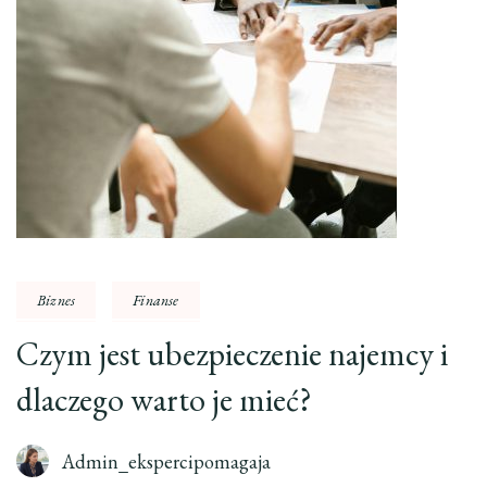
Biznes
Finanse
Czym jest ubezpieczenie najemcy i
dlaczego warto je mieć?
Admin_ekspercipomagaja