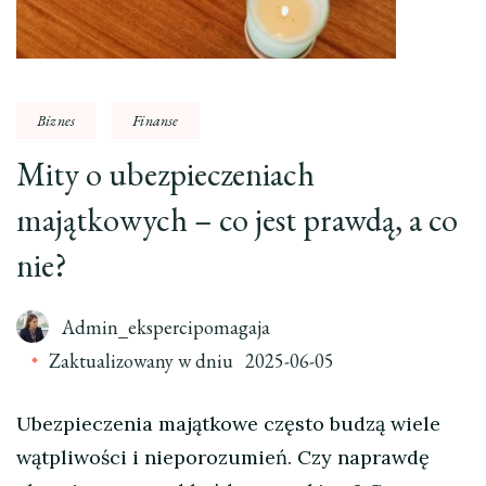
Biznes
Finanse
Mity o ubezpieczeniach
majątkowych – co jest prawdą, a co
nie?
Admin_ekspercipomagaja
Zaktualizowany w dniu
2025-06-05
Ubezpieczenia majątkowe często budzą wiele
wątpliwości i nieporozumień. Czy naprawdę