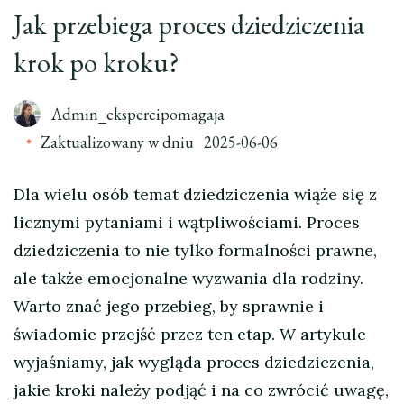
Jak przebiega proces dziedziczenia
krok po kroku?
Admin_ekspercipomagaja
Zaktualizowany w dniu
2025-06-06
Dla wielu osób temat dziedziczenia wiąże się z
licznymi pytaniami i wątpliwościami. Proces
dziedziczenia to nie tylko formalności prawne,
ale także emocjonalne wyzwania dla rodziny.
Warto znać jego przebieg, by sprawnie i
świadomie przejść przez ten etap. W artykule
wyjaśniamy, jak wygląda proces dziedziczenia,
jakie kroki należy podjąć i na co zwrócić uwagę,