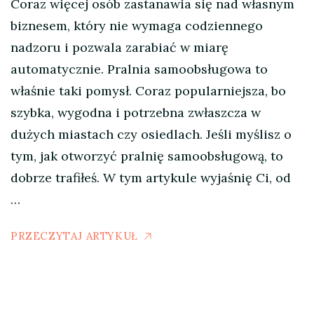
Coraz więcej osób zastanawia się nad własnym
biznesem, który nie wymaga codziennego
nadzoru i pozwala zarabiać w miarę
automatycznie. Pralnia samoobsługowa to
właśnie taki pomysł. Coraz popularniejsza, bo
szybka, wygodna i potrzebna zwłaszcza w
dużych miastach czy osiedlach. Jeśli myślisz o
tym, jak otworzyć pralnię samoobsługową, to
dobrze trafiłeś. W tym artykule wyjaśnię Ci, od
…
PRZECZYTAJ ARTYKUŁ