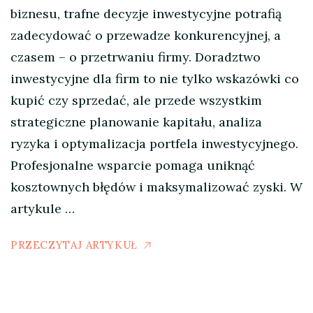
biznesu, trafne decyzje inwestycyjne potrafią
zadecydować o przewadze konkurencyjnej, a
czasem – o przetrwaniu firmy. Doradztwo
inwestycyjne dla firm to nie tylko wskazówki co
kupić czy sprzedać, ale przede wszystkim
strategiczne planowanie kapitału, analiza
ryzyka i optymalizacja portfela inwestycyjnego.
Profesjonalne wsparcie pomaga uniknąć
kosztownych błędów i maksymalizować zyski. W
artykule …
PRZECZYTAJ ARTYKUŁ