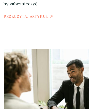
by zabezpieczyć …
PRZECZYTAJ ARTYKUŁ