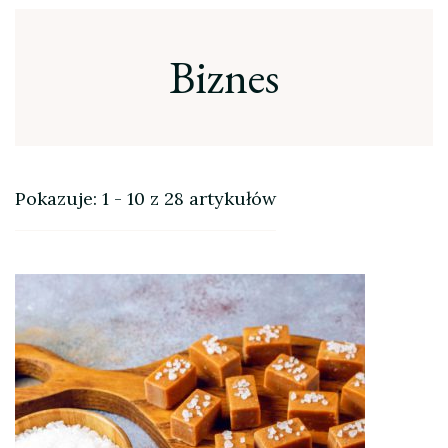
Biznes
Pokazuje: 1 - 10 z 28 artykułów