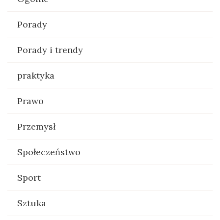
Porady
Porady i trendy
praktyka
Prawo
Przemysł
Społeczeństwo
Sport
Sztuka