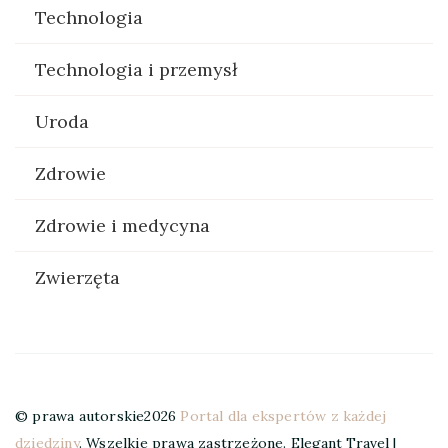
Technologia
Technologia i przemysł
Uroda
Zdrowie
Zdrowie i medycyna
Zwierzęta
© prawa autorskie2026
Portal dla ekspertów z każdej
dziedziny
. Wszelkie prawa zastrzeżone.
Elegant Travel |