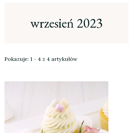
wrzesień 2023
Pokazuje: 1 - 4 z 4 artykułów