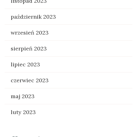
listopad 2023
październik 2023
wrzesień 2023
sierpień 2023
lipiec 2023
czerwiec 2023
maj 2023
luty 2023