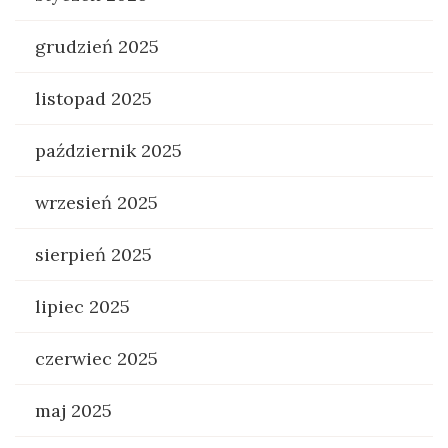
grudzień 2025
listopad 2025
październik 2025
wrzesień 2025
sierpień 2025
lipiec 2025
czerwiec 2025
maj 2025