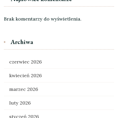
Brak komentarzy do wyświetlenia.
Archiwa
czerwiec 2026
kwiecień 2026
marzec 2026
luty 2026
styczeń 2026