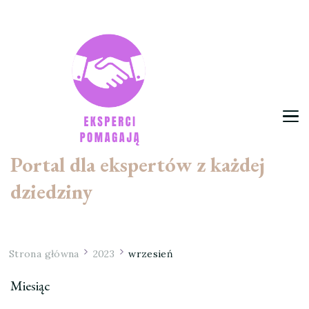
Portal dla ekspertów z każdej
dziedziny
Strona główna
2023
wrzesień
Miesiąc