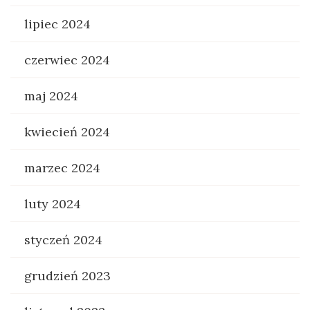
lipiec 2024
czerwiec 2024
maj 2024
kwiecień 2024
marzec 2024
luty 2024
styczeń 2024
grudzień 2023