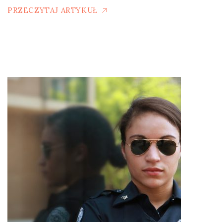
PRZECZYTAJ ARTYKUŁ