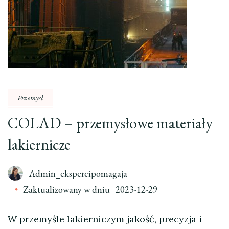
Przemysł
COLAD – przemysłowe materiały
lakiernicze
Admin_ekspercipomagaja
Zaktualizowany w dniu
2023-12-29
W przemyśle lakierniczym jakość, precyzja i