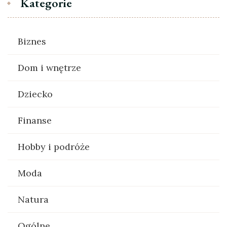
Kategorie
Biznes
Dom i wnętrze
Dziecko
Finanse
Hobby i podróże
Moda
Natura
Ogólne