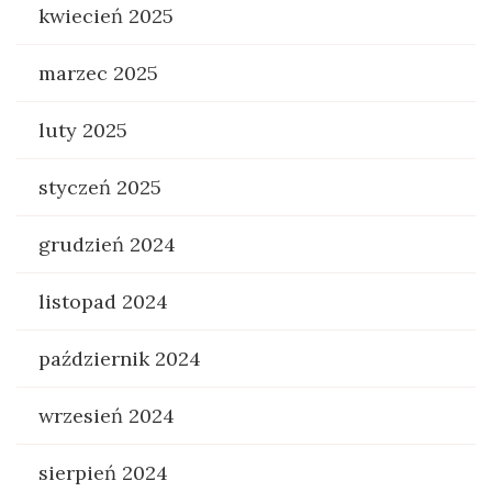
kwiecień 2025
marzec 2025
luty 2025
styczeń 2025
grudzień 2024
listopad 2024
październik 2024
wrzesień 2024
sierpień 2024