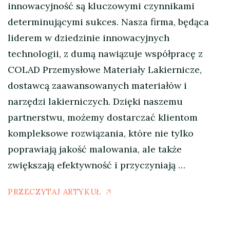
innowacyjność są kluczowymi czynnikami
determinującymi sukces. Nasza firma, będąca
liderem w dziedzinie innowacyjnych
technologii, z dumą nawiązuje współpracę z
COLAD Przemysłowe Materiały Lakiernicze,
dostawcą zaawansowanych materiałów i
narzędzi lakierniczych. Dzięki naszemu
partnerstwu, możemy dostarczać klientom
kompleksowe rozwiązania, które nie tylko
poprawiają jakość malowania, ale także
zwiększają efektywność i przyczyniają …
PRZECZYTAJ ARTYKUŁ