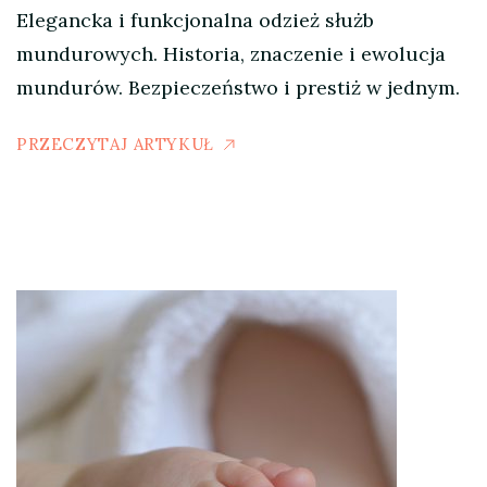
Elegancka i funkcjonalna odzież służb
mundurowych. Historia, znaczenie i ewolucja
mundurów. Bezpieczeństwo i prestiż w jednym.
PRZECZYTAJ ARTYKUŁ