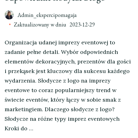
Admin_ekspercipomagaja
Zaktualizowany w dniu
2023-12-29
Organizacja udanej imprezy eventowej to
zadanie pełne detali. Wybór odpowiednich
elementów dekoracyjnych, prezentów dla gości
i przekąsek jest kluczowy dla sukcesu każdego
wydarzenia. Słodycze z logo na imprezy
eventowe to coraz popularniejszy trend w
świecie eventów, który łączy w sobie smak z
marketingiem. Dlaczego słodycze z logo?
Słodycze na różne typy imprez eventowych
Kroki do …