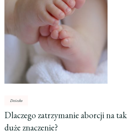
Dziecko
Dlaczego zatrzymanie aborcji na tak
duże znaczenie?