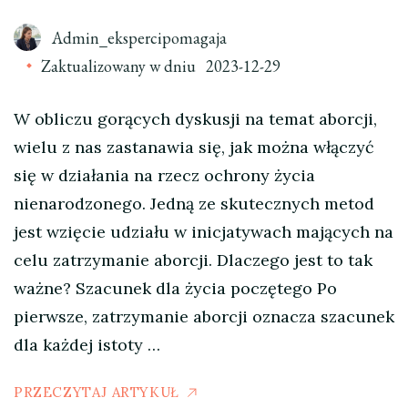
Admin_ekspercipomagaja
Zaktualizowany w dniu
2023-12-29
W obliczu gorących dyskusji na temat aborcji,
wielu z nas zastanawia się, jak można włączyć
się w działania na rzecz ochrony życia
nienarodzonego. Jedną ze skutecznych metod
jest wzięcie udziału w inicjatywach mających na
celu zatrzymanie aborcji. Dlaczego jest to tak
ważne? Szacunek dla życia poczętego Po
pierwsze, zatrzymanie aborcji oznacza szacunek
dla każdej istoty …
PRZECZYTAJ ARTYKUŁ