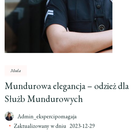
Moda
Mundurowa elegancja – odzież dla
Służb Mundurowych
Admin_ekspercipomagaja
Zaktualizowany w dniu
2023-12-29