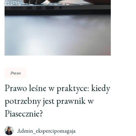
Prawo
Prawo leśne w praktyce: kiedy
potrzebny jest prawnik w
Piasecznie?
Admin_ekspercipomagaja