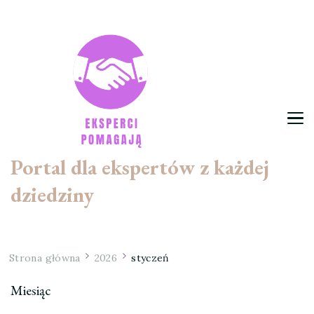
Portal dla ekspertów z każdej
dziedziny
Strona główna
2026
styczeń
Miesiąc