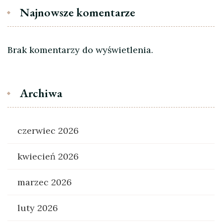
Najnowsze komentarze
Brak komentarzy do wyświetlenia.
Archiwa
czerwiec 2026
kwiecień 2026
marzec 2026
luty 2026