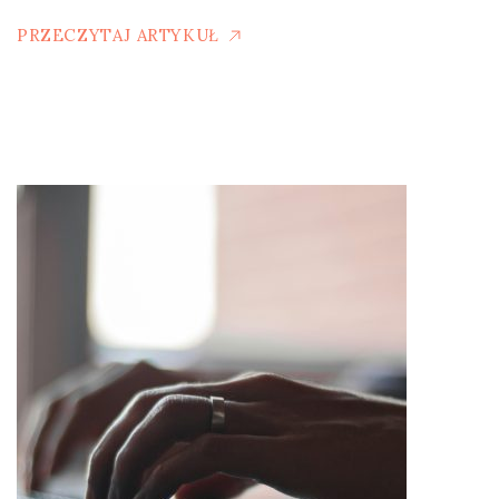
PRZECZYTAJ ARTYKUŁ