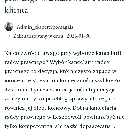
klienta
Admin_ekspercipomagaja
Zaktualizowany w dniu
2026-01-30
Na co zwrócić uwagę przy wyborze kancelarii
radcy prawnego? Wybór kancelarii radcy
prawnego to decyzja, która często zapada w
momencie stresu lub konieczności szybkiego
działania. Tymczasem od jakości tej decyzji
zależy nie tylko przebieg sprawy, ale często
również jej efekt końcowy. Dobra kancelaria
radcy prawnego w Lesznowoli powinna być nie
tylko kompetentna, ale także dopasowana …