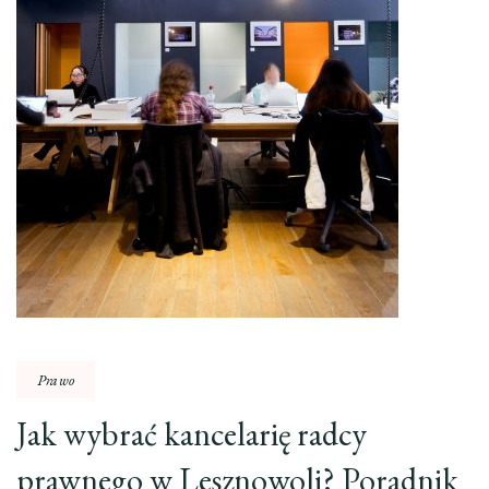
Prawo
Jak wybrać kancelarię radcy
prawnego w Lesznowoli? Poradnik