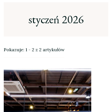
styczeń 2026
Pokazuje: 1 - 2 z 2 artykułów