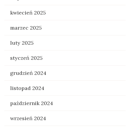
kwiecień 2025
marzec 2025
luty 2025
styczeń 2025
grudzień 2024
listopad 2024
październik 2024
wrzesień 2024