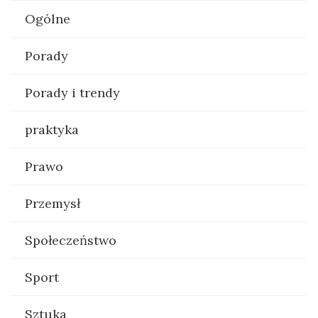
Ogólne
Porady
Porady i trendy
praktyka
Prawo
Przemysł
Społeczeństwo
Sport
Sztuka