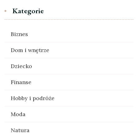
Kategorie
Biznes
Dom i wnętrze
Dziecko
Finanse
Hobby i podróże
Moda
Natura