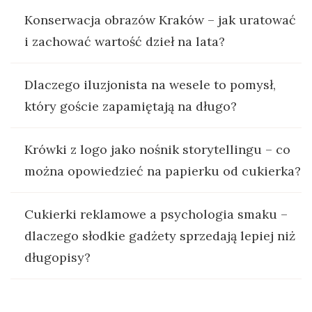
Konserwacja obrazów Kraków – jak uratować
i zachować wartość dzieł na lata?
Dlaczego iluzjonista na wesele to pomysł,
który goście zapamiętają na długo?
Krówki z logo jako nośnik storytellingu – co
można opowiedzieć na papierku od cukierka?
Cukierki reklamowe a psychologia smaku –
dlaczego słodkie gadżety sprzedają lepiej niż
długopisy?