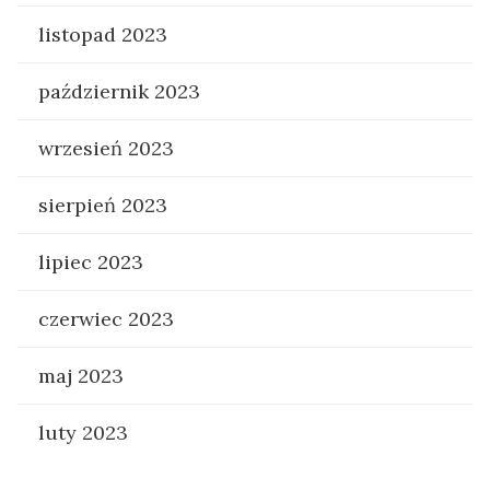
listopad 2023
październik 2023
wrzesień 2023
sierpień 2023
lipiec 2023
czerwiec 2023
maj 2023
luty 2023