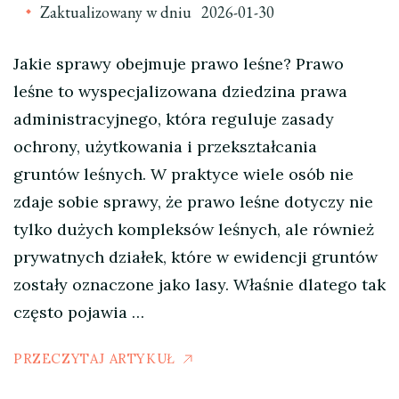
Zaktualizowany w dniu
2026-01-30
Jakie sprawy obejmuje prawo leśne? Prawo
leśne to wyspecjalizowana dziedzina prawa
administracyjnego, która reguluje zasady
ochrony, użytkowania i przekształcania
gruntów leśnych. W praktyce wiele osób nie
zdaje sobie sprawy, że prawo leśne dotyczy nie
tylko dużych kompleksów leśnych, ale również
prywatnych działek, które w ewidencji gruntów
zostały oznaczone jako lasy. Właśnie dlatego tak
często pojawia …
PRZECZYTAJ ARTYKUŁ