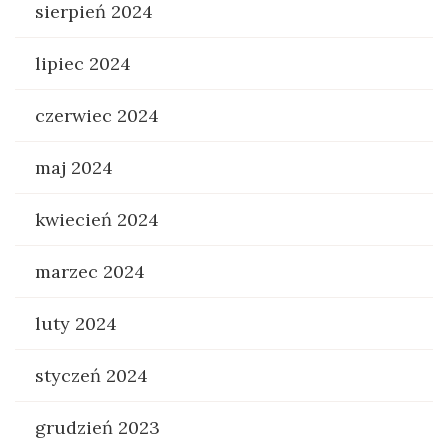
sierpień 2024
lipiec 2024
czerwiec 2024
maj 2024
kwiecień 2024
marzec 2024
luty 2024
styczeń 2024
grudzień 2023