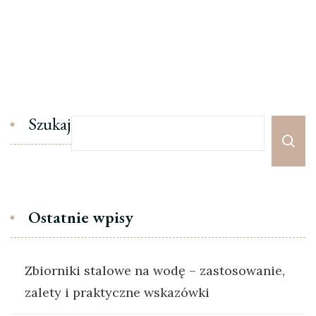
Szukaj
Ostatnie wpisy
Zbiorniki stalowe na wodę – zastosowanie,
zalety i praktyczne wskazówki