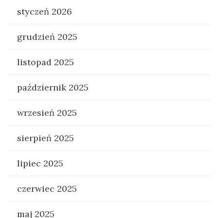
styczeń 2026
grudzień 2025
listopad 2025
październik 2025
wrzesień 2025
sierpień 2025
lipiec 2025
czerwiec 2025
maj 2025