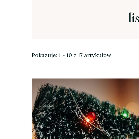
l
Pokazuje: 1 - 10 z 17 artykułów