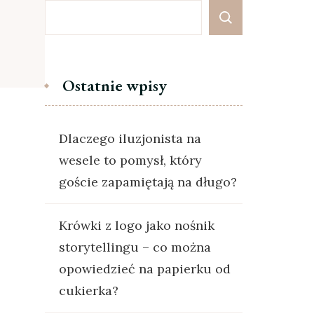
Ostatnie wpisy
Dlaczego iluzjonista na
wesele to pomysł, który
goście zapamiętają na długo?
Krówki z logo jako nośnik
storytellingu – co można
opowiedzieć na papierku od
cukierka?