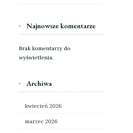
Najnowsze komentarze
Brak komentarzy do
wyświetlenia.
Archiwa
kwiecień 2026
marzec 2026