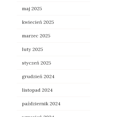
maj 2025
kwiecień 2025
marzec 2025
luty 2025
styczeń 2025
grudzień 2024
listopad 2024
październik 2024