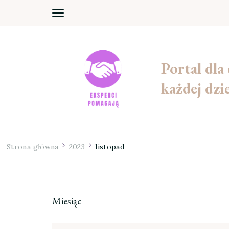
Portal dla
każdej dzi
Strona główna
2023
listopad
Miesiąc