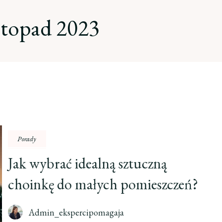
istopad 2023
Porady
Jak wybrać idealną sztuczną
choinkę do małych pomieszczeń?
Admin_ekspercipomagaja