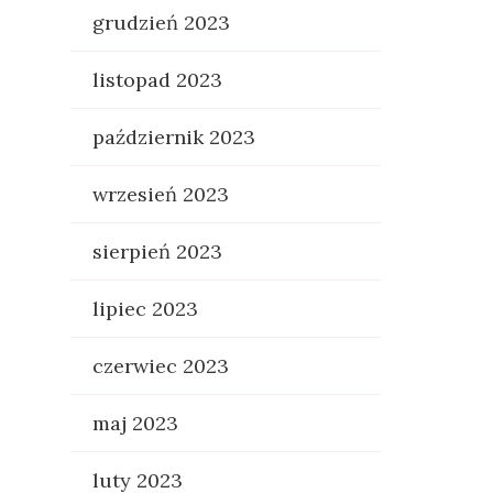
grudzień 2023
listopad 2023
październik 2023
wrzesień 2023
sierpień 2023
lipiec 2023
czerwiec 2023
maj 2023
luty 2023