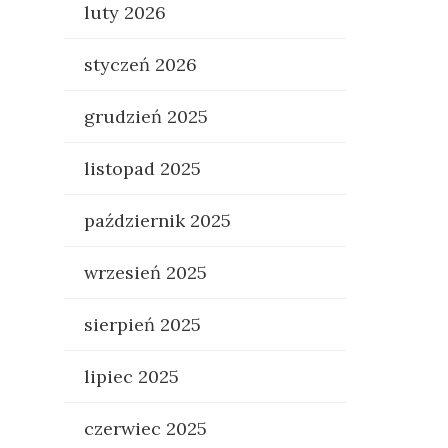
luty 2026
styczeń 2026
grudzień 2025
listopad 2025
październik 2025
wrzesień 2025
sierpień 2025
lipiec 2025
czerwiec 2025