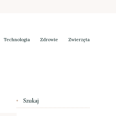
Technologia
Zdrowie
Zwierzęta
Szukaj