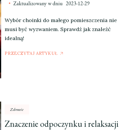
Zaktualizowany w dniu
2023-12-29
Wybór choinki do małego pomieszczenia nie
musi być wyzwaniem. Sprawdź jak znaleźć
idealną!
PRZECZYTAJ ARTYKUŁ
Zdrowie
Znaczenie odpoczynku i relaksacji