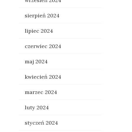
wrzesień 2024
sierpień 2024
lipiec 2024
czerwiec 2024
maj 2024
kwiecień 2024
marzec 2024
luty 2024
styczeń 2024