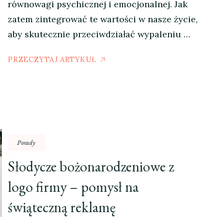
równowagi psychicznej i emocjonalnej. Jak
zatem zintegrować te wartości w nasze życie,
aby skutecznie przeciwdziałać wypaleniu …
PRZECZYTAJ ARTYKUŁ
Porady
Słodycze bożonarodzeniowe z
logo firmy – pomysł na
świąteczną reklamę