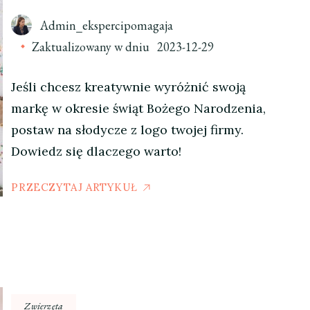
Admin_ekspercipomagaja
Zaktualizowany w dniu
2023-12-29
Jeśli chcesz kreatywnie wyróżnić swoją
markę w okresie świąt Bożego Narodzenia,
postaw na słodycze z logo twojej firmy.
Dowiedz się dlaczego warto!
PRZECZYTAJ ARTYKUŁ
Zwierzęta