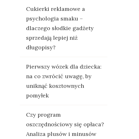
Cukierki reklamowe a
psychologia smaku –
dlaczego słodkie gadżety
sprzedają lepiej niż
długopisy?
Pierwszy wózek dla dziecka:
na co zwrócić uwagę, by
uniknąć kosztownych
pomyłek
Czy program
oszczędnościowy się opłaca?
Analiza plusów i minusów