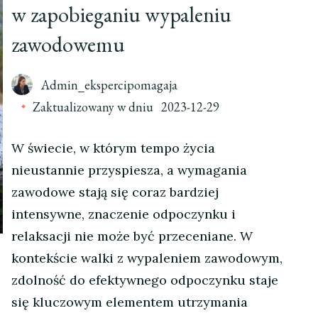
w zapobieganiu wypaleniu
zawodowemu
Admin_ekspercipomagaja
Zaktualizowany w dniu
2023-12-29
W świecie, w którym tempo życia
nieustannie przyspiesza, a wymagania
zawodowe stają się coraz bardziej
intensywne, znaczenie odpoczynku i
relaksacji nie może być przeceniane. W
kontekście walki z wypaleniem zawodowym,
zdolność do efektywnego odpoczynku staje
się kluczowym elementem utrzymania