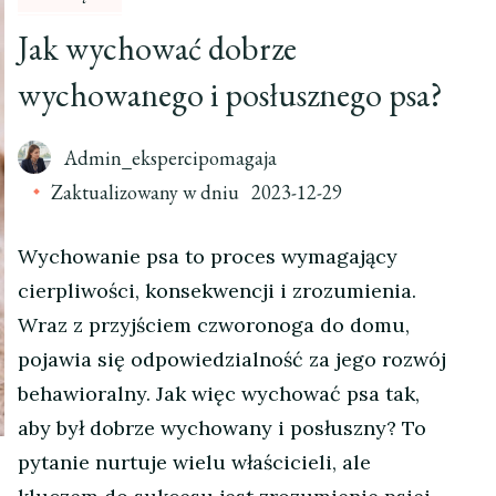
Jak wychować dobrze
wychowanego i posłusznego psa?
Admin_ekspercipomagaja
Zaktualizowany w dniu
2023-12-29
Wychowanie psa to proces wymagający
cierpliwości, konsekwencji i zrozumienia.
Wraz z przyjściem czworonoga do domu,
pojawia się odpowiedzialność za jego rozwój
behawioralny. Jak więc wychować psa tak,
aby był dobrze wychowany i posłuszny? To
pytanie nurtuje wielu właścicieli, ale