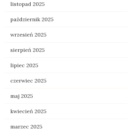
listopad 2025
październik 2025
wrzesień 2025
sierpień 2025
lipiec 2025
czerwiec 2025
maj 2025
kwiecień 2025
marzec 2025