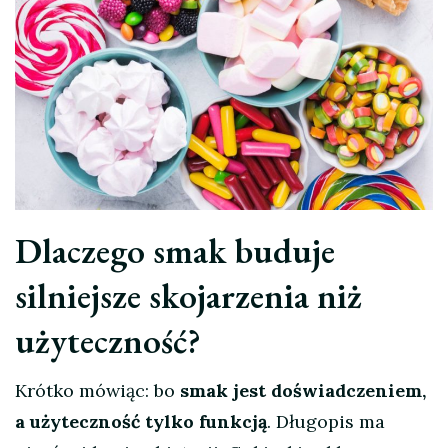
Dlaczego smak buduje
silniejsze skojarzenia niż
użyteczność?
Krótko mówiąc: bo
smak jest doświadczeniem,
a użyteczność tylko funkcją
. Długopis ma