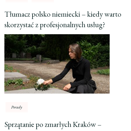
Tłumacz polsko niemiecki – kiedy warto
skorzystać z profesjonalnych usług?
Porady
Sprzątanie po zmarłych Kraków –