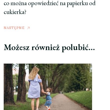
co można opowiedzieć na papierku od
cukierka?
NASTĘPNE
Możesz również polubić…