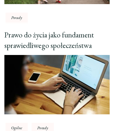
Porady
Prawo do życia jako fundament
sprawiedliwego społeczeństwa
Ogólne
Porady