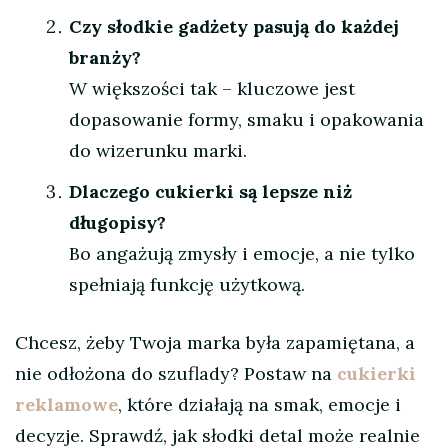
Czy słodkie gadżety pasują do każdej
branży?
W większości tak – kluczowe jest
dopasowanie formy, smaku i opakowania
do wizerunku marki.
Dlaczego cukierki są lepsze niż
długopisy?
Bo angażują zmysły i emocje, a nie tylko
spełniają funkcję użytkową.
Chcesz, żeby Twoja marka była zapamiętana, a
nie odłożona do szuflady? Postaw na
cukierki
reklamowe
, które działają na smak, emocje i
decyzje. Sprawdź, jak słodki detal może realnie