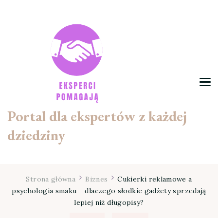
Portal dla ekspertów z każdej
dziedziny
Strona główna
Biznes
Cukierki reklamowe a
psychologia smaku – dlaczego słodkie gadżety sprzedają
lepiej niż długopisy?