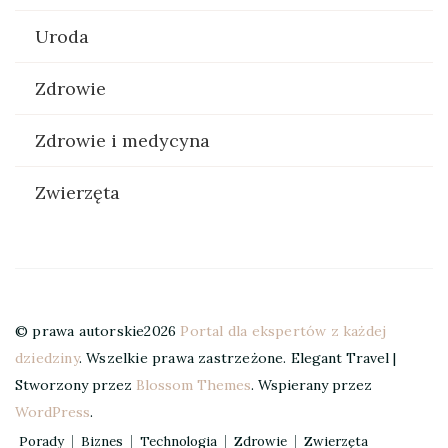
Uroda
Zdrowie
Zdrowie i medycyna
Zwierzęta
© prawa autorskie2026
Portal dla ekspertów z każdej
dziedziny
. Wszelkie prawa zastrzeżone.
Elegant Travel |
Stworzony przez
Blossom Themes
. Wspierany przez
WordPress
.
Porady
Biznes
Technologia
Zdrowie
Zwierzęta