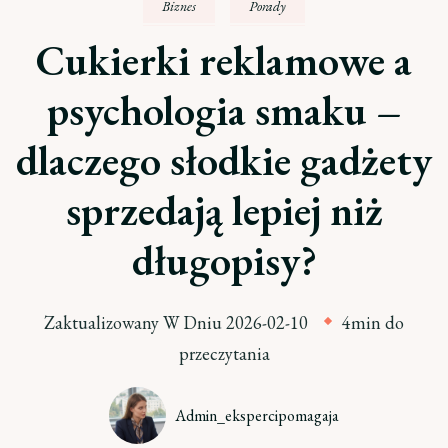
Biznes
Porady
Cukierki reklamowe a
psychologia smaku –
dlaczego słodkie gadżety
sprzedają lepiej niż
długopisy?
Zaktualizowany W Dniu
2026-02-10
4min do
przeczytania
Admin_ekspercipomagaja