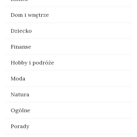
Dom i wnętrze
Dziecko
Finanse
Hobby i podróże
Moda
Natura
Ogólne
Porady