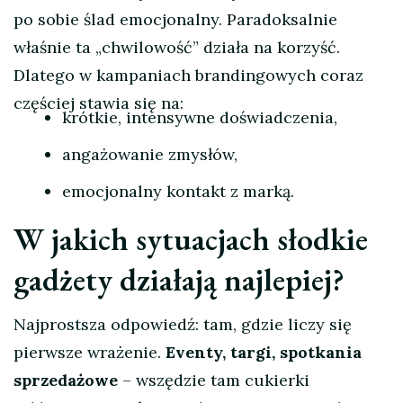
po sobie ślad emocjonalny. Paradoksalnie
właśnie ta „chwilowość” działa na korzyść.
Dlatego w kampaniach brandingowych coraz
częściej stawia się na:
krótkie, intensywne doświadczenia,
angażowanie zmysłów,
emocjonalny kontakt z marką.
W jakich sytuacjach słodkie
gadżety działają najlepiej?
Najprostsza odpowiedź: tam, gdzie liczy się
pierwsze wrażenie.
Eventy, targi, spotkania
sprzedażowe
– wszędzie tam cukierki