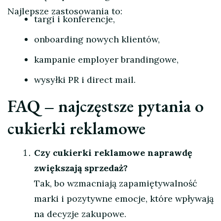
Najlepsze zastosowania to:
targi i konferencje,
onboarding nowych klientów,
kampanie employer brandingowe,
wysyłki PR i direct mail.
FAQ – najczęstsze pytania o
cukierki reklamowe
Czy cukierki reklamowe naprawdę
zwiększają sprzedaż?
Tak, bo wzmacniają zapamiętywalność
marki i pozytywne emocje, które wpływają
na decyzje zakupowe.