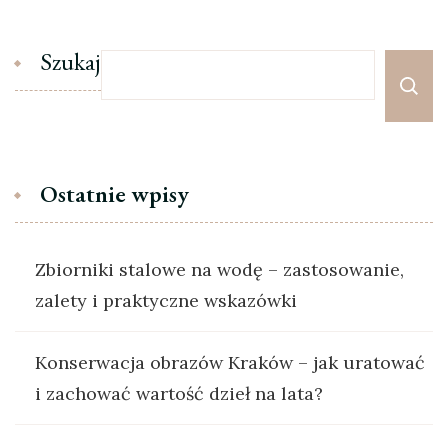
Szukaj
Ostatnie wpisy
Zbiorniki stalowe na wodę – zastosowanie,
zalety i praktyczne wskazówki
Konserwacja obrazów Kraków – jak uratować
i zachować wartość dzieł na lata?