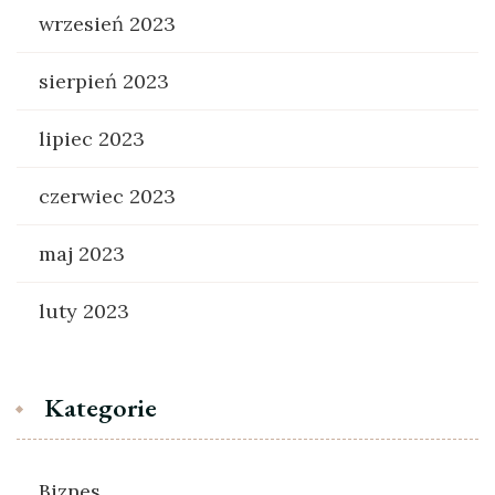
wrzesień 2023
sierpień 2023
lipiec 2023
czerwiec 2023
maj 2023
luty 2023
Kategorie
Biznes