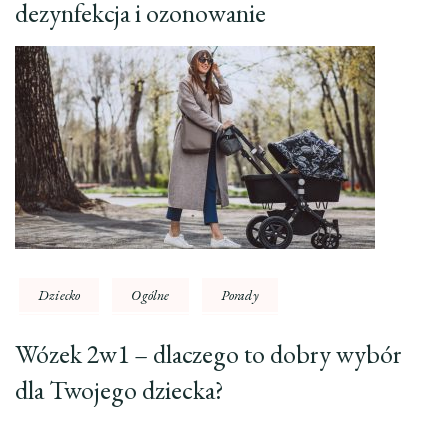
dezynfekcja i ozonowanie
Dziecko
Ogólne
Porady
Wózek 2w1 – dlaczego to dobry wybór
dla Twojego dziecka?