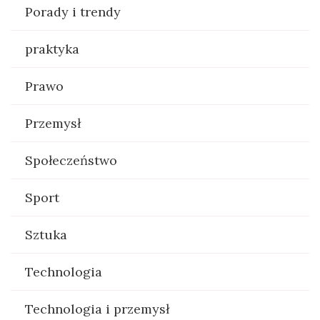
Porady i trendy
praktyka
Prawo
Przemysł
Społeczeństwo
Sport
Sztuka
Technologia
Technologia i przemysł