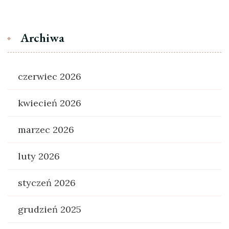
Archiwa
czerwiec 2026
kwiecień 2026
marzec 2026
luty 2026
styczeń 2026
grudzień 2025