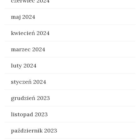
czerwiec 2024
maj 2024
kwiecień 2024
marzec 2024
luty 2024
styczeń 2024
grudzień 2023
listopad 2023
październik 2023