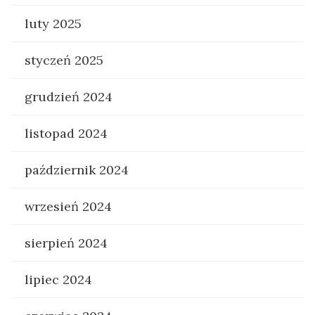
luty 2025
styczeń 2025
grudzień 2024
listopad 2024
październik 2024
wrzesień 2024
sierpień 2024
lipiec 2024