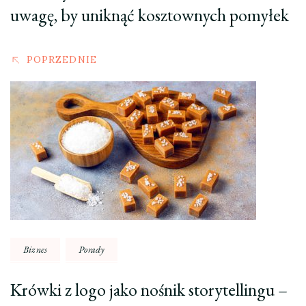
uwagę, by uniknąć kosztownych pomyłek
POPRZEDNIE
Biznes
Porady
Krówki z logo jako nośnik storytellingu –