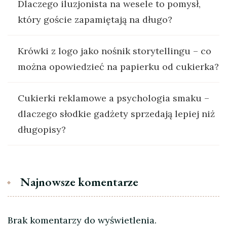
Dlaczego iluzjonista na wesele to pomysł,
który goście zapamiętają na długo?
Krówki z logo jako nośnik storytellingu – co
można opowiedzieć na papierku od cukierka?
Cukierki reklamowe a psychologia smaku –
dlaczego słodkie gadżety sprzedają lepiej niż
długopisy?
Najnowsze komentarze
Brak komentarzy do wyświetlenia.