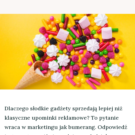
Dlaczego słodkie gadżety sprzedają lepiej niż
klasyczne upominki reklamowe? To pytanie
wraca w marketingu jak bumerang. Odpowiedź