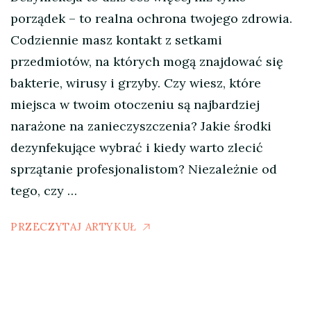
porządek – to realna ochrona twojego zdrowia.
Codziennie masz kontakt z setkami
przedmiotów, na których mogą znajdować się
bakterie, wirusy i grzyby. Czy wiesz, które
miejsca w twoim otoczeniu są najbardziej
narażone na zanieczyszczenia? Jakie środki
dezynfekujące wybrać i kiedy warto zlecić
sprzątanie profesjonalistom? Niezależnie od
tego, czy …
PRZECZYTAJ ARTYKUŁ