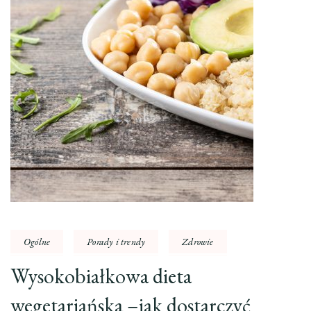
Ogólne
Porady i trendy
Zdrowie
Wysokobiałkowa dieta
wegetariańska –jak dostarczyć