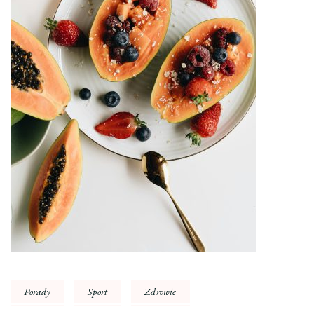
Porady
Sport
Zdrowie