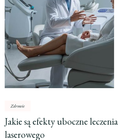
Zdrowie
Jakie są efekty uboczne leczenia
laserowego