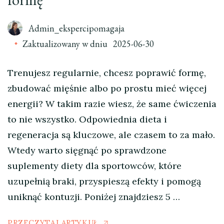
Admin_ekspercipomagaja
Zaktualizowany w dniu
2025-06-30
Trenujesz regularnie, chcesz poprawić formę,
zbudować mięśnie albo po prostu mieć więcej
energii? W takim razie wiesz, że same ćwiczenia
to nie wszystko. Odpowiednia dieta i
regeneracja są kluczowe, ale czasem to za mało.
Wtedy warto sięgnąć po sprawdzone
suplementy diety dla sportowców, które
uzupełnią braki, przyspieszą efekty i pomogą
uniknąć kontuzji. Poniżej znajdziesz 5 …
PRZECZYTAJ ARTYKUŁ