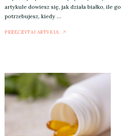
artykule dowiesz się, jak działa białko, ile go
potrzebujesz, kiedy …
PRZECZYTAJ ARTYKUŁ