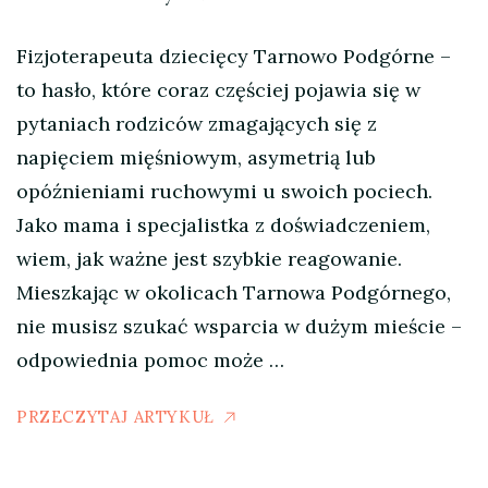
Fizjoterapeuta dziecięcy Tarnowo Podgórne –
to hasło, które coraz częściej pojawia się w
pytaniach rodziców zmagających się z
napięciem mięśniowym, asymetrią lub
opóźnieniami ruchowymi u swoich pociech.
Jako mama i specjalistka z doświadczeniem,
wiem, jak ważne jest szybkie reagowanie.
Mieszkając w okolicach Tarnowa Podgórnego,
nie musisz szukać wsparcia w dużym mieście –
odpowiednia pomoc może …
PRZECZYTAJ ARTYKUŁ