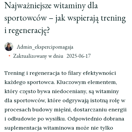
Najważniejsze witaminy dla
sportowców – jak wspierają trening
i regenerację?
Admin_ekspercipomagaja
Zaktualizowany w dniu
2025-06-17
Trening i regeneracja to filary efektywności
każdego sportowca. Kluczowym elementem,
który często bywa niedoceniany, są witaminy
dla sportowców, które odgrywają istotną rolę w
procesach budowy mięśni, dostarczaniu energii
i odbudowie po wysiłku. Odpowiednio dobrana
suplementacja witaminowa może nie tylko