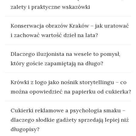
zalety i praktyczne wskazówki
Konserwacja obrazów Kraków – jak uratować
i zachować wartość dzieł na lata?
Dlaczego iluzjonista na wesele to pomysł,
który goście zapamiętają na długo?
Krówki z logo jako nośnik storytellingu – co
można opowiedzieć na papierku od cukierka?
Cukierki reklamowe a psychologia smaku –
dlaczego słodkie gadżety sprzedają lepiej niż
długopisy?