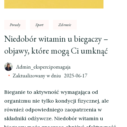
Porady
Sport
Zdrowie
Niedobór witamin u biegaczy –
objawy, które mogą Ci umknąć
Admin_ekspercipomagaja
Zaktualizowany w dniu
2025-06-17
Bieganie to aktywność wymagająca od
organizmu nie tylko kondycji fizycznej, ale
również odpowiedniego zaopatrzenia w
składniki odżywcze. Niedobór witamin u