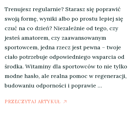
Trenujesz regularnie? Starasz się poprawić
swoją formę, wyniki albo po prostu lepiej się
czuć na co dzień? Niezależnie od tego, czy
jesteś amatorem, czy zaawansowanym
sportowcem, jedna rzecz jest pewna – twoje
ciało potrzebuje odpowiedniego wsparcia od
środka. Witaminy dla sportowców to nie tylko
modne hasło, ale realna pomoc w regeneracji,
budowaniu odporności i poprawie …
PRZECZYTAJ ARTYKUŁ