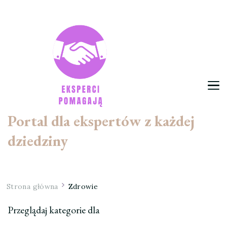
Portal dla ekspertów z każdej
dziedziny
Strona główna
Zdrowie
Przeglądaj kategorie dla