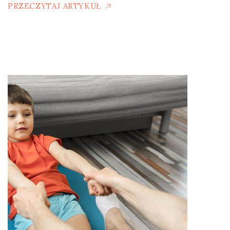
PRZECZYTAJ ARTYKUŁ