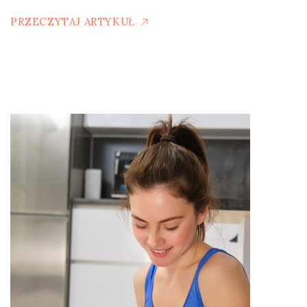
PRZECZYTAJ ARTYKUŁ