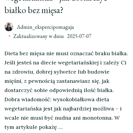
białko bez mięsa?
Admin_ekspercipomagaja
Zaktualizowany w dniu
2025-07-07
Dieta bez mięsa nie musi oznaczać braku białka.
Jeśli jesteś na diecie wegetariańskiej i zależy Ci
na zdrowiu, dobrej sylwetce lub budowie
mięśni, z pewnością zastanawiasz się, jak
dostarczyć sobie odpowiednią ilość białka.
Dobra wiadomość: wysokobiałkowa dieta
wegetariańska jest jak najbardziej możliwa – i
wcale nie musi być nudna ani monotonna. W
tym artykule pokażę …