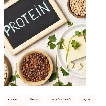
Ogólne
Porady
Porady i trendy
Sport