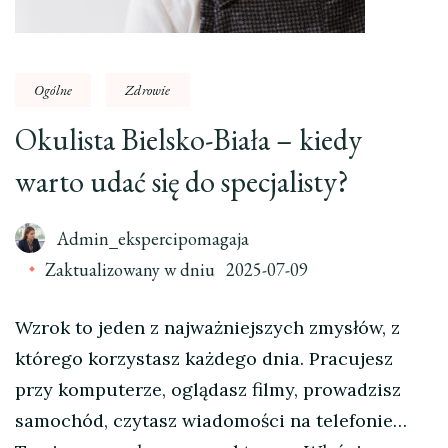
Ogólne
Zdrowie
Okulista Bielsko-Biała – kiedy
warto udać się do specjalisty?
Admin_ekspercipomagaja
Zaktualizowany w dniu
2025-07-09
Wzrok to jeden z najważniejszych zmysłów, z
którego korzystasz każdego dnia. Pracujesz
przy komputerze, oglądasz filmy, prowadzisz
samochód, czytasz wiadomości na telefonie…