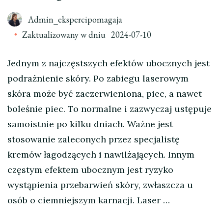
Admin_ekspercipomagaja
Zaktualizowany w dniu
2024-07-10
Jednym z najczęstszych efektów ubocznych jest
podrażnienie skóry. Po zabiegu laserowym
skóra może być zaczerwieniona, piec, a nawet
boleśnie piec. To normalne i zazwyczaj ustępuje
samoistnie po kilku dniach. Ważne jest
stosowanie zaleconych przez specjalistę
kremów łagodzących i nawilżających. Innym
częstym efektem ubocznym jest ryzyko
wystąpienia przebarwień skóry, zwłaszcza u
osób o ciemniejszym karnacji. Laser …