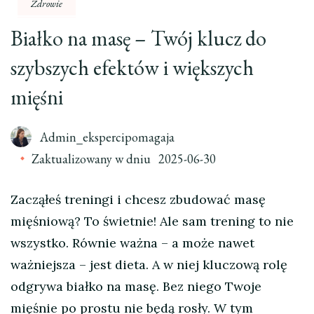
Zdrowie
Białko na masę – Twój klucz do
szybszych efektów i większych
mięśni
Admin_ekspercipomagaja
Zaktualizowany w dniu
2025-06-30
Zacząłeś treningi i chcesz zbudować masę
mięśniową? To świetnie! Ale sam trening to nie
wszystko. Równie ważna – a może nawet
ważniejsza – jest dieta. A w niej kluczową rolę
odgrywa białko na masę. Bez niego Twoje
mięśnie po prostu nie będą rosły. W tym