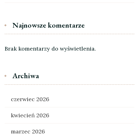
Najnowsze komentarze
Brak komentarzy do wyświetlenia.
Archiwa
czerwiec 2026
kwiecień 2026
marzec 2026