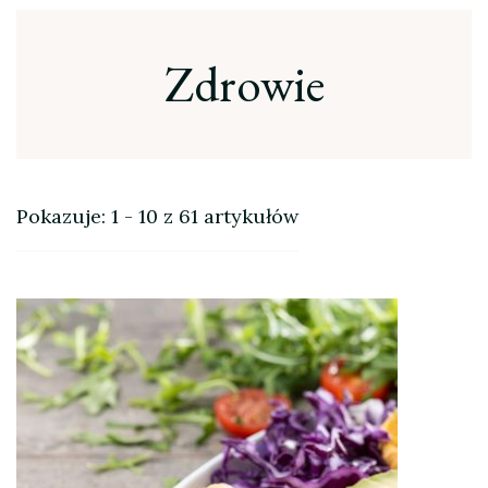
Zdrowie
Pokazuje: 1 - 10 z 61 artykułów