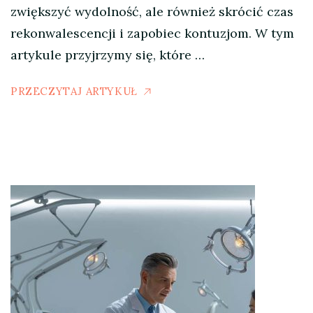
zwiększyć wydolność, ale również skrócić czas
rekonwalescencji i zapobiec kontuzjom. W tym
artykule przyjrzymy się, które …
PRZECZYTAJ ARTYKUŁ