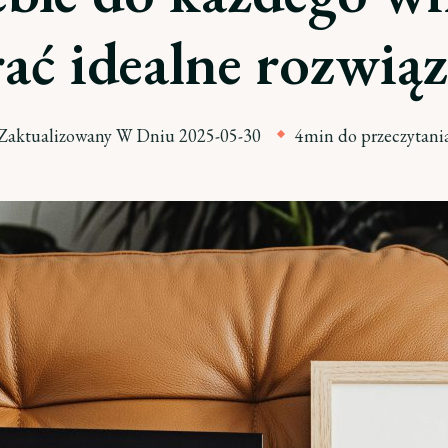
ać idealne rozwiąz
Zaktualizowany W Dniu
2025-05-30
4min do przeczytani