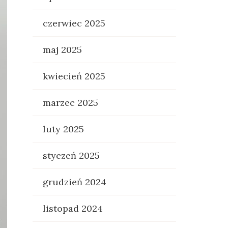
czerwiec 2025
maj 2025
kwiecień 2025
marzec 2025
luty 2025
styczeń 2025
grudzień 2024
listopad 2024