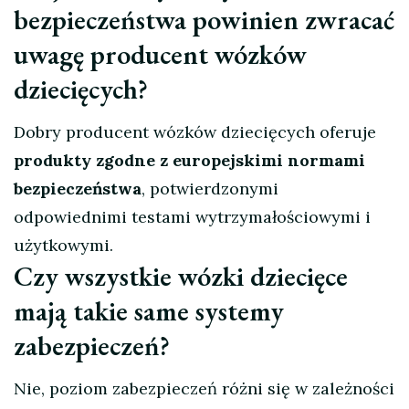
bezpieczeństwa powinien zwracać
uwagę producent wózków
dziecięcych?
Dobry producent wózków dziecięcych oferuje
produkty zgodne z europejskimi normami
bezpieczeństwa
, potwierdzonymi
odpowiednimi testami wytrzymałościowymi i
użytkowymi.
Czy wszystkie wózki dziecięce
mają takie same systemy
zabezpieczeń?
Nie, poziom zabezpieczeń różni się w zależności