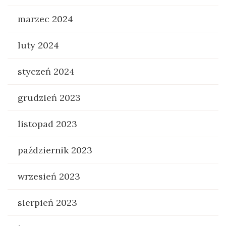
marzec 2024
luty 2024
styczeń 2024
grudzień 2023
listopad 2023
październik 2023
wrzesień 2023
sierpień 2023