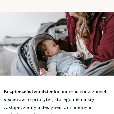
Bezpieczeństwo dziecka
podczas codziennych
spacerów to priorytet, którego nie da się
zastąpić żadnym designem ani modnymi