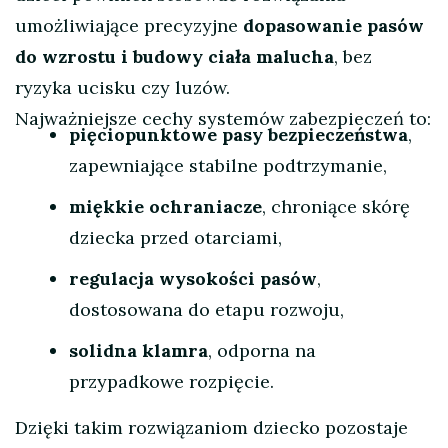
umożliwiające precyzyjne
dopasowanie pasów
do wzrostu i budowy ciała malucha
, bez
ryzyka ucisku czy luzów.
Najważniejsze cechy systemów zabezpieczeń to:
pięciopunktowe pasy bezpieczeństwa
,
zapewniające stabilne podtrzymanie,
miękkie ochraniacze
, chroniące skórę
dziecka przed otarciami,
regulacja wysokości pasów
,
dostosowana do etapu rozwoju,
solidna klamra
, odporna na
przypadkowe rozpięcie.
Dzięki takim rozwiązaniom dziecko pozostaje