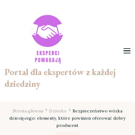
Portal dla ekspertów z każdej
dziedziny
Strona główna
Dziecko
Bezpieczeństwo wózka
dziecięcego: elementy, które powinien oferować dobry
producent