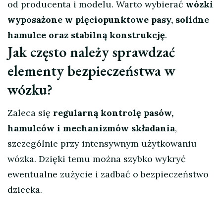
od producenta i modelu. Warto wybierać
wózki
wyposażone w pięciopunktowe pasy, solidne
hamulce oraz stabilną konstrukcję
.
Jak często należy sprawdzać
elementy bezpieczeństwa w
wózku?
Zaleca się
regularną kontrolę pasów,
hamulców i mechanizmów składania
,
szczególnie przy intensywnym użytkowaniu
wózka. Dzięki temu można szybko wykryć
ewentualne zużycie i zadbać o bezpieczeństwo
dziecka.