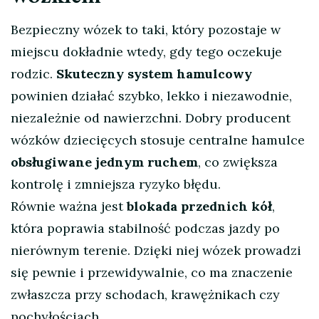
Bezpieczny wózek to taki, który pozostaje w
miejscu dokładnie wtedy, gdy tego oczekuje
rodzic.
Skuteczny system hamulcowy
powinien działać szybko, lekko i niezawodnie,
niezależnie od nawierzchni. Dobry producent
wózków dziecięcych stosuje centralne hamulce
obsługiwane jednym ruchem
, co zwiększa
kontrolę i zmniejsza ryzyko błędu.
Równie ważna jest
blokada przednich kół
,
która poprawia stabilność podczas jazdy po
nierównym terenie. Dzięki niej wózek prowadzi
się pewnie i przewidywalnie, co ma znaczenie
zwłaszcza przy schodach, krawężnikach czy
pochyłościach.