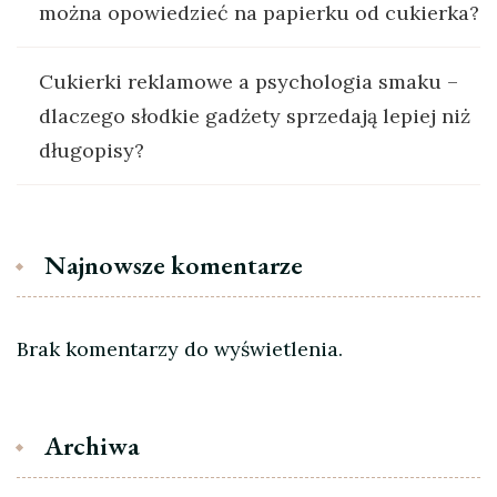
można opowiedzieć na papierku od cukierka?
Cukierki reklamowe a psychologia smaku –
dlaczego słodkie gadżety sprzedają lepiej niż
długopisy?
Najnowsze komentarze
Brak komentarzy do wyświetlenia.
Archiwa