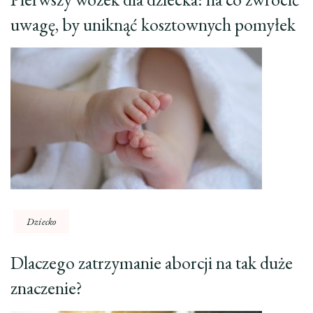
uwagę, by uniknąć kosztownych pomyłek
Dziecko
Dlaczego zatrzymanie aborcji na tak duże
znaczenie?