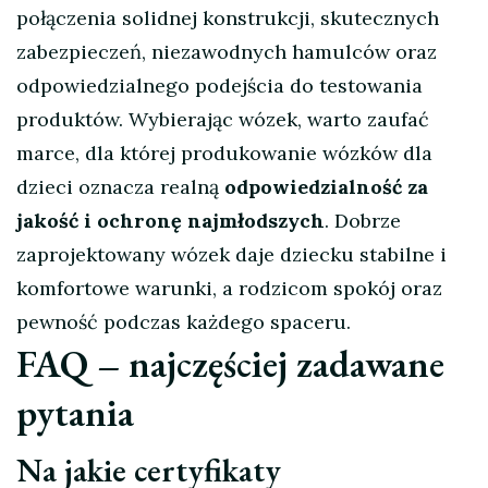
połączenia solidnej konstrukcji, skutecznych
zabezpieczeń, niezawodnych hamulców oraz
odpowiedzialnego podejścia do testowania
produktów. Wybierając wózek, warto zaufać
marce, dla której produkowanie wózków dla
dzieci oznacza realną
odpowiedzialność za
jakość i ochronę najmłodszych
. Dobrze
zaprojektowany wózek daje dziecku stabilne i
komfortowe warunki, a rodzicom spokój oraz
pewność podczas każdego spaceru.
FAQ – najczęściej zadawane
pytania
Na jakie certyfikaty