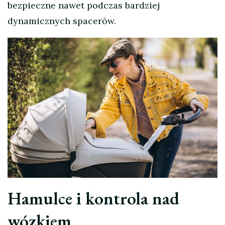
bezpieczne nawet podczas bardziej
dynamicznych spacerów.
Hamulce i kontrola nad
wózkiem