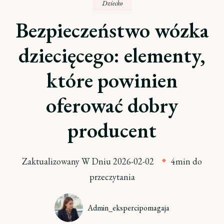
Dziecko
Bezpieczeństwo wózka
dziecięcego: elementy,
które powinien
oferować dobry
producent
Zaktualizowany W Dniu
2026-02-02
4min do
przeczytania
Admin_ekspercipomagaja