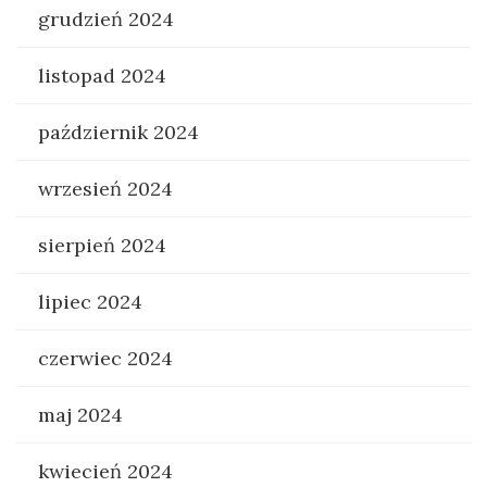
grudzień 2024
listopad 2024
październik 2024
wrzesień 2024
sierpień 2024
lipiec 2024
czerwiec 2024
maj 2024
kwiecień 2024