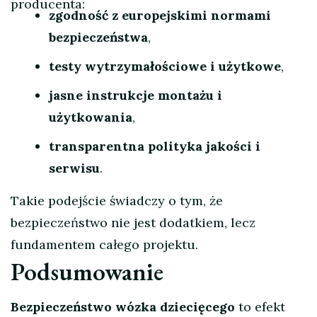
producenta:
zgodność z europejskimi normami
bezpieczeństwa
,
testy wytrzymałościowe i użytkowe
,
jasne instrukcje montażu i
użytkowania
,
transparentna polityka jakości i
serwisu
.
Takie podejście świadczy o tym, że
bezpieczeństwo nie jest dodatkiem, lecz
fundamentem całego projektu.
Podsumowanie
Bezpieczeństwo wózka dziecięcego
to efekt