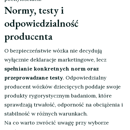
Normy, testy i
odpowiedzialność
producenta
O bezpieczeństwie wózka nie decydują
wyłącznie deklaracje marketingowe, lecz
spełnianie konkretnych norm oraz
przeprowadzane testy
. Odpowiedzialny
producent wózków dziecięcych poddaje swoje
produkty rygorystycznym badaniom, które
sprawdzają trwałość, odporność na obciążenia i
stabilność w różnych warunkach.
Na co warto zwrócić uwagę przy wyborze