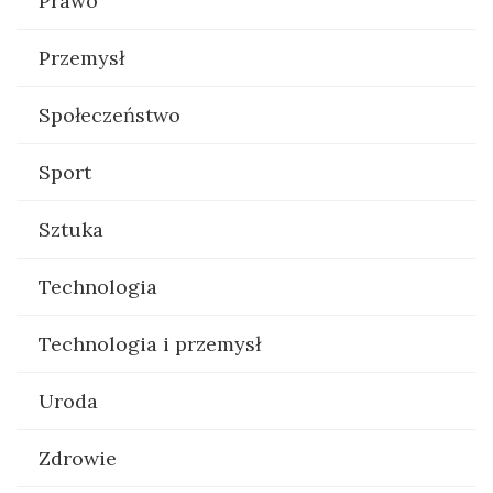
Prawo
Przemysł
Społeczeństwo
Sport
Sztuka
Technologia
Technologia i przemysł
Uroda
Zdrowie