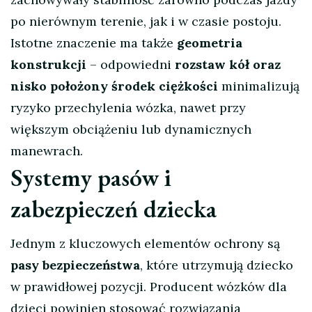
po nierównym terenie, jak i w czasie postoju.
Istotne znaczenie ma także
geometria
konstrukcji
– odpowiedni
rozstaw kół oraz
nisko położony środek ciężkości
minimalizują
ryzyko przechylenia wózka, nawet przy
większym obciążeniu lub dynamicznych
manewrach.
Systemy pasów i
zabezpieczeń dziecka
Jednym z kluczowych elementów ochrony są
pasy bezpieczeństwa
, które utrzymują dziecko
w prawidłowej pozycji. Producent wózków dla
dzieci powinien stosować rozwiązania