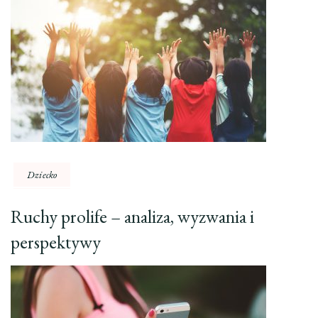
Dziecko
Ruchy prolife – analiza, wyzwania i
perspektywy