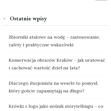
Ostatnie wpisy
Zbiorniki stalowe na wodę – zastosowanie,
zalety i praktyczne wskazówki
Konserwacja obrazów Kraków – jak uratować
i zachować wartość dzieł na lata?
Dlaczego iluzjonista na wesele to pomysł,
który goście zapamiętają na długo?
Krówki z logo jako nośnik storytellingu – co