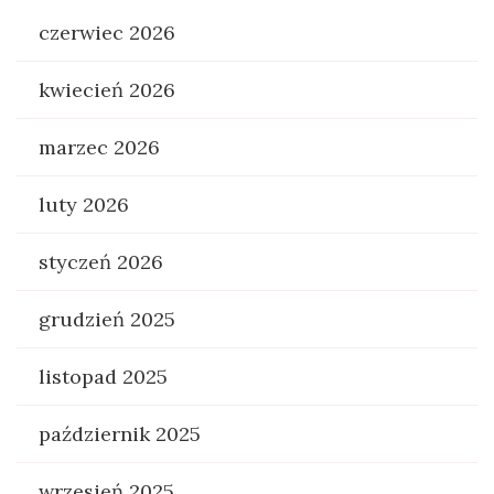
czerwiec 2026
kwiecień 2026
marzec 2026
luty 2026
styczeń 2026
grudzień 2025
listopad 2025
październik 2025
wrzesień 2025