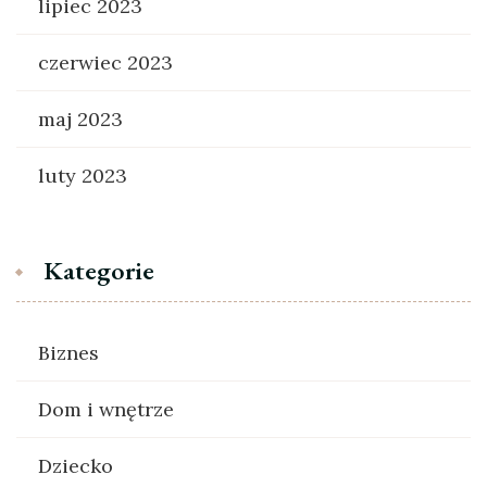
lipiec 2023
czerwiec 2023
maj 2023
luty 2023
Kategorie
Biznes
Dom i wnętrze
Dziecko