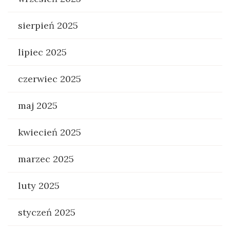
sierpień 2025
lipiec 2025
czerwiec 2025
maj 2025
kwiecień 2025
marzec 2025
luty 2025
styczeń 2025