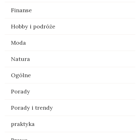
Finanse
Hobby i podróże
Moda
Natura
Ogólne
Porady
Porady i trendy
praktyka