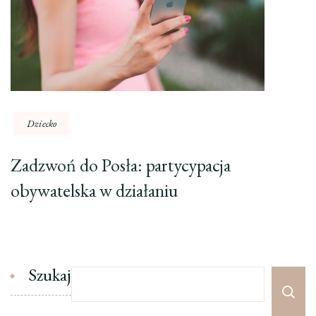
Dziecko
Zadzwoń do Posła: partycypacja
obywatelska w działaniu
Szukaj