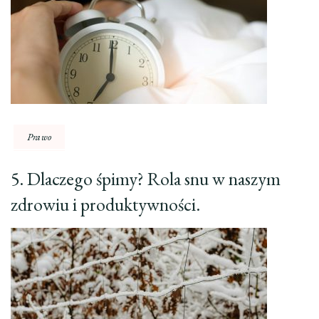
Prawo
5. Dlaczego śpimy? Rola snu w naszym
zdrowiu i produktywności.