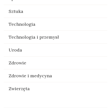
Sztuka
Technologia
Technologia i przemysł
Uroda
Zdrowie
Zdrowie i medycyna
Zwierzęta