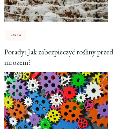
Prawo
Porady: Jak zabezpieczyć rośliny przed
mrozem?