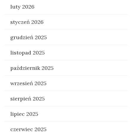
luty 2026
styczeń 2026
grudzień 2025
listopad 2025
październik 2025
wrzesień 2025
sierpień 2025
lipiec 2025
czerwiec 2025