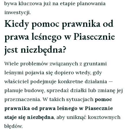
bywa kluczowa już na etapie planowania
inwestycji.
Kiedy pomoc prawnika od
prawa leśnego w Piasecznie
jest niezbędna?
Wiele problemów związanych z gruntami
leśnymi pojawia się dopiero wtedy, gdy
właściciel podejmuje konkretne działania —
planuje budowę, sprzedaż działki lub zmianę jej
przeznaczenia. W takich sytuacjach
pomoc
prawnika od prawa leśnego w Piasecznie
staje się niezbędna
, aby uniknąć kosztownych
błędów.