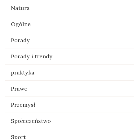
Natura
Ogólne
Porady
Porady i trendy
praktyka
Prawo
Przemysł
Społeczeństwo
Sport