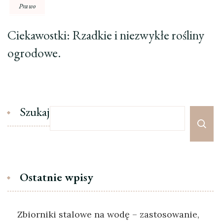
Prawo
Ciekawostki: Rzadkie i niezwykłe rośliny
ogrodowe.
Szukaj
Ostatnie wpisy
Zbiorniki stalowe na wodę – zastosowanie,