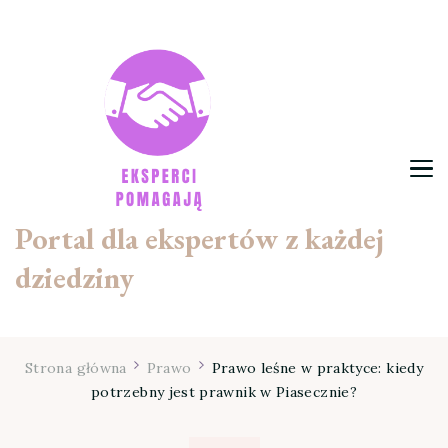
Portal dla ekspertów z każdej
dziedziny
Strona główna
Prawo
Prawo leśne w praktyce: kiedy
potrzebny jest prawnik w Piasecznie?