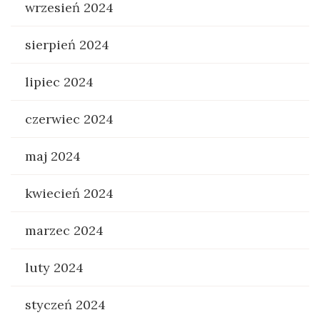
wrzesień 2024
sierpień 2024
lipiec 2024
czerwiec 2024
maj 2024
kwiecień 2024
marzec 2024
luty 2024
styczeń 2024