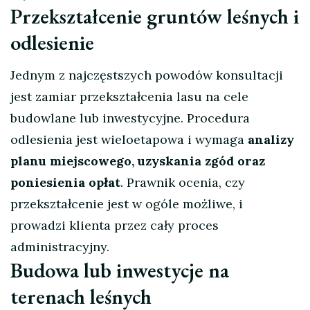
Przekształcenie gruntów leśnych i
odlesienie
Jednym z najczęstszych powodów konsultacji
jest zamiar przekształcenia lasu na cele
budowlane lub inwestycyjne. Procedura
odlesienia jest wieloetapowa i wymaga
analizy
planu miejscowego, uzyskania zgód oraz
poniesienia opłat
. Prawnik ocenia, czy
przekształcenie jest w ogóle możliwe, i
prowadzi klienta przez cały proces
administracyjny.
Budowa lub inwestycje na
terenach leśnych