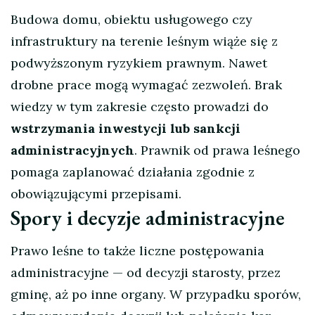
Budowa domu, obiektu usługowego czy
infrastruktury na terenie leśnym wiąże się z
podwyższonym ryzykiem prawnym. Nawet
drobne prace mogą wymagać zezwoleń. Brak
wiedzy w tym zakresie często prowadzi do
wstrzymania inwestycji lub sankcji
administracyjnych
. Prawnik od prawa leśnego
pomaga zaplanować działania zgodnie z
obowiązującymi przepisami.
Spory i decyzje administracyjne
Prawo leśne to także liczne postępowania
administracyjne — od decyzji starosty, przez
gminę, aż po inne organy. W przypadku sporów,