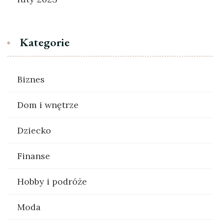
Kategorie
Biznes
Dom i wnętrze
Dziecko
Finanse
Hobby i podróże
Moda