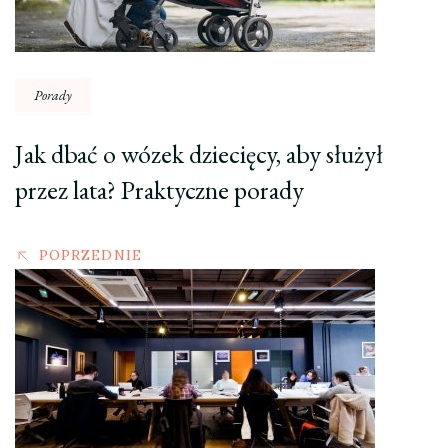
Porady
Jak dbać o wózek dziecięcy, aby służył
przez lata? Praktyczne porady
POPRZEDNIE