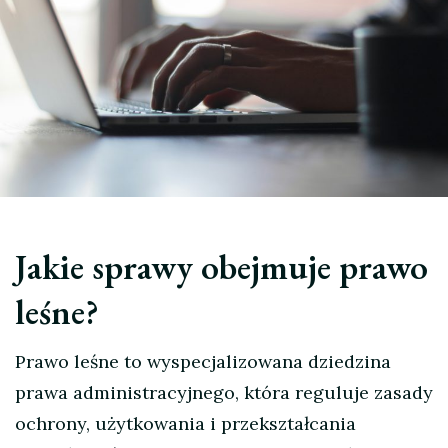
Jakie sprawy obejmuje prawo
leśne?
Prawo leśne to wyspecjalizowana dziedzina
prawa administracyjnego, która reguluje zasady
ochrony, użytkowania i przekształcania