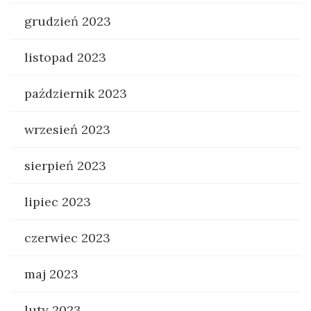
grudzień 2023
listopad 2023
październik 2023
wrzesień 2023
sierpień 2023
lipiec 2023
czerwiec 2023
maj 2023
luty 2023