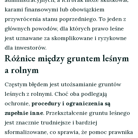
karami finansowymi lub obowiązkiem
przywrócenia stanu poprzedniego. To jeden z
głównych powodów, dla których prawo leśne
jest uznawane za skomplikowane i ryzykowne
dla inwestorów.
Różnice między gruntem leśnym
a rolnym
Częstym błędem jest utożsamianie gruntów
leśnych z rolnymi. Choć oba podlegają
ochronie,
procedury i ograniczenia są
zupełnie inne
. Przekształcenie gruntu leśnego
jest znacznie trudniejsze i bardziej
sformalizowane, co sprawia, że pomoc prawnika