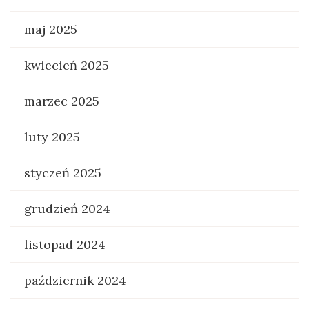
maj 2025
kwiecień 2025
marzec 2025
luty 2025
styczeń 2025
grudzień 2024
listopad 2024
październik 2024