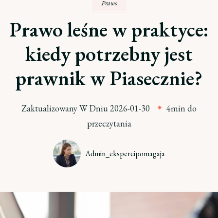
Prawo
Prawo leśne w praktyce:
kiedy potrzebny jest
prawnik w Piasecznie?
Zaktualizowany W Dniu
2026-01-30
4min do
przeczytania
Admin_ekspercipomagaja