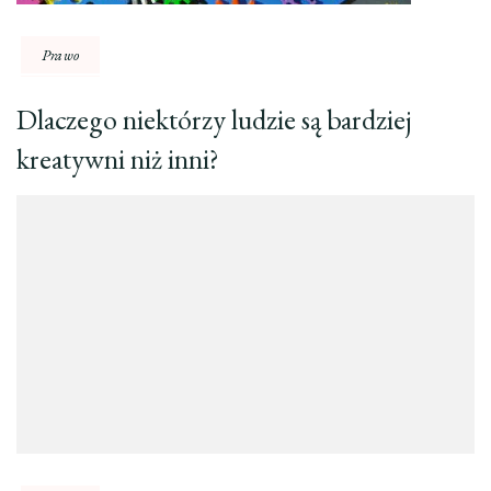
Prawo
Dlaczego niektórzy ludzie są bardziej
kreatywni niż inni?