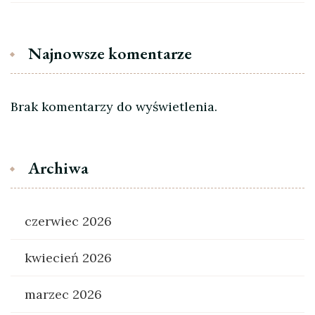
Najnowsze komentarze
Brak komentarzy do wyświetlenia.
Archiwa
czerwiec 2026
kwiecień 2026
marzec 2026