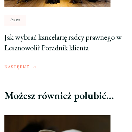
Prawo
Jak wybrać kancelarię radcy prawnego w
Lesznowoli? Poradnik klienta
NASTĘPNE
Możesz również polubić…