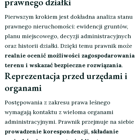
prawnego działki
Pierwszym krokiem jest dokładna analiza stanu
prawnego nieruchomości: ewidencji gruntów,
planu miejscowego, decyzji administracyjnych
oraz historii działki. Dzięki temu prawnik może
realnie ocenić możliwości zagospodarowania
terenu i wskazać bezpieczne rozwiązania
.
Reprezentacja przed urzędami i
organami
Postępowania z zakresu prawa leśnego
wymagają kontaktu z wieloma organami
administracyjnymi. Prawnik przejmuje na siebie
prowadzenie korespondencji, składanie