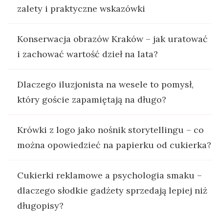
zalety i praktyczne wskazówki
Konserwacja obrazów Kraków – jak uratować
i zachować wartość dzieł na lata?
Dlaczego iluzjonista na wesele to pomysł,
który goście zapamiętają na długo?
Krówki z logo jako nośnik storytellingu – co
można opowiedzieć na papierku od cukierka?
Cukierki reklamowe a psychologia smaku –
dlaczego słodkie gadżety sprzedają lepiej niż
długopisy?