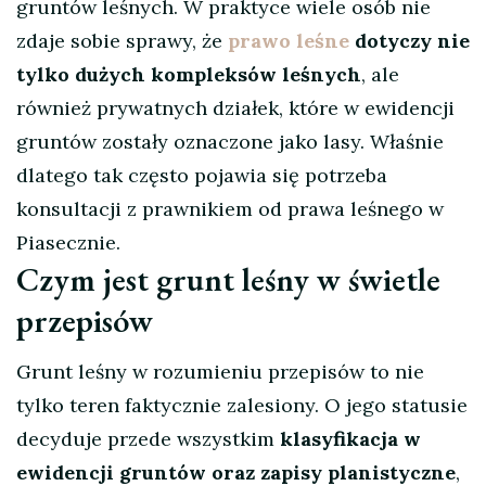
gruntów leśnych. W praktyce wiele osób nie
zdaje sobie sprawy, że
prawo leśne
dotyczy nie
tylko dużych kompleksów leśnych
, ale
również prywatnych działek, które w ewidencji
gruntów zostały oznaczone jako lasy. Właśnie
dlatego tak często pojawia się potrzeba
konsultacji z prawnikiem od prawa leśnego w
Piasecznie.
Czym jest grunt leśny w świetle
przepisów
Grunt leśny w rozumieniu przepisów to nie
tylko teren faktycznie zalesiony. O jego statusie
decyduje przede wszystkim
klasyfikacja w
ewidencji gruntów oraz zapisy planistyczne
,