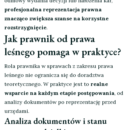
odmowy wydania decyzji lub nałożenia kar,
profesjonalna reprezentacja prawna
znacząco zwiększa szanse na korzystne
rozstrzygnięcie
.
Jak prawnik od prawa
leśnego pomaga w praktyce?
Rola prawnika w sprawach z zakresu prawa
leśnego nie ogranicza się do doradztwa
teoretycznego. W praktyce jest to
realne
wsparcie na każdym etapie postępowania
, od
analizy dokumentów po reprezentację przed
urzędami.
Analiza dokumentów i stanu