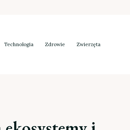
Technologia
Zdrowie
Zwierzęta
 ekosystemy i