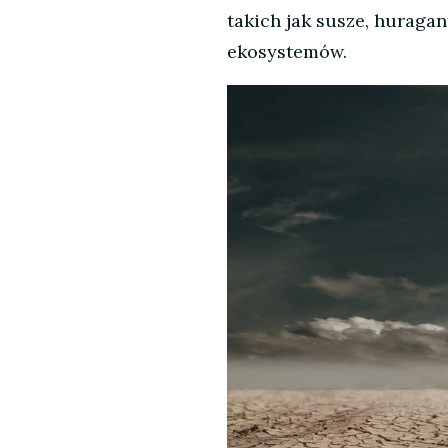
takich jak susze, huragan
ekosystemów.