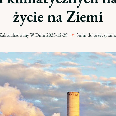
życie na Ziemi
Zaktualizowany W Dniu
2023-12-29
3min do przeczytani