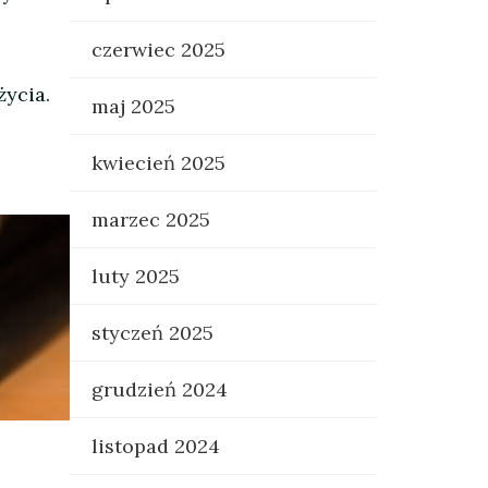
czerwiec 2025
ycia.
maj 2025
kwiecień 2025
marzec 2025
luty 2025
styczeń 2025
grudzień 2024
listopad 2024