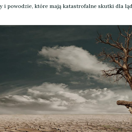
y i powodzie, które mają katastrofalne skutki dla l