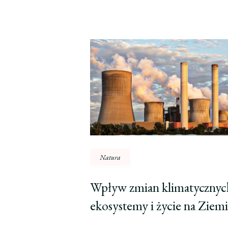
Natura
Wpływ zmian klimatycznyc
ekosystemy i życie na Ziemi