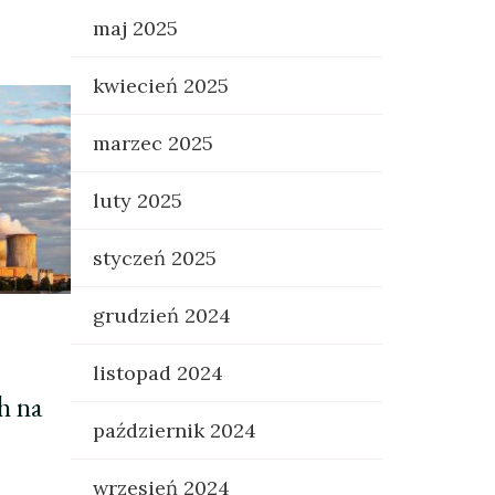
maj 2025
kwiecień 2025
marzec 2025
luty 2025
styczeń 2025
grudzień 2024
listopad 2024
h na
październik 2024
wrzesień 2024