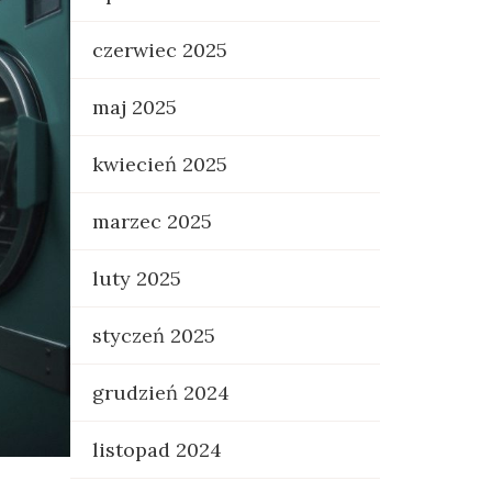
czerwiec 2025
maj 2025
kwiecień 2025
marzec 2025
luty 2025
styczeń 2025
grudzień 2024
listopad 2024