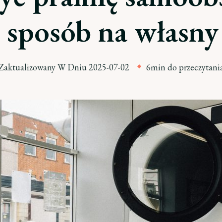
 sposób na własny
Zaktualizowany W Dniu
2025-07-02
6min do przeczytani