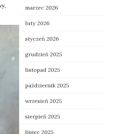
wy,
marzec 2026
luty 2026
styczeń 2026
grudzień 2025
listopad 2025
październik 2025
wrzesień 2025
sierpień 2025
lipiec 2025