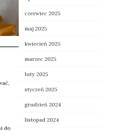
czerwiec 2025
maj 2025
kwiecień 2025
marzec 2025
luty 2025
wać,
styczeń 2025
grudzień 2024
listopad 2024
i do