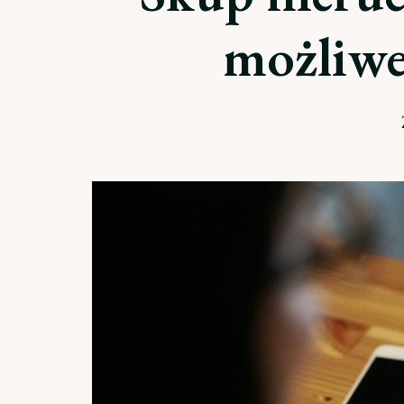
możliwe