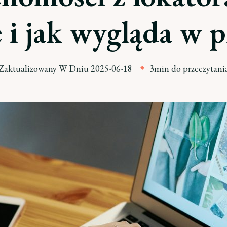
 i jak wygląda w p
Zaktualizowany W Dniu
2025-06-18
3min do przeczytani