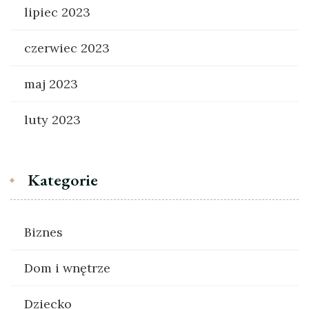
lipiec 2023
czerwiec 2023
maj 2023
luty 2023
Kategorie
Biznes
Dom i wnętrze
Dziecko