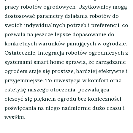
pracy robotów ogrodowych. Użytkownicy mogą
dostosować parametry działania robotów do
swoich indywidualnych potrzeb i preferencji, co
pozwala na jeszcze lepsze dopasowanie do
konkretnych warunków panujących w ogrodzie.
Ostatecznie, integracja robotów ogrodniczych z
systemami smart home sprawia, że zarządzanie
ogrodem staje się prostsze, bardziej efektywne i
przyjemniejsze. To inwestycja w komfort oraz
estetykę naszego otoczenia, pozwalająca
cieszyć się pięknem ogrodu bez konieczności
poświęcania na niego nadmiernie dużo czasu i
wysiłku.