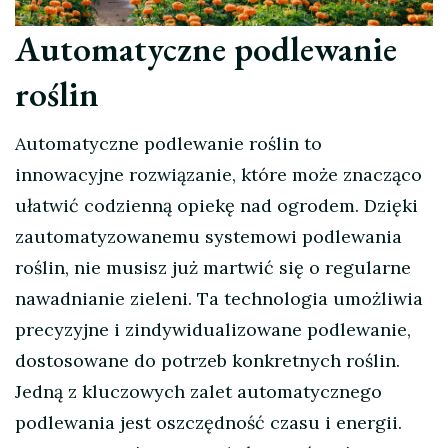
Automatyczne podlewanie
roślin
Automatyczne podlewanie roślin to
innowacyjne rozwiązanie, które może znacząco
ułatwić codzienną opiekę nad ogrodem. Dzięki
zautomatyzowanemu systemowi podlewania
roślin, nie musisz już martwić się o regularne
nawadnianie zieleni. Ta technologia umożliwia
precyzyjne i zindywidualizowane podlewanie,
dostosowane do potrzeb konkretnych roślin.
Jedną z kluczowych zalet automatycznego
podlewania jest oszczędność czasu i energii.