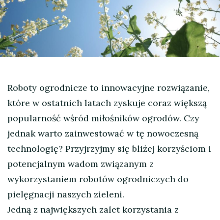
Roboty ogrodnicze to innowacyjne rozwiązanie,
które w ostatnich latach zyskuje coraz większą
popularność wśród miłośników ogrodów. Czy
jednak warto zainwestować w tę nowoczesną
technologię? Przyjrzyjmy się bliżej korzyściom i
potencjalnym wadom związanym z
wykorzystaniem robotów ogrodniczych do
pielęgnacji naszych zieleni.
Jedną z największych zalet korzystania z