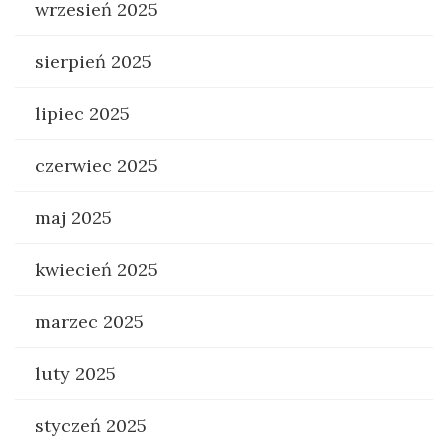
wrzesień 2025
sierpień 2025
lipiec 2025
czerwiec 2025
maj 2025
kwiecień 2025
marzec 2025
luty 2025
styczeń 2025