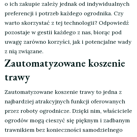
o ich zakupie zależy jednak od indywidualnych
preferencji i potrzeb każdego ogrodnika. Czy
warto skorzystać z tej technologii? Odpowiedź
pozostaje w gestii każdego z nas, biorąc pod
uwagę zarówno korzyści, jak i potencjalne wady
z nią związane.
Zautomatyzowane koszenie
trawy
Zautomatyzowane koszenie trawy to jedna z
najbardziej atrakcyjnych funkcji oferowanych
przez roboty ogrodnicze. Dzięki nim, właściciele
ogrodów mogą cieszyć się pięknym i zadbanym
trawnikiem bez konieczności samodzielnego