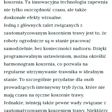
koszenia. Ta innowacyjna technologia zapewnia
nie tylko oszczędność czasu, ale także
doskonałe efekty wizualne.
Jedną z głównych zalet związanych z
zautomatyzowanym koszeniem trawy jest to, że
roboty ogrodnicze są w stanie pracować
samodzielnie, bez konieczności nadzoru. Dzięki
programowalnym ustawieniom, można określić
harmonogram koszenia, co pozwala na
regularne utrzymywanie trawnika w idealnym
stanie. To szczególnie przydatne dla osób
prowadzących intensywny tryb życia, które nie
mają czasu na ręczne koszenie trawy.
Jednakże, istnieją także pewne wady związane z
zautomatyzowanym koszeniem trawy. Niektórzy