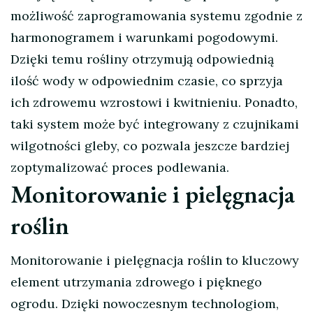
możliwość zaprogramowania systemu zgodnie z
harmonogramem i warunkami pogodowymi.
Dzięki temu rośliny otrzymują odpowiednią
ilość wody w odpowiednim czasie, co sprzyja
ich zdrowemu wzrostowi i kwitnieniu. Ponadto,
taki system może być integrowany z czujnikami
wilgotności gleby, co pozwala jeszcze bardziej
zoptymalizować proces podlewania.
Monitorowanie i pielęgnacja
roślin
Monitorowanie i pielęgnacja roślin to kluczowy
element utrzymania zdrowego i pięknego
ogrodu. Dzięki nowoczesnym technologiom,