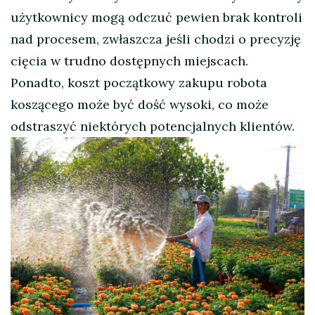
użytkownicy mogą odczuć pewien brak kontroli
nad procesem, zwłaszcza jeśli chodzi o precyzję
cięcia w trudno dostępnych miejscach.
Ponadto, koszt początkowy zakupu robota
koszącego może być dość wysoki, co może
odstraszyć niektórych potencjalnych klientów.