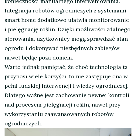
konieczności manualnego interweniowania.
Integracja robotów ogrodniczych z systemami
smart home dodatkowo ułatwia monitorowanie
i pielęgnację roślin. Dzięki możliwości zdalnego
sterowania, użytkownicy mogą sprawdzać stan
ogrodu i dokonywać niezbędnych zabiegów
nawet będąc poza domem.
Warto jednak pamiętać, że choć technologia ta
przynosi wiele korzyści, to nie zastępuje ona w
pełni ludzkiej interwencji i wiedzy ogrodniczej.
Dlatego ważne jest zachowanie pewnej kontroli
nad procesem pielęgnacji roślin, nawet przy
wykorzystaniu zaawansowanych robotów
ogrodniczych.