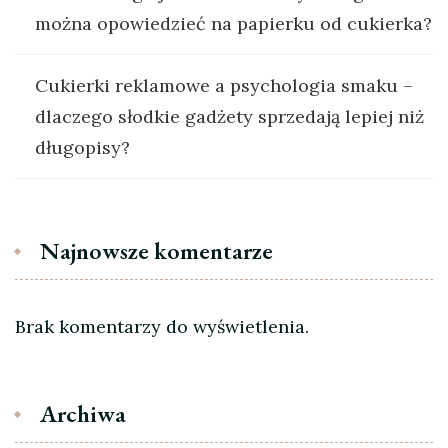
można opowiedzieć na papierku od cukierka?
Cukierki reklamowe a psychologia smaku –
dlaczego słodkie gadżety sprzedają lepiej niż
długopisy?
Najnowsze komentarze
Brak komentarzy do wyświetlenia.
Archiwa