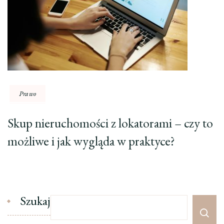
Prawo
Skup nieruchomości z lokatorami – czy to
możliwe i jak wygląda w praktyce?
Szukaj