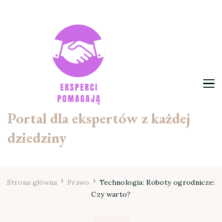
Portal dla ekspertów z każdej
dziedziny
Strona główna
Prawo
Technologia: Roboty ogrodnicze:
Czy warto?