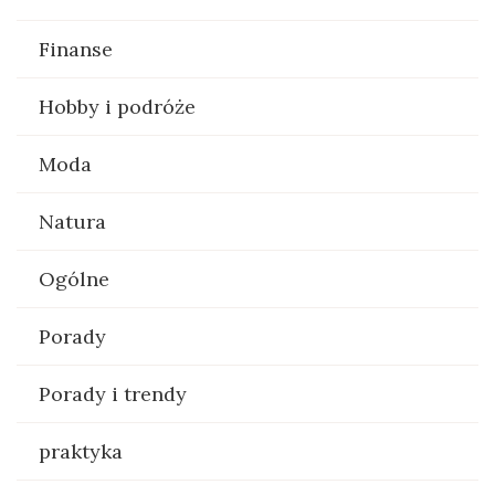
Finanse
Hobby i podróże
Moda
Natura
Ogólne
Porady
Porady i trendy
praktyka