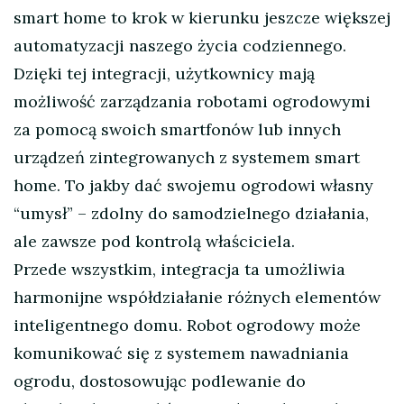
smart home to krok w kierunku jeszcze większej
automatyzacji naszego życia codziennego.
Dzięki tej integracji, użytkownicy mają
możliwość zarządzania robotami ogrodowymi
za pomocą swoich smartfonów lub innych
urządzeń zintegrowanych z systemem smart
home. To jakby dać swojemu ogrodowi własny
“umysł” – zdolny do samodzielnego działania,
ale zawsze pod kontrolą właściciela.
Przede wszystkim, integracja ta umożliwia
harmonijne współdziałanie różnych elementów
inteligentnego domu. Robot ogrodowy może
komunikować się z systemem nawadniania
ogrodu, dostosowując podlewanie do