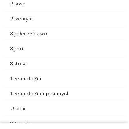
Prawo
Przemysł
Społeczeństwo
Sport
Sztuka
Technologia
Technologia i przemysł
Uroda
Zdrowie