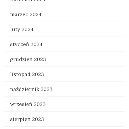
marzec 2024
luty 2024
styczeń 2024
grudzień 2023
listopad 2023
październik 2023
wrzesień 2023
sierpień 2023