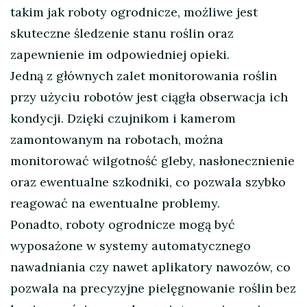
takim jak roboty ogrodnicze, możliwe jest
skuteczne śledzenie stanu roślin oraz
zapewnienie im odpowiedniej opieki.
Jedną z głównych zalet monitorowania roślin
przy użyciu robotów jest ciągła obserwacja ich
kondycji. Dzięki czujnikom i kamerom
zamontowanym na robotach, można
monitorować wilgotność gleby, nasłonecznienie
oraz ewentualne szkodniki, co pozwala szybko
reagować na ewentualne problemy.
Ponadto, roboty ogrodnicze mogą być
wyposażone w systemy automatycznego
nawadniania czy nawet aplikatory nawozów, co
pozwala na precyzyjne pielęgnowanie roślin bez