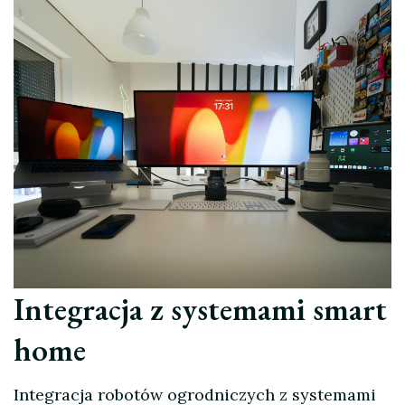
Integracja z systemami smart
home
Integracja robotów ogrodniczych z systemami