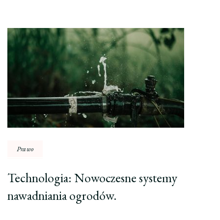
Nawigacja
wpisu
Prawo
Technologia: Nowoczesne systemy
nawadniania ogrodów.