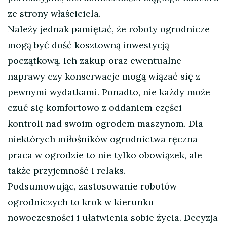
ze strony właściciela.
Należy jednak pamiętać, że roboty ogrodnicze
mogą być dość kosztowną inwestycją
początkową. Ich zakup oraz ewentualne
naprawy czy konserwacje mogą wiązać się z
pewnymi wydatkami. Ponadto, nie każdy może
czuć się komfortowo z oddaniem części
kontroli nad swoim ogrodem maszynom. Dla
niektórych miłośników ogrodnictwa ręczna
praca w ogrodzie to nie tylko obowiązek, ale
także przyjemność i relaks.
Podsumowując, zastosowanie robotów
ogrodniczych to krok w kierunku
nowoczesności i ułatwienia sobie życia. Decyzja