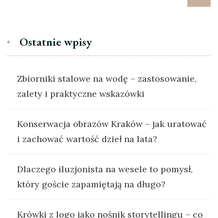
Ostatnie wpisy
Zbiorniki stalowe na wodę – zastosowanie,
zalety i praktyczne wskazówki
Konserwacja obrazów Kraków – jak uratować
i zachować wartość dzieł na lata?
Dlaczego iluzjonista na wesele to pomysł,
który goście zapamiętają na długo?
Krówki z logo jako nośnik storytellingu – co