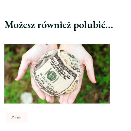
Możesz również polubić…
Prawo