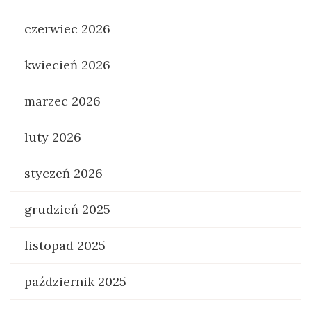
czerwiec 2026
kwiecień 2026
marzec 2026
luty 2026
styczeń 2026
grudzień 2025
listopad 2025
październik 2025