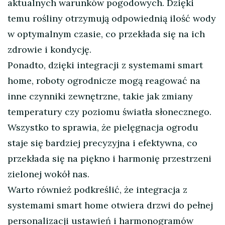
aktualnych warunków pogodowych. Dzięki
temu rośliny otrzymują odpowiednią ilość wody
w optymalnym czasie, co przekłada się na ich
zdrowie i kondycję.
Ponadto, dzięki integracji z systemami smart
home, roboty ogrodnicze mogą reagować na
inne czynniki zewnętrzne, takie jak zmiany
temperatury czy poziomu światła słonecznego.
Wszystko to sprawia, że pielęgnacja ogrodu
staje się bardziej precyzyjna i efektywna, co
przekłada się na piękno i harmonię przestrzeni
zielonej wokół nas.
Warto również podkreślić, że integracja z
systemami smart home otwiera drzwi do pełnej
personalizacji ustawień i harmonogramów