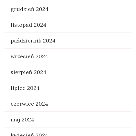
grudzień 2024
listopad 2024
październik 2024
wrzesień 2024
sierpień 2024
lipiec 2024
czerwiec 2024
maj 2024
kwiecień 2024