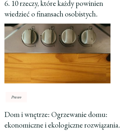
6. 10 rzeczy, które każdy powinien
wiedzieć o finansach osobistych.
Prawo
Dom i wnętrze: Ogrzewanie domu:
ekonomiczne i ekologiczne rozwiązania.