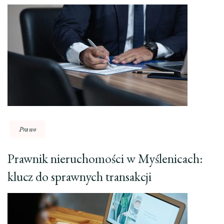
Prawo
Prawnik nieruchomości w Myślenicach:
klucz do sprawnych transakcji