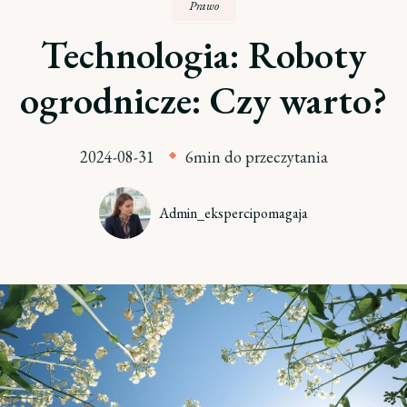
Prawo
Technologia: Roboty
ogrodnicze: Czy warto?
2024-08-31
6min do przeczytania
Admin_ekspercipomagaja