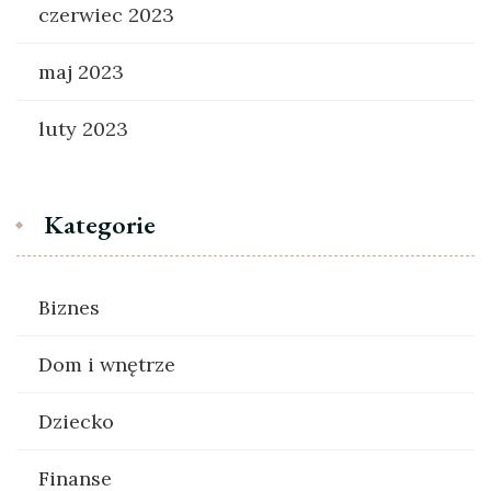
czerwiec 2023
maj 2023
luty 2023
Kategorie
Biznes
Dom i wnętrze
Dziecko
Finanse