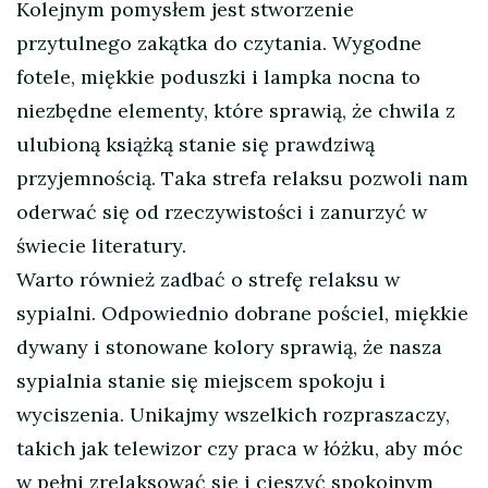
Kolejnym pomysłem jest stworzenie
przytulnego zakątka do czytania. Wygodne
fotele, miękkie poduszki i lampka nocna to
niezbędne elementy, które sprawią, że chwila z
ulubioną książką stanie się prawdziwą
przyjemnością. Taka strefa relaksu pozwoli nam
oderwać się od rzeczywistości i zanurzyć w
świecie literatury.
Warto również zadbać o strefę relaksu w
sypialni. Odpowiednio dobrane pościel, miękkie
dywany i stonowane kolory sprawią, że nasza
sypialnia stanie się miejscem spokoju i
wyciszenia. Unikajmy wszelkich rozpraszaczy,
takich jak telewizor czy praca w łóżku, aby móc
w pełni zrelaksować się i cieszyć spokojnym