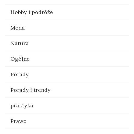
Hobby i podróże
Moda
Natura
Ogólne
Porady
Porady i trendy
praktyka
Prawo