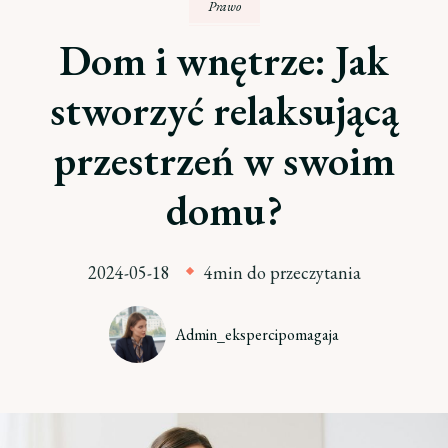
Prawo
Dom i wnętrze: Jak
stworzyć relaksującą
przestrzeń w swoim
domu?
2024-05-18
4min do przeczytania
Admin_ekspercipomagaja