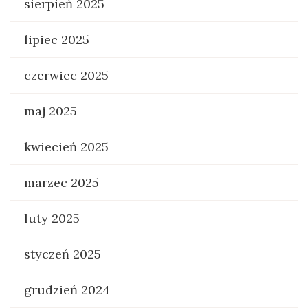
sierpień 2025
lipiec 2025
czerwiec 2025
maj 2025
kwiecień 2025
marzec 2025
luty 2025
styczeń 2025
grudzień 2024