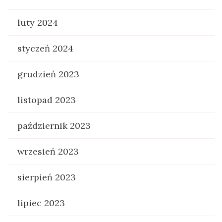
luty 2024
styczeń 2024
grudzień 2023
listopad 2023
październik 2023
wrzesień 2023
sierpień 2023
lipiec 2023