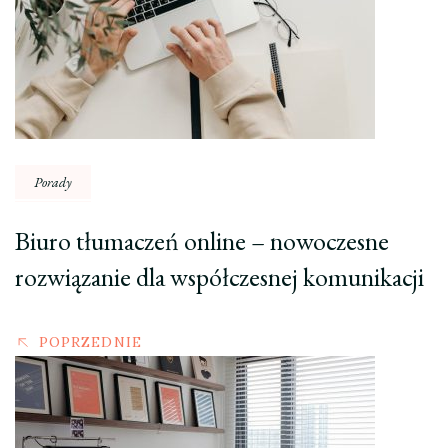
wpisu
Porady
Biuro tłumaczeń online – nowoczesne
rozwiązanie dla współczesnej komunikacji
POPRZEDNIE