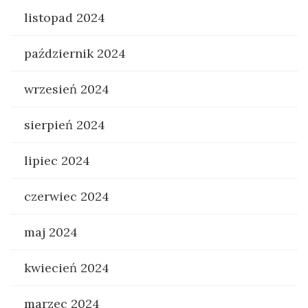
listopad 2024
październik 2024
wrzesień 2024
sierpień 2024
lipiec 2024
czerwiec 2024
maj 2024
kwiecień 2024
marzec 2024