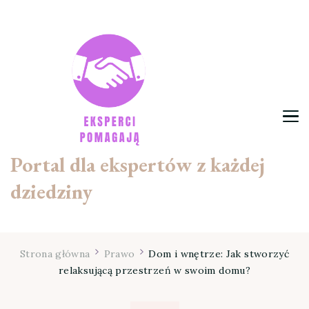
Portal dla ekspertów z każdej
dziedziny
Strona główna
Prawo
Dom i wnętrze: Jak stworzyć
relaksującą przestrzeń w swoim domu?