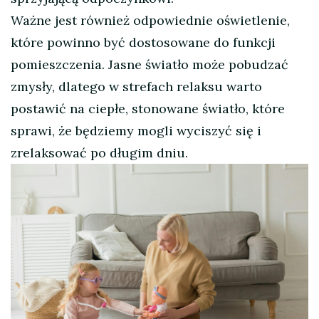
Ważne jest również odpowiednie oświetlenie,
które powinno być dostosowane do funkcji
pomieszczenia. Jasne światło może pobudzać
zmysły, dlatego w strefach relaksu warto
postawić na ciepłe, stonowane światło, które
sprawi, że będziemy mogli wyciszyć się i
zrelaksować po długim dniu.