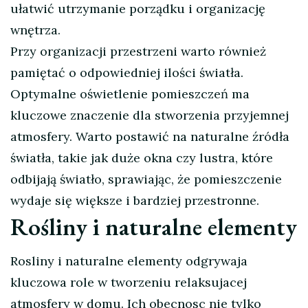
ułatwić utrzymanie porządku i organizację
wnętrza.
Przy organizacji przestrzeni warto również
pamiętać o odpowiedniej ilości światła.
Optymalne oświetlenie pomieszczeń ma
kluczowe znaczenie dla stworzenia przyjemnej
atmosfery. Warto postawić na naturalne źródła
światła, takie jak duże okna czy lustra, które
odbijają światło, sprawiając, że pomieszczenie
wydaje się większe i bardziej przestronne.
Rośliny i naturalne elementy
Rosliny i naturalne elementy odgrywaja
kluczowa role w tworzeniu relaksujacej
atmosfery w domu. Ich obecnosc nie tylko