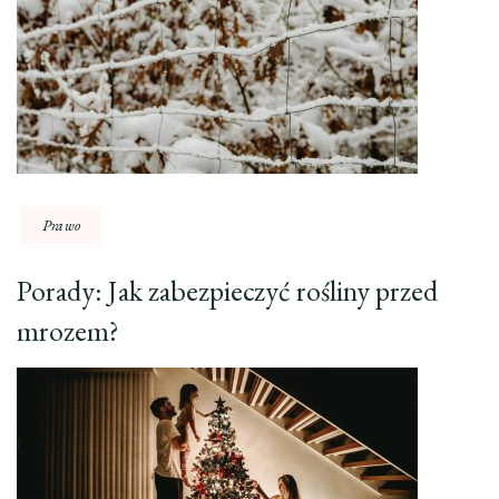
Prawo
Porady: Jak zabezpieczyć rośliny przed
mrozem?