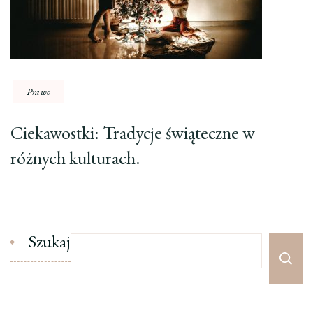
Prawo
Ciekawostki: Tradycje świąteczne w
różnych kulturach.
Szukaj