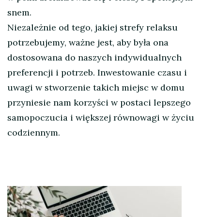
snem.
Niezależnie od tego, jakiej strefy relaksu
potrzebujemy, ważne jest, aby była ona
dostosowana do naszych indywidualnych
preferencji i potrzeb. Inwestowanie czasu i
uwagi w stworzenie takich miejsc w domu
przyniesie nam korzyści w postaci lepszego
samopoczucia i większej równowagi w życiu
codziennym.
Nawigacja