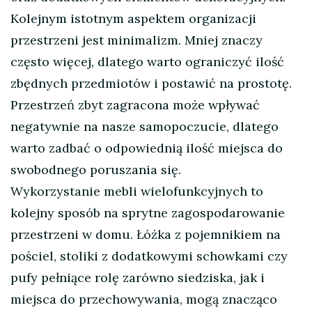
Kolejnym istotnym aspektem organizacji
przestrzeni jest minimalizm. Mniej znaczy
często więcej, dlatego warto ograniczyć ilość
zbędnych przedmiotów i postawić na prostotę.
Przestrzeń zbyt zagracona może wpływać
negatywnie na nasze samopoczucie, dlatego
warto zadbać o odpowiednią ilość miejsca do
swobodnego poruszania się.
Wykorzystanie mebli wielofunkcyjnych to
kolejny sposób na sprytne zagospodarowanie
przestrzeni w domu. Łóżka z pojemnikiem na
pościel, stoliki z dodatkowymi schowkami czy
pufy pełniące rolę zarówno siedziska, jak i
miejsca do przechowywania, mogą znacząco