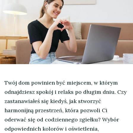
Twój dom powinien być miejscem, w którym
odnajdziesz spokój i relaks po długim dniu. Czy
zastanawiałeś się kiedyś, jak stworzyć
harmonijną przestrzeń, która pozwoli Ci
oderwać się od codziennego zgiełku? Wybór
odpowiednich kolorów i oświetlenia,