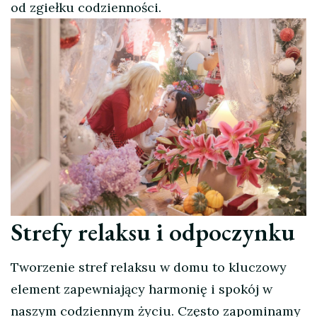
od zgiełku codzienności.
Strefy relaksu i odpoczynku
Tworzenie stref relaksu w domu to kluczowy
element zapewniający harmonię i spokój w
naszym codziennym życiu. Często zapominamy