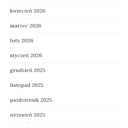
kwiecień 2026
marzec 2026
luty 2026
styczeń 2026
grudzień 2025
listopad 2025
październik 2025
wrzesień 2025