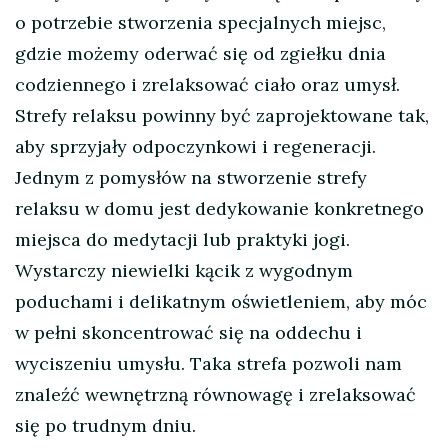
o potrzebie stworzenia specjalnych miejsc,
gdzie możemy oderwać się od zgiełku dnia
codziennego i zrelaksować ciało oraz umysł.
Strefy relaksu powinny być zaprojektowane tak,
aby sprzyjały odpoczynkowi i regeneracji.
Jednym z pomysłów na stworzenie strefy
relaksu w domu jest dedykowanie konkretnego
miejsca do medytacji lub praktyki jogi.
Wystarczy niewielki kącik z wygodnym
poduchami i delikatnym oświetleniem, aby móc
w pełni skoncentrować się na oddechu i
wyciszeniu umysłu. Taka strefa pozwoli nam
znaleźć wewnętrzną równowagę i zrelaksować
się po trudnym dniu.