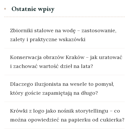
Ostatnie wpisy
Zbiorniki stalowe na wodę – zastosowanie,
zalety i praktyczne wskazówki
Konserwacja obrazów Kraków – jak uratować
i zachować wartość dzieł na lata?
Dlaczego iluzjonista na wesele to pomysł,
który goście zapamiętają na długo?
Krówki z logo jako nośnik storytellingu – co
można opowiedzieć na papierku od cukierka?