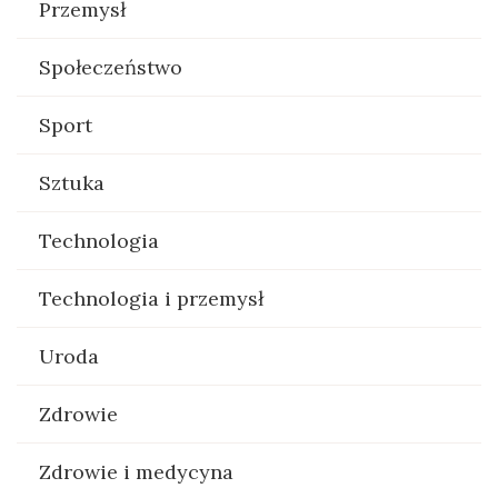
Przemysł
Społeczeństwo
Sport
Sztuka
Technologia
Technologia i przemysł
Uroda
Zdrowie
Zdrowie i medycyna