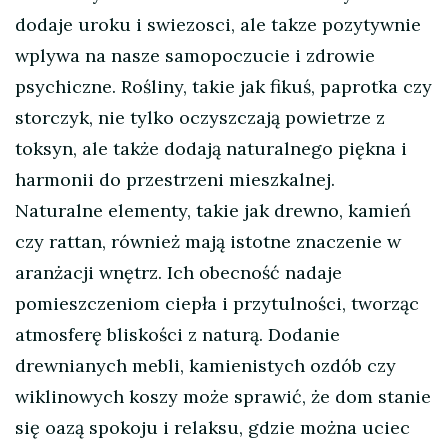
dodaje uroku i swiezosci, ale takze pozytywnie
wplywa na nasze samopoczucie i zdrowie
psychiczne. Rośliny, takie jak fikuś, paprotka czy
storczyk, nie tylko oczyszczają powietrze z
toksyn, ale także dodają naturalnego piękna i
harmonii do przestrzeni mieszkalnej.
Naturalne elementy, takie jak drewno, kamień
czy rattan, również mają istotne znaczenie w
aranżacji wnętrz. Ich obecność nadaje
pomieszczeniom ciepła i przytulności, tworząc
atmosferę bliskości z naturą. Dodanie
drewnianych mebli, kamienistych ozdób czy
wiklinowych koszy może sprawić, że dom stanie
się oazą spokoju i relaksu, gdzie można uciec