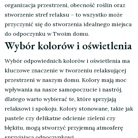
organizacja przestrzeni, obecność roślin oraz
stworzenie stref relaksu – to wszystko może
przyczynić się do stworzenia idealnego miejsca
do odpoczynku w Twoim domu.
Wybór kolorów i oświetlenia
Wybór odpowiednich kolorów i oświetlenia ma
kluczowe znaczenie w tworzeniu relaksującej
przestrzeni w naszym domu. Kolory mają moc
wpływania na nasze samopoczucie i nastrój,
dlatego warto wybierać te, które sprzyjają
relaksowi i spokoju. Kolory stonowane, takie jak
pastele czy delikatne odcienie zieleni czy
błękitu, mogą stworzyć przyjemną atmosferę
sprzyjającą odpoczynkowi.