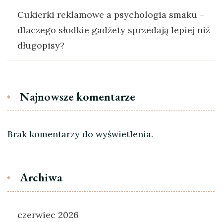
Cukierki reklamowe a psychologia smaku –
dlaczego słodkie gadżety sprzedają lepiej niż
długopisy?
Najnowsze komentarze
Brak komentarzy do wyświetlenia.
Archiwa
czerwiec 2026