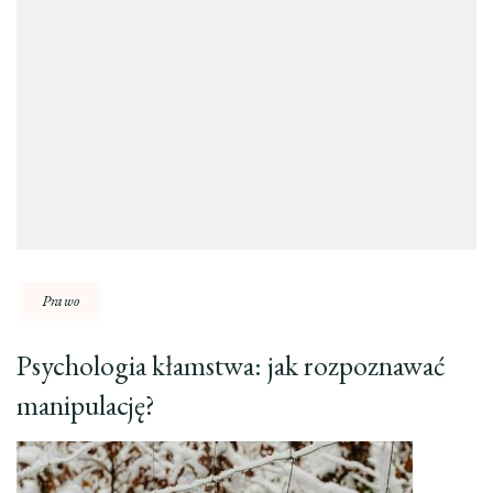
Prawo
Psychologia kłamstwa: jak rozpoznawać
manipulację?