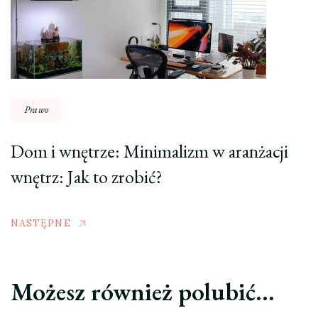
Prawo
Dom i wnętrze: Minimalizm w aranżacji
wnętrz: Jak to zrobić?
NASTĘPNE
Możesz również polubić…