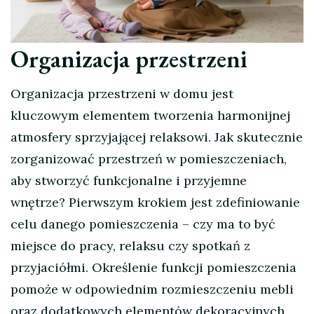
Organizacja przestrzeni
Organizacja przestrzeni w domu jest
kluczowym elementem tworzenia harmonijnej
atmosfery sprzyjającej relaksowi. Jak skutecznie
zorganizować przestrzeń w pomieszczeniach,
aby stworzyć funkcjonalne i przyjemne
wnętrze? Pierwszym krokiem jest zdefiniowanie
celu danego pomieszczenia – czy ma to być
miejsce do pracy, relaksu czy spotkań z
przyjaciółmi. Określenie funkcji pomieszczenia
pomoże w odpowiednim rozmieszczeniu mebli
oraz dodatkowych elementów dekoracyjnych.