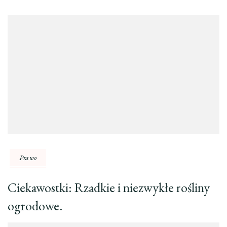
Prawo
Ciekawostki: Rzadkie i niezwykłe rośliny
ogrodowe.