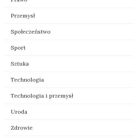
Przemysł
Społeczeństwo
Sport
Sztuka
Technologia
Technologia i przemysł
Uroda
Zdrowie