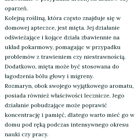
oparzeń.
Kolejną rośliną, która często znajduje się w
domowej apteczce, jest mięta. Jej działanie
odświeżające i kojące działa zbawiennie na
układ pokarmowy, pomagając w przypadku
problemów z trawieniem czy niestrawnością.
Dodatkowo, mięta może być stosowana do
łagodzenia bólu głowy i migreny.
Rozmaryn, obok swojego wyjątkowego aromatu,
posiada również właściwości lecznicze. Jego
działanie pobudzające może poprawić
koncentrację i pamięć, dlatego warto mieć go w
domu pod ręką podczas intensywnego okresu
nauki czy pracy.