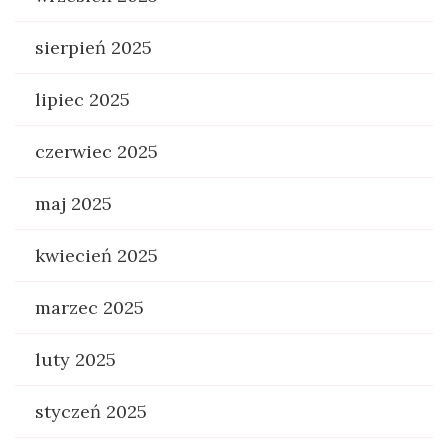
sierpień 2025
lipiec 2025
czerwiec 2025
maj 2025
kwiecień 2025
marzec 2025
luty 2025
styczeń 2025