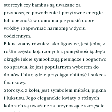
storczyk czy bambus są uważane za
przynoszące powodzenie i pozytywne energie.
Ich obecność w domu ma przynosić dobre
wróżby i zapewniać harmonię w życiu
codziennym.
Fikus, znany również jako figowiec, jest jedną z
roślin często kojarzonych z pomyślnością. Jego
okrągłe liście symbolizują pieniądze i bogactwo,
co sprawia, że jest popularnym wyborem do
domów i biur, gdzie przyciąga obfitość i sukces
finansowy.
Storczyk, z kolei, jest symbolem miłości, piękna
i luksusu. Jego eleganckie kwiaty o różnych
kolorach są uważane za przynoszące szczęście