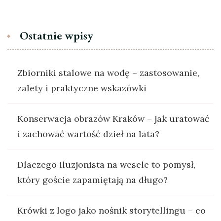
Ostatnie wpisy
Zbiorniki stalowe na wodę – zastosowanie,
zalety i praktyczne wskazówki
Konserwacja obrazów Kraków – jak uratować
i zachować wartość dzieł na lata?
Dlaczego iluzjonista na wesele to pomysł,
który goście zapamiętają na długo?
Krówki z logo jako nośnik storytellingu – co