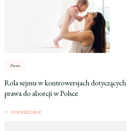
wpisu
Prawo
Rola sejmu w kontrowersjach dotyczących
prawa do aborcji w Polsce
POPRZEDNIE