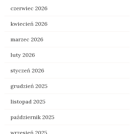
czerwiec 2026
kwiecień 2026
marzec 2026
luty 2026
styczeń 2026
grudzień 2025
listopad 2025
październik 2025
wrzesień 2025