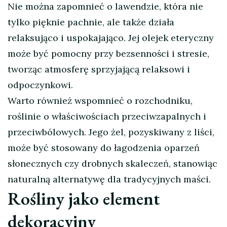
Nie można zapomnieć o lawendzie, która nie
tylko pięknie pachnie, ale także działa
relaksująco i uspokajająco. Jej olejek eteryczny
może być pomocny przy bezsenności i stresie,
tworząc atmosferę sprzyjającą relaksowi i
odpoczynkowi.
Warto również wspomnieć o rozchodniku,
roślinie o właściwościach przeciwzapalnych i
przeciwbólowych. Jego żel, pozyskiwany z liści,
może być stosowany do łagodzenia oparzeń
słonecznych czy drobnych skaleczeń, stanowiąc
naturalną alternatywę dla tradycyjnych maści.
Rośliny jako element
dekoracyjny