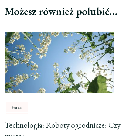
Możesz również polubić…
Prawo
Technologia: Roboty ogrodnicze: Czy