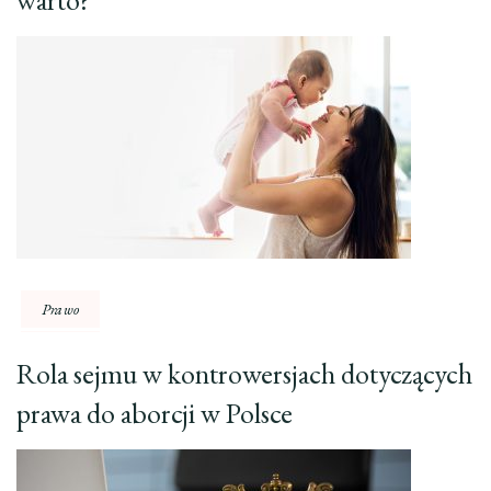
warto?
Prawo
Rola sejmu w kontrowersjach dotyczących
prawa do aborcji w Polsce