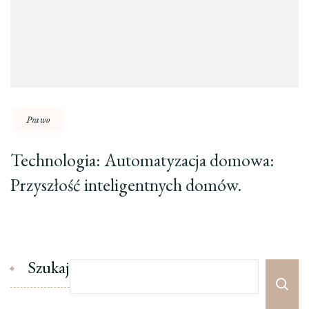
Prawo
Technologia: Automatyzacja domowa:
Przyszłość inteligentnych domów.
Szukaj