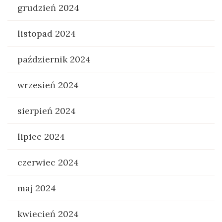
grudzień 2024
listopad 2024
październik 2024
wrzesień 2024
sierpień 2024
lipiec 2024
czerwiec 2024
maj 2024
kwiecień 2024