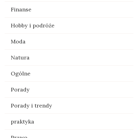
Finanse
Hobby i podróże
Moda
Natura
Ogólne
Porady
Porady i trendy
praktyka
Prawo