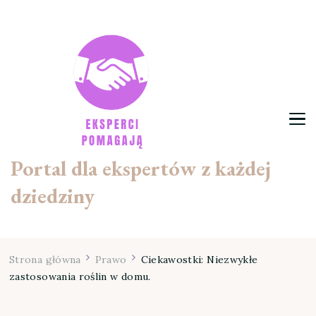
Portal dla ekspertów z każdej
dziedziny
Strona główna
Prawo
Ciekawostki: Niezwykłe
zastosowania roślin w domu.