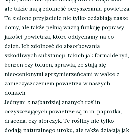
ale także mają zdolność oczyszczania powietrza.
Te zielone przyjaciele nie tylko ozdabiają nasze
domy, ale także pełnią ważną funkcję poprawy
jakości powietrza, które oddychamy na co
dzień. Ich zdolność do absorbowania
szkodliwych substancji, takich jak formaldehyd,
benzen czy toluen, sprawia, że stają się
nieocenionymi sprzymierzeńcami w walce z
zanieczyszczeniem powietrza w naszych
domach.
Jednymi z najbardziej znanych roślin
oczyszczających powietrze są m.in. paprotka,
dracena, czy storczyk. Te rośliny nie tylko
dodają naturalnego uroku, ale także działają jak