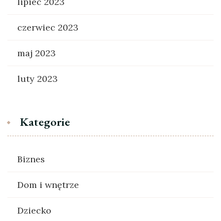
lipiec 2023
czerwiec 2023
maj 2023
luty 2023
Kategorie
Biznes
Dom i wnętrze
Dziecko