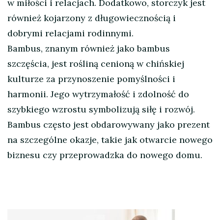
w miłości i relacjach. Dodatkowo, storczyk jest
również kojarzony z długowiecznością i
dobrymi relacjami rodinnymi.
Bambus, znanym również jako bambus
szczęścia, jest rośliną cenioną w chińskiej
kulturze za przynoszenie pomyślności i
harmonii. Jego wytrzymałość i zdolność do
szybkiego wzrostu symbolizują siłę i rozwój.
Bambus często jest obdarowywany jako prezent
na szczególne okazje, takie jak otwarcie nowego
biznesu czy przeprowadzka do nowego domu.
Nawigacja