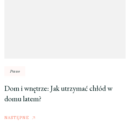
Prawo
Dom i wnętrze: Jak utrzymać chłód w
domu latem?
NASTĘPNE