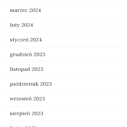
marzec 2024
luty 2024
styczeń 2024
grudzień 2023
listopad 2023
październik 2023
wrzesień 2023
sierpień 2023