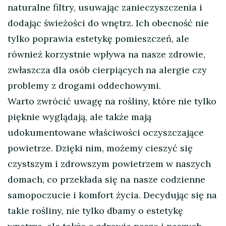
naturalne filtry, usuwając zanieczyszczenia i
dodając świeżości do wnętrz. Ich obecność nie
tylko poprawia estetykę pomieszczeń, ale
również korzystnie wpływa na nasze zdrowie,
zwłaszcza dla osób cierpiących na alergie czy
problemy z drogami oddechowymi.
Warto zwrócić uwagę na rośliny, które nie tylko
pięknie wyglądają, ale także mają
udokumentowane właściwości oczyszczające
powietrze. Dzięki nim, możemy cieszyć się
czystszym i zdrowszym powietrzem w naszych
domach, co przekłada się na nasze codzienne
samopoczucie i komfort życia. Decydując się na
takie rośliny, nie tylko dbamy o estetykę