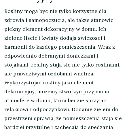
Rosliny moga byc nie tylko korzystne dla
zdrowia i samopoczucia, ale takze stanowic
piekny element dekoracyjny w domu. Ich
zielone liscie i kwiaty dodaja swiezosci i
harmonii do kazdego pomieszczenia. Wraz z
odpowiednio dobranymi doniczkami i
stojakami, rosliny staja sie nie tylko roslinami,
ale prawdziwymi ozdobami wnetrza.
Wykorzystujac rosliny jako element
dekoracyjny, mozemy stworzyc przyjemna
atmosfere w domu, ktora bedzie sprzyjac
relaksowi i odpoczynkowi. Dodanie zieleni do
przestrzeni sprawia, ze pomieszczenia staja sie
bardziej przytulne i zachecaja do spedzania