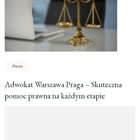
Prawo
Adwokat Warszawa Praga – Skuteczna
pomoc prawna na każdym etapie