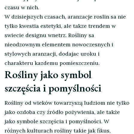
czasu w nich.
W dzisiejszych czasach, aranzacje roslin sa nie
tylko kwestia estetyki, ale takze trendem w
swiecie designu wnetrz. Rośliny sa
nieodzownym elementem nowoczesnych i
stylowych aranzacji, dodajac uroku i
charakteru kazdemu pomieszczeniu.
Rośliny jako symbol
szczęścia i pomyślności
Rośliny od wieków towarzyszą ludziom nie tylko
jako ozdoba czy źródło pożywienia, ale także
jako symbole szczęścia i pomyślności. W
różnych kulturach rośliny takie jak fikus,