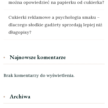
można opowiedzieć na papierku od cukierka?
Cukierki reklamowe a psychologia smaku –
dlaczego słodkie gadżety sprzedają lepiej niż
długopisy?
Najnowsze komentarze
Brak komentarzy do wyświetlenia.
Archiwa