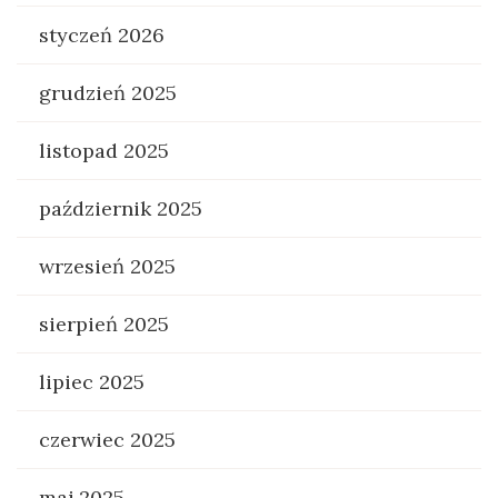
styczeń 2026
grudzień 2025
listopad 2025
październik 2025
wrzesień 2025
sierpień 2025
lipiec 2025
czerwiec 2025
maj 2025