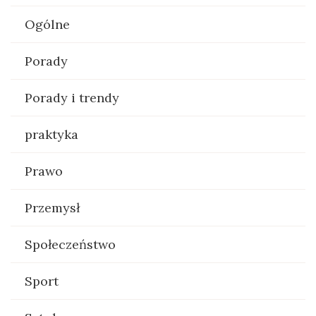
Ogólne
Porady
Porady i trendy
praktyka
Prawo
Przemysł
Społeczeństwo
Sport