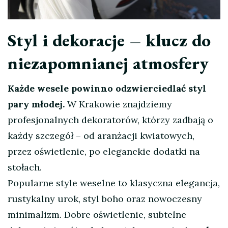
Styl i dekoracje – klucz do
niezapomnianej atmosfery
Każde wesele powinno odzwierciedlać styl
pary młodej.
W Krakowie znajdziemy
profesjonalnych dekoratorów, którzy zadbają o
każdy szczegół – od aranżacji kwiatowych,
przez oświetlenie, po eleganckie dodatki na
stołach.
Popularne style weselne to klasyczna elegancja,
rustykalny urok, styl boho oraz nowoczesny
minimalizm. Dobre oświetlenie, subtelne