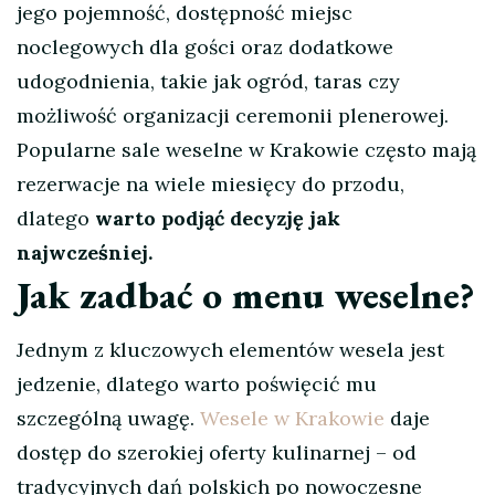
jego pojemność, dostępność miejsc
noclegowych dla gości oraz dodatkowe
udogodnienia, takie jak ogród, taras czy
możliwość organizacji ceremonii plenerowej.
Popularne sale weselne w Krakowie często mają
rezerwacje na wiele miesięcy do przodu,
dlatego
warto podjąć decyzję jak
najwcześniej.
Jak zadbać o menu weselne?
Jednym z kluczowych elementów wesela jest
jedzenie, dlatego warto poświęcić mu
szczególną uwagę.
Wesele w Krakowie
daje
dostęp do szerokiej oferty kulinarnej – od
tradycyjnych dań polskich po nowoczesne