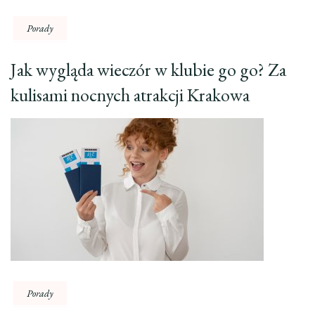
Porady
Jak wygląda wieczór w klubie go go? Za
kulisami nocnych atrakcji Krakowa
Porady