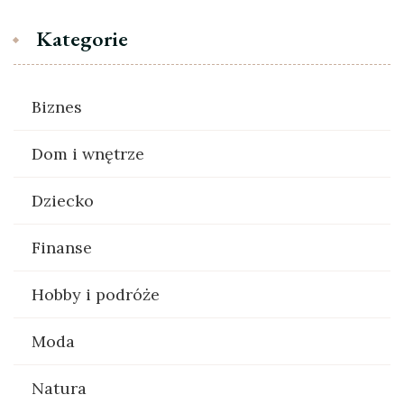
Kategorie
Biznes
Dom i wnętrze
Dziecko
Finanse
Hobby i podróże
Moda
Natura