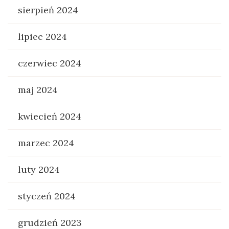
sierpień 2024
lipiec 2024
czerwiec 2024
maj 2024
kwiecień 2024
marzec 2024
luty 2024
styczeń 2024
grudzień 2023