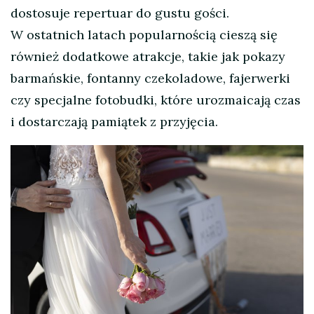
dostosuje repertuar do gustu gości.
W ostatnich latach popularnością cieszą się
również dodatkowe atrakcje, takie jak pokazy
barmańskie, fontanny czekoladowe, fajerwerki
czy specjalne fotobudki, które urozmaicają czas
i dostarczają pamiątek z przyjęcia.