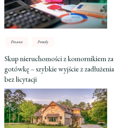
Finanse
Porady
Skup nieruchomości z komornikiem za
gotówkę – szybkie wyjście z zadłużenia
bez licytacji