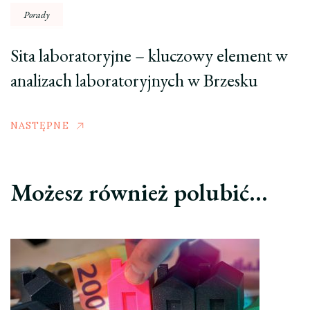
Porady
Sita laboratoryjne – kluczowy element w
analizach laboratoryjnych w Brzesku
NASTĘPNE
Możesz również polubić…