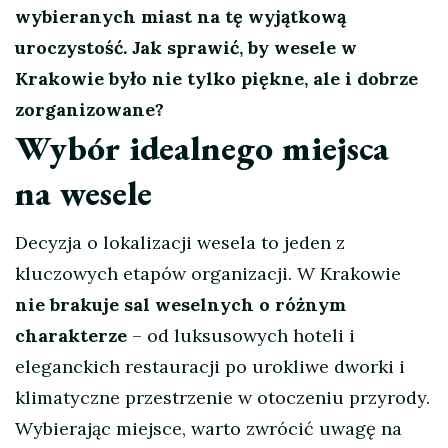
wybieranych miast na tę wyjątkową
uroczystość. Jak sprawić, by wesele w
Krakowie było nie tylko piękne, ale i dobrze
zorganizowane?
Wybór idealnego miejsca
na wesele
Decyzja o lokalizacji wesela to jeden z
kluczowych etapów organizacji. W Krakowie
nie brakuje sal weselnych o różnym
charakterze
– od luksusowych hoteli i
eleganckich restauracji po urokliwe dworki i
klimatyczne przestrzenie w otoczeniu przyrody.
Wybierając miejsce, warto zwrócić uwagę na