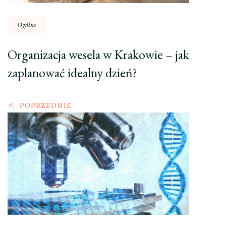
Ogólne
Organizacja wesela w Krakowie – jak
zaplanować idealny dzień?
POPRZEDNIE