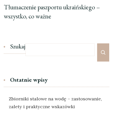
Tłumaczenie paszportu ukraińskiego –
wszystko, co ważne
Szukaj
Ostatnie wpisy
Zbiorniki stalowe na wodę – zastosowanie,
zalety i praktyczne wskazówki