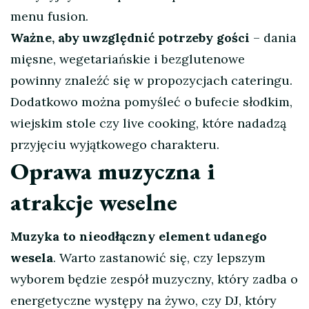
menu fusion.
Ważne, aby uwzględnić potrzeby gości
– dania
mięsne, wegetariańskie i bezglutenowe
powinny znaleźć się w propozycjach cateringu.
Dodatkowo można pomyśleć o bufecie słodkim,
wiejskim stole czy live cooking, które nadadzą
przyjęciu wyjątkowego charakteru.
Oprawa muzyczna i
atrakcje weselne
Muzyka to nieodłączny element udanego
wesela
. Warto zastanowić się, czy lepszym
wyborem będzie zespół muzyczny, który zadba o
energetyczne występy na żywo, czy DJ, który