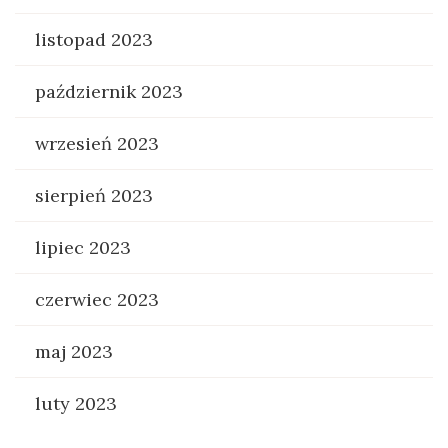
listopad 2023
październik 2023
wrzesień 2023
sierpień 2023
lipiec 2023
czerwiec 2023
maj 2023
luty 2023