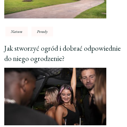
Natura
Porady
Jak stworzyć ogród i dobrać odpowiednie
do niego ogrodzenie?