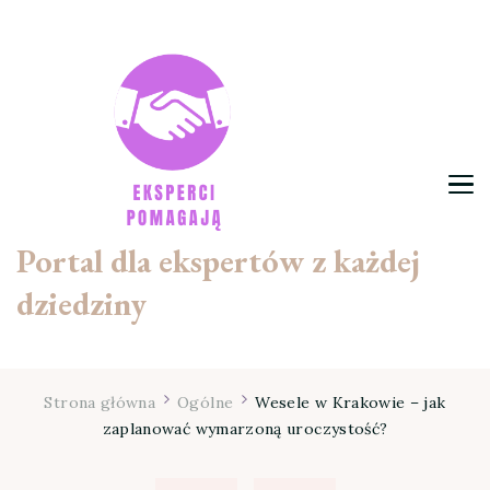
Portal dla ekspertów z każdej
dziedziny
Strona główna
Ogólne
Wesele w Krakowie – jak
zaplanować wymarzoną uroczystość?