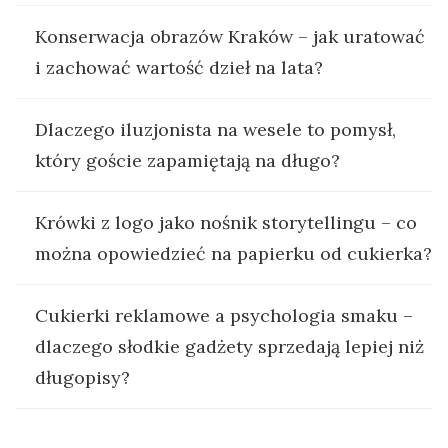
Konserwacja obrazów Kraków – jak uratować
i zachować wartość dzieł na lata?
Dlaczego iluzjonista na wesele to pomysł,
który goście zapamiętają na długo?
Krówki z logo jako nośnik storytellingu – co
można opowiedzieć na papierku od cukierka?
Cukierki reklamowe a psychologia smaku –
dlaczego słodkie gadżety sprzedają lepiej niż
długopisy?