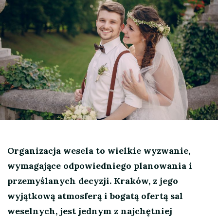
Organizacja wesela to wielkie wyzwanie,
wymagające odpowiedniego planowania i
przemyślanych decyzji. Kraków, z jego
wyjątkową atmosferą i bogatą ofertą sal
weselnych, jest jednym z najchętniej