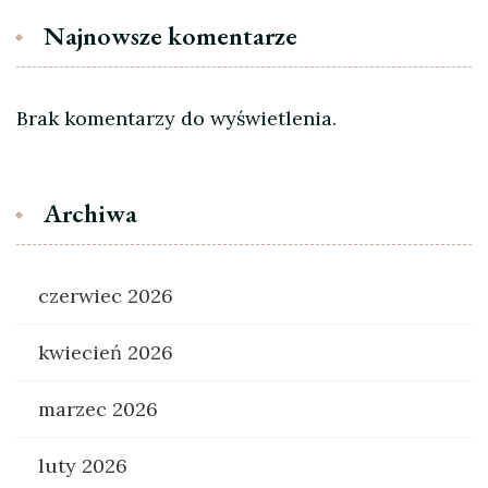
Najnowsze komentarze
Brak komentarzy do wyświetlenia.
Archiwa
czerwiec 2026
kwiecień 2026
marzec 2026
luty 2026