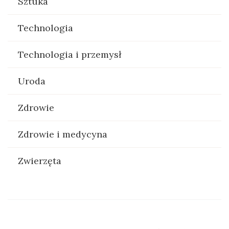
Sztuka
Technologia
Technologia i przemysł
Uroda
Zdrowie
Zdrowie i medycyna
Zwierzęta