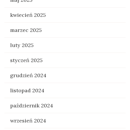
kwiecień 2025
marzec 2025
luty 2025
styczeń 2025
grudzień 2024
listopad 2024
październik 2024
wrzesień 2024