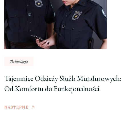
Technologia
Tajemnice Odzieży Służb Mundurowych:
Od Komfortu do Funkcjonalności
NASTĘPNE