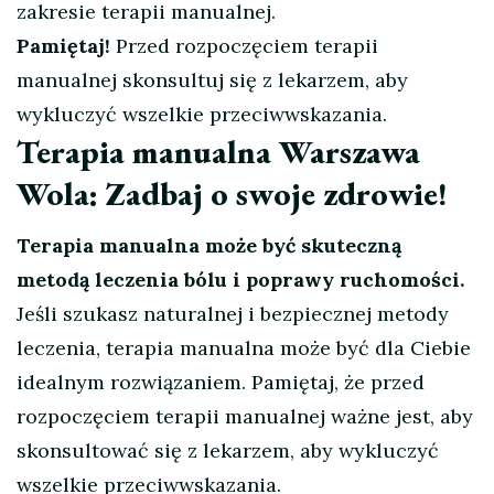
zakresie terapii manualnej.
Pamiętaj!
Przed rozpoczęciem terapii
manualnej skonsultuj się z lekarzem, aby
wykluczyć wszelkie przeciwwskazania.
Terapia manualna Warszawa
Wola: Zadbaj o swoje zdrowie!
Terapia manualna może być skuteczną
metodą leczenia bólu i poprawy ruchomości.
Jeśli szukasz naturalnej i bezpiecznej metody
leczenia, terapia manualna może być dla Ciebie
idealnym rozwiązaniem. Pamiętaj, że przed
rozpoczęciem terapii manualnej ważne jest, aby
skonsultować się z lekarzem, aby wykluczyć
wszelkie przeciwwskazania.