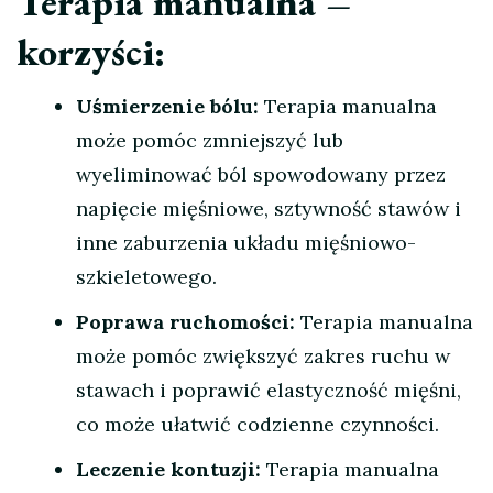
Terapia manualna –
korzyści:
Uśmierzenie bólu:
Terapia manualna
może pomóc zmniejszyć lub
wyeliminować ból spowodowany przez
napięcie mięśniowe, sztywność stawów i
inne zaburzenia układu mięśniowo-
szkieletowego.
Poprawa ruchomości:
Terapia manualna
może pomóc zwiększyć zakres ruchu w
stawach i poprawić elastyczność mięśni,
co może ułatwić codzienne czynności.
Leczenie kontuzji:
Terapia manualna