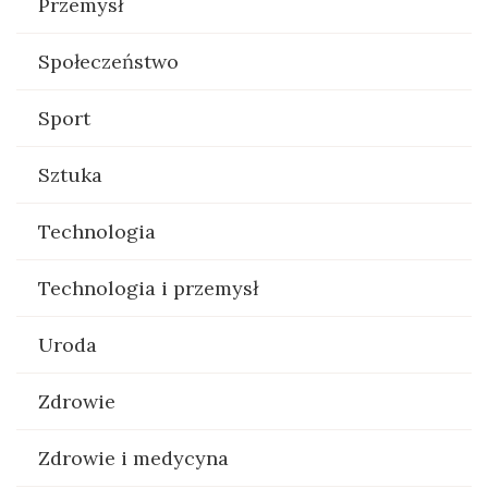
Przemysł
Społeczeństwo
Sport
Sztuka
Technologia
Technologia i przemysł
Uroda
Zdrowie
Zdrowie i medycyna