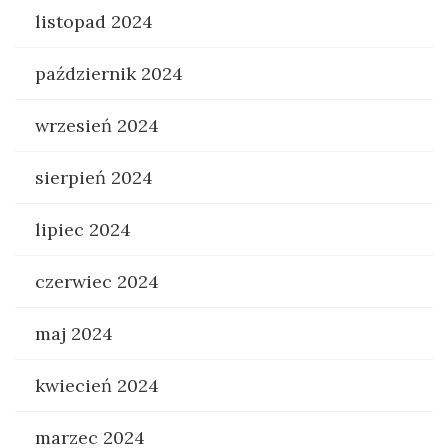
listopad 2024
październik 2024
wrzesień 2024
sierpień 2024
lipiec 2024
czerwiec 2024
maj 2024
kwiecień 2024
marzec 2024