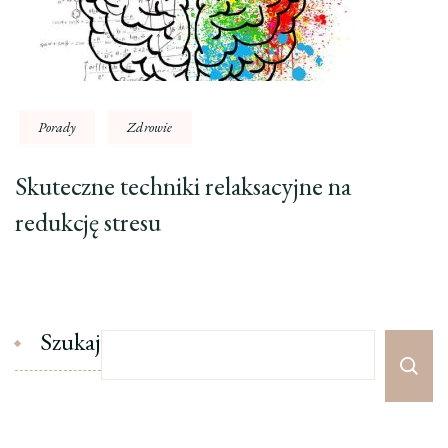
Porady
Zdrowie
Skuteczne techniki relaksacyjne na
redukcję stresu
Szukaj