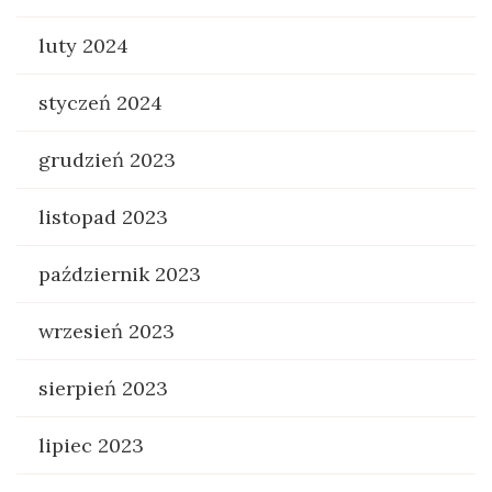
luty 2024
styczeń 2024
grudzień 2023
listopad 2023
październik 2023
wrzesień 2023
sierpień 2023
lipiec 2023