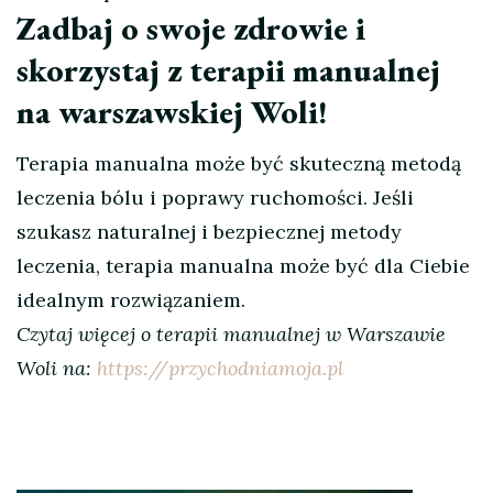
Zadbaj o swoje zdrowie i
skorzystaj z terapii manualnej
na warszawskiej Woli!
Terapia manualna może być skuteczną metodą
leczenia bólu i poprawy ruchomości. Jeśli
szukasz naturalnej i bezpiecznej metody
leczenia, terapia manualna może być dla Ciebie
idealnym rozwiązaniem.
Czytaj więcej o terapii manualnej w Warszawie
Woli na:
https://przychodniamoja.pl