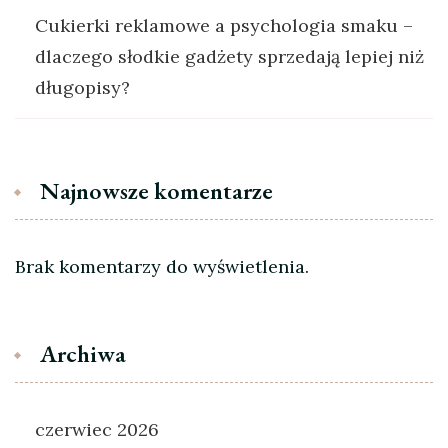
Cukierki reklamowe a psychologia smaku –
dlaczego słodkie gadżety sprzedają lepiej niż
długopisy?
Najnowsze komentarze
Brak komentarzy do wyświetlenia.
Archiwa
czerwiec 2026