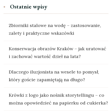
Ostatnie wpisy
Zbiorniki stalowe na wodę – zastosowanie,
zalety i praktyczne wskazówki
Konserwacja obrazów Kraków – jak uratować
i zachować wartość dzieł na lata?
Dlaczego iluzjonista na wesele to pomysł,
który goście zapamiętają na długo?
Krówki z logo jako nośnik storytellingu – co
można opowiedzieć na papierku od cukierka?