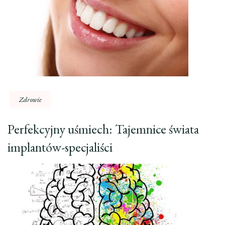
Zdrowie
Perfekcyjny uśmiech: Tajemnice świata
implantów-specjaliści