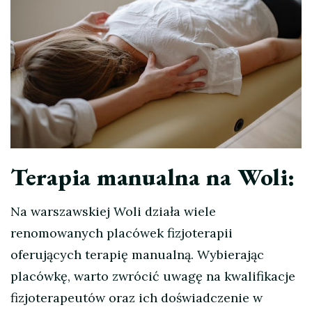
Terapia manualna na Woli:
Na warszawskiej Woli działa wiele
renomowanych placówek fizjoterapii
oferujących terapię manualną. Wybierając
placówkę, warto zwrócić uwagę na kwalifikacje
fizjoterapeutów oraz ich doświadczenie w