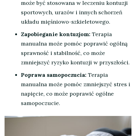
może być stosowana w leczeniu kontuzji
sportowych, urazów i innych schorzeń
układu mięśniowo-szkieletowego.
Zapobieganie kontuzjom:
Terapia
manualna może pomóc poprawić ogólną
sprawność i stabilność, co może
zmniejszyć ryzyko kontuzji w przyszłości.
Poprawa samopoczucia:
Terapia
manualna może pomóc zmniejszyć stres i
napięcie, co może poprawić ogólne
samopoczucie.