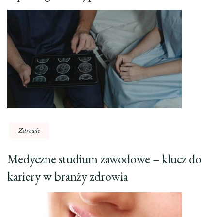
Zdrowie
Medyczne studium zawodowe – klucz do
kariery w branży zdrowia