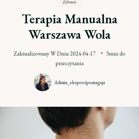
Zdrowie
Terapia Manualna
Warszawa Wola
Zaktualizowany W Dniu
2024-04-17
3min do
przeczytania
Admin_ekspercipomagaja