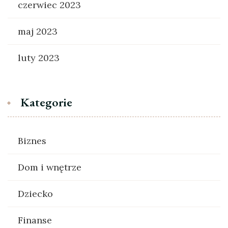
czerwiec 2023
maj 2023
luty 2023
Kategorie
Biznes
Dom i wnętrze
Dziecko
Finanse