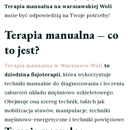
Terapia manualna na warszawskiej Woli
może być odpowiedzią na Twoje potrzeby!
Terapia manualna – co
to jest?
Terapia manualna w Warszawie Woli
to
dziedzina fizjoterapii,
która wykorzystuje
techniki manualne do diagnozowania i leczenia
zaburzeń układu mięśniowo-szkieletowego.
Obejmuje ona szereg technik, takich jak
mobilizacja stawów, manipulacje, techniki
mięśniowo-energetyczne i techniki powięziowe.