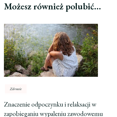
Możesz również polubić…
Zdrowie
Znaczenie odpoczynku i relaksacji w
zapobieganiu wypaleniu zawodowemu