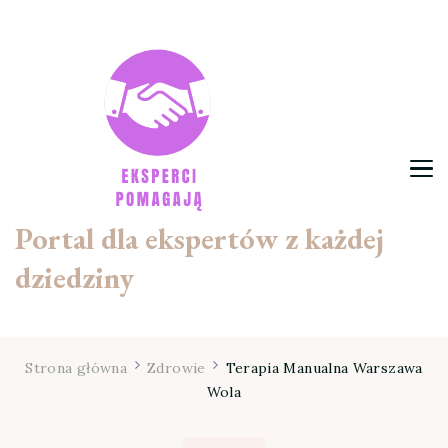
Portal dla ekspertów z każdej
dziedziny
Strona główna
Zdrowie
Terapia Manualna Warszawa
Wola