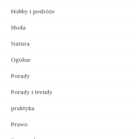
Hobby i podróże
Moda
Natura
Ogólne
Porady
Porady i trendy
praktyka
Prawo