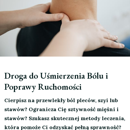
Droga do Uśmierzenia Bólu i
Poprawy Ruchomości
Cierpisz na przewlekły ból pleców, szyi lub
stawów? Ogranicza Cię sztywność mięśni i
stawów? Szukasz skutecznej metody leczenia,
która pomoże Ci odzyskać pełną sprawność?