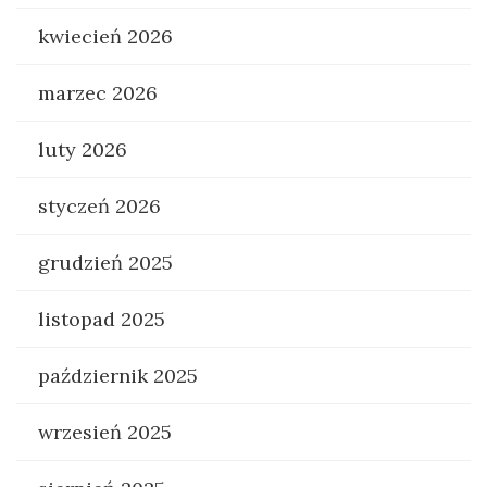
kwiecień 2026
marzec 2026
luty 2026
styczeń 2026
grudzień 2025
listopad 2025
październik 2025
wrzesień 2025