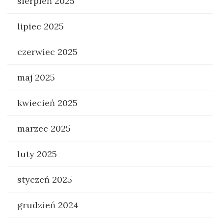
sierpień 2025
lipiec 2025
czerwiec 2025
maj 2025
kwiecień 2025
marzec 2025
luty 2025
styczeń 2025
grudzień 2024