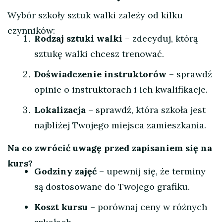
Wybór szkoły sztuk walki zależy od kilku
czynników:
Rodzaj sztuki walki
– zdecyduj, którą
sztukę walki chcesz trenować.
Doświadczenie instruktorów
– sprawdź
opinie o instruktorach i ich kwalifikacje.
Lokalizacja
– sprawdź, która szkoła jest
najbliżej Twojego miejsca zamieszkania.
Na co zwrócić uwagę przed zapisaniem się na
kurs?
Godziny zajęć
– upewnij się, że terminy
są dostosowane do Twojego grafiku.
Koszt kursu
– porównaj ceny w różnych