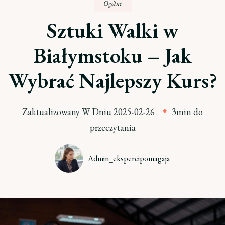
Ogólne
Sztuki Walki w
Białymstoku – Jak
Wybrać Najlepszy Kurs?
Zaktualizowany W Dniu
2025-02-26
3min do
przeczytania
Admin_ekspercipomagaja