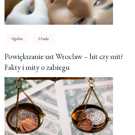
Ogólne
Uroda
Powiększanie ust Wrocław – hit czy mit?
Fakty i mity o zabiegu