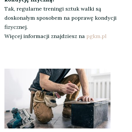
Tak, regularne treningi sztuk walki są
doskonałym sposobem na poprawę kondycji
fizycznej.
Więcej informacji znajdziesz na
pgkm.pl
Nawigacja
wpisu