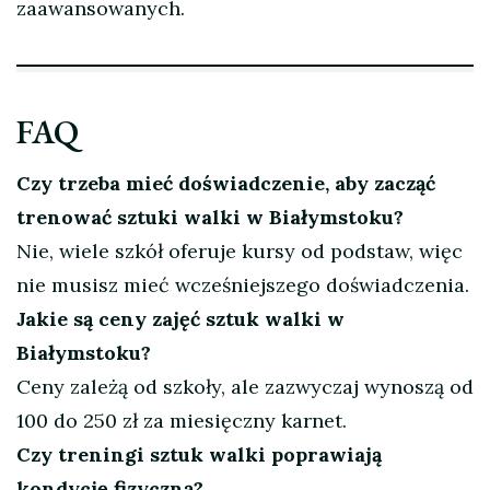
zaawansowanych.
FAQ
Czy trzeba mieć doświadczenie, aby zacząć
trenować sztuki walki w Białymstoku?
Nie, wiele szkół oferuje kursy od podstaw, więc
nie musisz mieć wcześniejszego doświadczenia.
Jakie są ceny zajęć sztuk walki w
Białymstoku?
Ceny zależą od szkoły, ale zazwyczaj wynoszą od
100 do 250 zł za miesięczny karnet.
Czy treningi sztuk walki poprawiają
kondycję fizyczną?