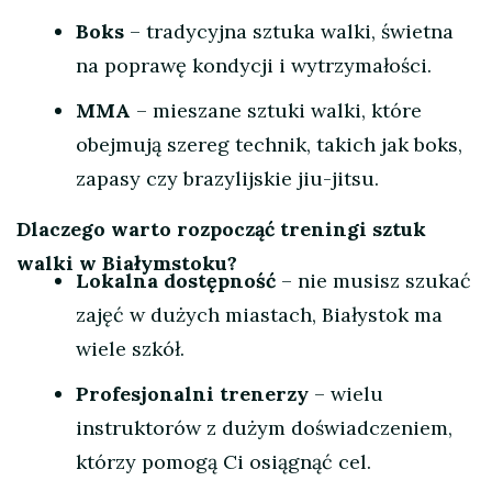
Boks
– tradycyjna sztuka walki, świetna
na poprawę kondycji i wytrzymałości.
MMA
– mieszane sztuki walki, które
obejmują szereg technik, takich jak boks,
zapasy czy brazylijskie jiu-jitsu.
Dlaczego warto rozpocząć treningi sztuk
walki w Białymstoku?
Lokalna dostępność
– nie musisz szukać
zajęć w dużych miastach, Białystok ma
wiele szkół.
Profesjonalni trenerzy
– wielu
instruktorów z dużym doświadczeniem,
którzy pomogą Ci osiągnąć cel.