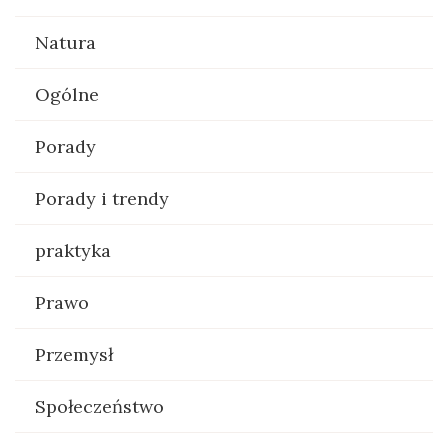
Natura
Ogólne
Porady
Porady i trendy
praktyka
Prawo
Przemysł
Społeczeństwo