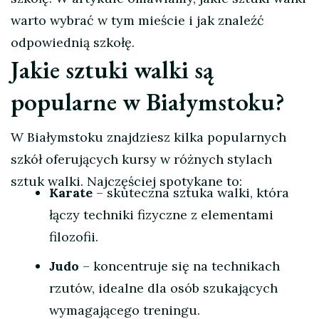
warto wybrać w tym mieście i jak znaleźć
odpowiednią szkołę.
Jakie sztuki walki są
popularne w Białymstoku?
W Białymstoku znajdziesz kilka popularnych
szkół oferujących kursy w różnych stylach
sztuk walki. Najczęściej spotykane to:
Karate
– skuteczna sztuka walki, która
łączy techniki fizyczne z elementami
filozofii.
Judo
– koncentruje się na technikach
rzutów, idealne dla osób szukających
wymagającego treningu.