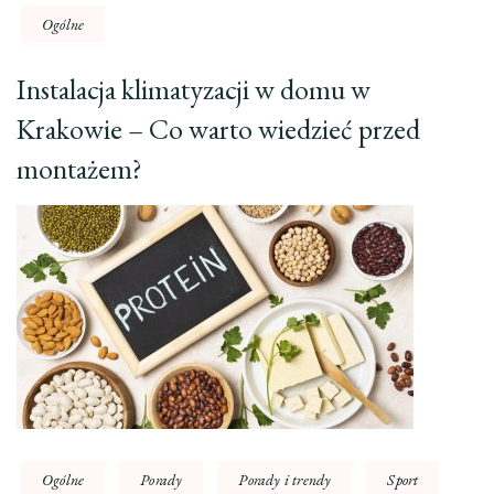
Ogólne
Instalacja klimatyzacji w domu w
Krakowie – Co warto wiedzieć przed
montażem?
Ogólne
Porady
Porady i trendy
Sport