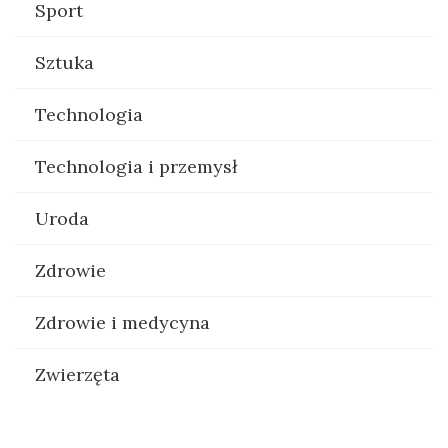
Sport
Sztuka
Technologia
Technologia i przemysł
Uroda
Zdrowie
Zdrowie i medycyna
Zwierzęta