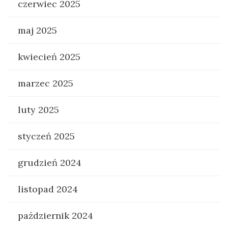
czerwiec 2025
maj 2025
kwiecień 2025
marzec 2025
luty 2025
styczeń 2025
grudzień 2024
listopad 2024
październik 2024