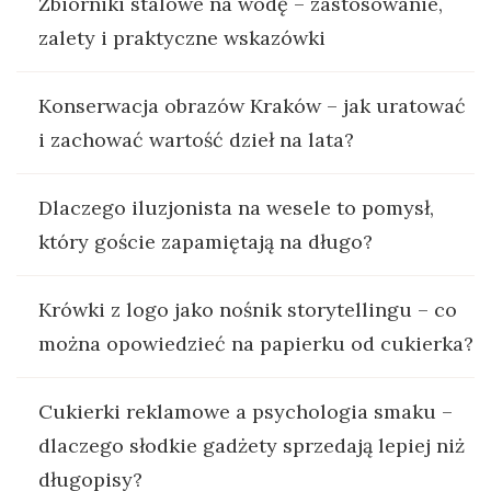
Zbiorniki stalowe na wodę – zastosowanie,
zalety i praktyczne wskazówki
Konserwacja obrazów Kraków – jak uratować
i zachować wartość dzieł na lata?
Dlaczego iluzjonista na wesele to pomysł,
który goście zapamiętają na długo?
Krówki z logo jako nośnik storytellingu – co
można opowiedzieć na papierku od cukierka?
Cukierki reklamowe a psychologia smaku –
dlaczego słodkie gadżety sprzedają lepiej niż
długopisy?