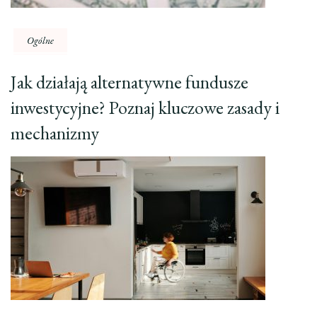
Ogólne
Jak działają alternatywne fundusze
inwestycyjne? Poznaj kluczowe zasady i
mechanizmy