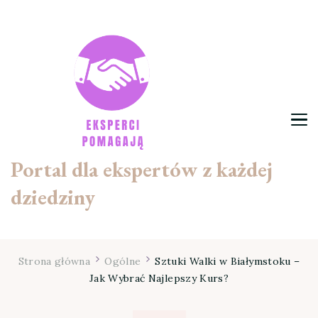
Portal dla ekspertów z każdej
dziedziny
Strona główna
Ogólne
Sztuki Walki w Białymstoku –
Jak Wybrać Najlepszy Kurs?