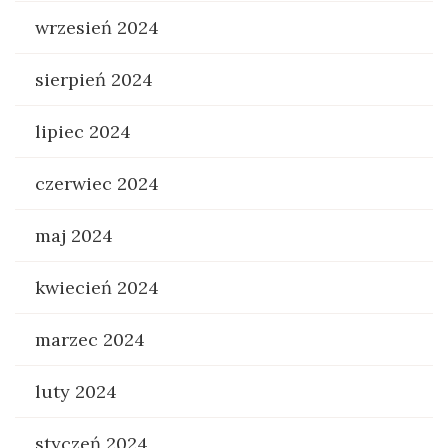
wrzesień 2024
sierpień 2024
lipiec 2024
czerwiec 2024
maj 2024
kwiecień 2024
marzec 2024
luty 2024
styczeń 2024