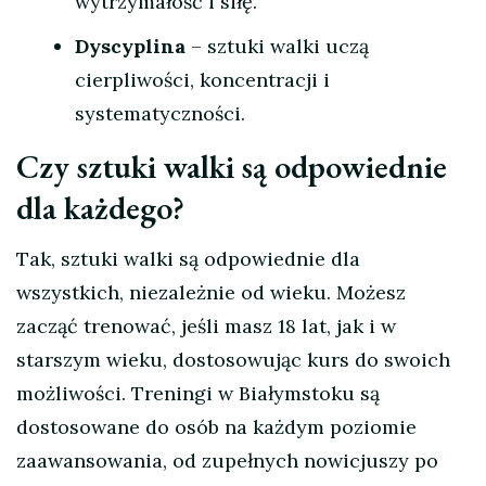
wytrzymałość i siłę.
Dyscyplina
– sztuki walki uczą
cierpliwości, koncentracji i
systematyczności.
Czy sztuki walki są odpowiednie
dla każdego?
Tak, sztuki walki są odpowiednie dla
wszystkich, niezależnie od wieku. Możesz
zacząć trenować, jeśli masz 18 lat, jak i w
starszym wieku, dostosowując kurs do swoich
możliwości. Treningi w Białymstoku są
dostosowane do osób na każdym poziomie
zaawansowania, od zupełnych nowicjuszy po