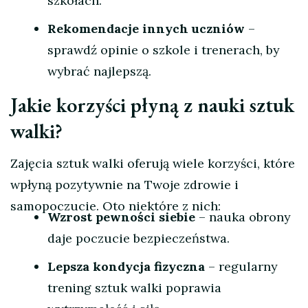
szkołach.
Rekomendacje innych uczniów
–
sprawdź opinie o szkole i trenerach, by
wybrać najlepszą.
Jakie korzyści płyną z nauki sztuk
walki?
Zajęcia sztuk walki oferują wiele korzyści, które
wpłyną pozytywnie na Twoje zdrowie i
samopoczucie. Oto niektóre z nich:
Wzrost pewności siebie
– nauka obrony
daje poczucie bezpieczeństwa.
Lepsza kondycja fizyczna
– regularny
trening sztuk walki poprawia