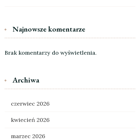
Najnowsze komentarze
Brak komentarzy do wyświetlenia.
Archiwa
czerwiec 2026
kwiecień 2026
marzec 2026