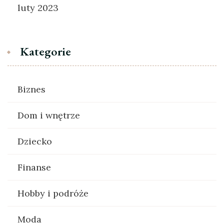
luty 2023
Kategorie
Biznes
Dom i wnętrze
Dziecko
Finanse
Hobby i podróże
Moda