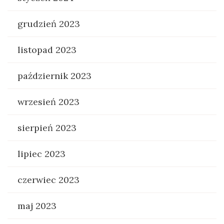
grudzień 2023
listopad 2023
październik 2023
wrzesień 2023
sierpień 2023
lipiec 2023
czerwiec 2023
maj 2023