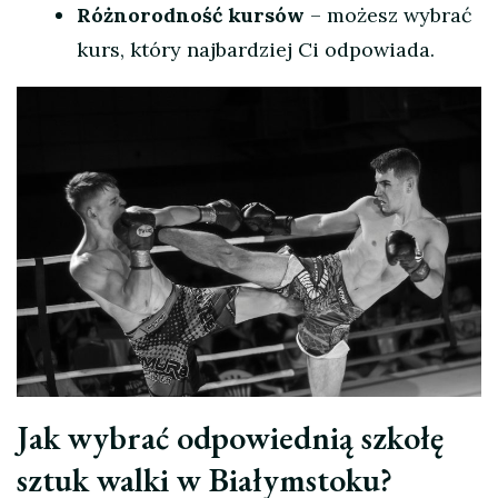
Różnorodność kursów
– możesz wybrać
kurs, który najbardziej Ci odpowiada.
Jak wybrać odpowiednią szkołę
sztuk walki w Białymstoku?