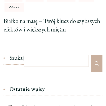
Zdrowie
Białko na masę – Twój klucz do szybszych
efektów i większych mięśni
Szukaj
Ostatnie wpisy