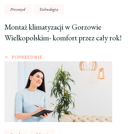
Przemysł
Technologia
Montaż klimatyzacji w Gorzowie
Wielkopolskim- komfort przez cały rok!
POPRZEDNIE