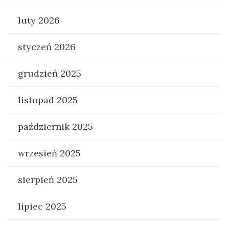
luty 2026
styczeń 2026
grudzień 2025
listopad 2025
październik 2025
wrzesień 2025
sierpień 2025
lipiec 2025