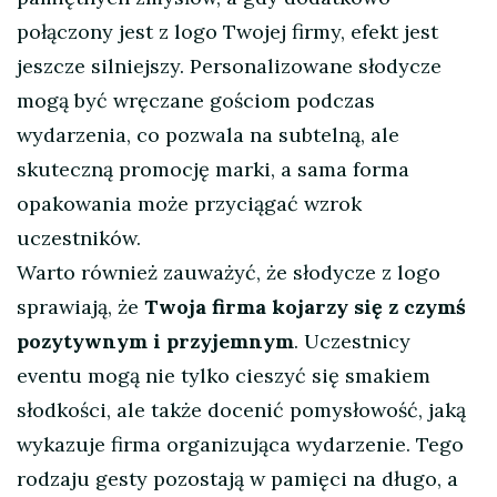
połączony jest z logo Twojej firmy, efekt jest
jeszcze silniejszy. Personalizowane słodycze
mogą być wręczane gościom podczas
wydarzenia, co pozwala na subtelną, ale
skuteczną promocję marki, a sama forma
opakowania może przyciągać wzrok
uczestników.
Warto również zauważyć, że słodycze z logo
sprawiają, że
Twoja firma kojarzy się z czymś
pozytywnym i przyjemnym
. Uczestnicy
eventu mogą nie tylko cieszyć się smakiem
słodkości, ale także docenić pomysłowość, jaką
wykazuje firma organizująca wydarzenie. Tego
rodzaju gesty pozostają w pamięci na długo, a