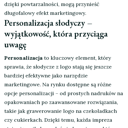
dzięki powtarzalności, mogą przynieść
długofalowy efekt marketingowy.
Personalizacja słodyczy –
wyjątkowość, która przyciąga
uwagę
Personalizacja
to kluczowy element, który
sprawia, że słodycze z logo stają się jeszcze
bardziej efektywne jako narzędzie
marketingowe. Na rynku dostępne są różne
opcje personalizacji – od prostych nadruków na
opakowaniach po zaawansowane rozwiązania,
takie jak grawerowanie logo na czekoladkach
czy cukierkach. Dzięki temu, każda impreza