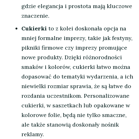
gdzie elegancja i prostota mają kluczowe
znaczenie.
Cukierki
to z kolei doskonała opcja na
mniej formalne imprezy, takie jak festyny,
pikniki firmowe czy imprezy promujące
nowe produkty. Dzięki różnorodności
smaków i kolorów, cukierki łatwo można
dopasować do tematyki wydarzenia, a ich
niewielki rozmiar sprawia, że są łatwe do
rozdania uczestnikom. Personalizowane
cukierki, w saszetkach lub opakowane w
kolorowe folie, będą nie tylko smaczne,
ale także stanowią doskonały nośnik
reklamy.