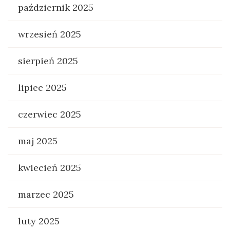
październik 2025
wrzesień 2025
sierpień 2025
lipiec 2025
czerwiec 2025
maj 2025
kwiecień 2025
marzec 2025
luty 2025