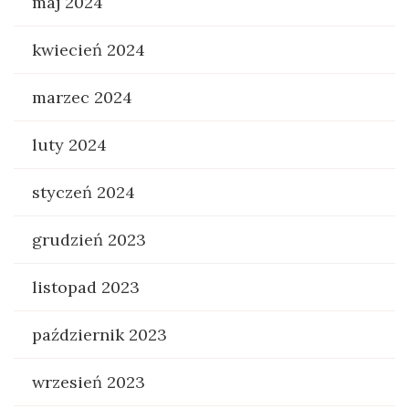
maj 2024
kwiecień 2024
marzec 2024
luty 2024
styczeń 2024
grudzień 2023
listopad 2023
październik 2023
wrzesień 2023