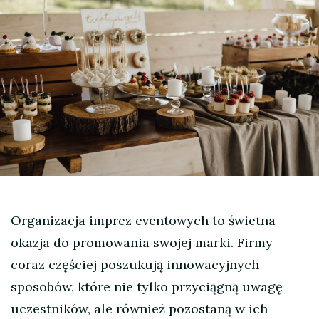
Organizacja imprez eventowych to świetna
okazja do promowania swojej marki. Firmy
coraz częściej poszukują innowacyjnych
sposobów, które nie tylko przyciągną uwagę
uczestników, ale również pozostaną w ich