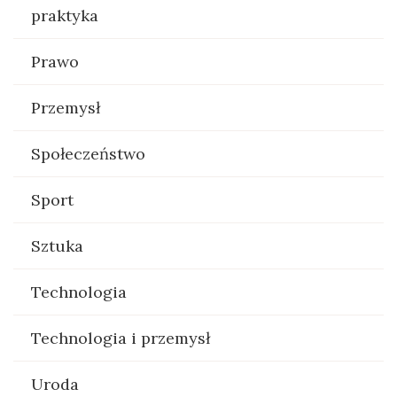
praktyka
Prawo
Przemysł
Społeczeństwo
Sport
Sztuka
Technologia
Technologia i przemysł
Uroda