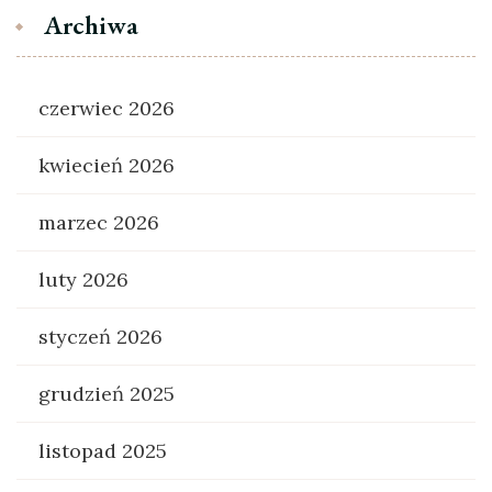
Archiwa
czerwiec 2026
kwiecień 2026
marzec 2026
luty 2026
styczeń 2026
grudzień 2025
listopad 2025