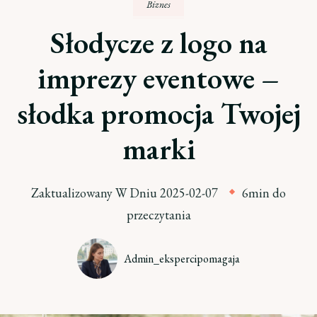
Biznes
Słodycze z logo na
imprezy eventowe –
słodka promocja Twojej
marki
Zaktualizowany W Dniu
2025-02-07
6min do
przeczytania
Admin_ekspercipomagaja