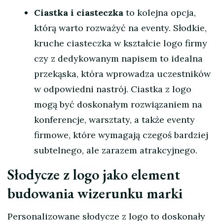
Ciastka i ciasteczka
to kolejna opcja,
którą warto rozważyć na eventy. Słodkie,
kruche ciasteczka w kształcie logo firmy
czy z dedykowanym napisem to idealna
przekąska, która wprowadza uczestników
w odpowiedni nastrój. Ciastka z logo
mogą być doskonałym rozwiązaniem na
konferencje, warsztaty, a także eventy
firmowe, które wymagają czegoś bardziej
subtelnego, ale zarazem atrakcyjnego.
Słodycze z logo jako element
budowania wizerunku marki
Personalizowane słodycze z logo to doskonały