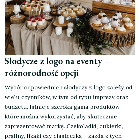
Słodycze z logo na eventy –
różnorodność opcji
Wybór odpowiednich słodyczy z logo zależy od
wielu czynników, w tym od typu imprezy oraz
budżetu. Istnieje szeroka gama produktów,
które można wykorzystać, aby skutecznie
zaprezentować markę. Czekoladki, cukierki,
praliny, lizaki czy ciasteczka – każda z tych