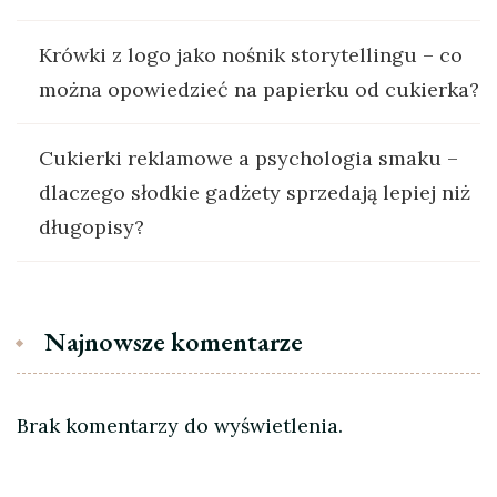
Krówki z logo jako nośnik storytellingu – co
można opowiedzieć na papierku od cukierka?
Cukierki reklamowe a psychologia smaku –
dlaczego słodkie gadżety sprzedają lepiej niż
długopisy?
Najnowsze komentarze
Brak komentarzy do wyświetlenia.