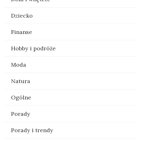
Dziecko
Finanse
Hobby i podróże
Moda
Natura
Ogólne
Porady
Porady i trendy