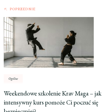
POPRZEDNIE
Ogólne
Weekendowe szkolenie Krav Maga – jak
intensywny kurs pomoże Ci poczuć się
bezpieczniej?