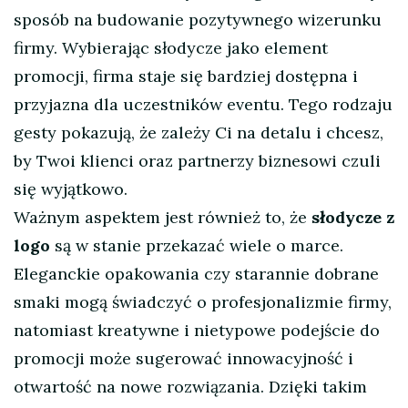
sposób na budowanie pozytywnego wizerunku
firmy. Wybierając słodycze jako element
promocji, firma staje się bardziej dostępna i
przyjazna dla uczestników eventu. Tego rodzaju
gesty pokazują, że zależy Ci na detalu i chcesz,
by Twoi klienci oraz partnerzy biznesowi czuli
się wyjątkowo.
Ważnym aspektem jest również to, że
słodycze z
logo
są w stanie przekazać wiele o marce.
Eleganckie opakowania czy starannie dobrane
smaki mogą świadczyć o profesjonalizmie firmy,
natomiast kreatywne i nietypowe podejście do
promocji może sugerować innowacyjność i
otwartość na nowe rozwiązania. Dzięki takim