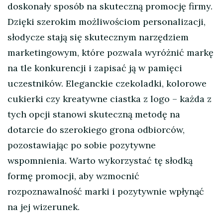
doskonały sposób na skuteczną promocję firmy.
Dzięki szerokim możliwościom personalizacji,
słodycze stają się skutecznym narzędziem
marketingowym, które pozwala wyróżnić markę
na tle konkurencji i zapisać ją w pamięci
uczestników. Eleganckie czekoladki, kolorowe
cukierki czy kreatywne ciastka z logo – każda z
tych opcji stanowi skuteczną metodę na
dotarcie do szerokiego grona odbiorców,
pozostawiając po sobie pozytywne
wspomnienia. Warto wykorzystać tę słodką
formę promocji, aby wzmocnić
rozpoznawalność marki i pozytywnie wpłynąć
na jej wizerunek.