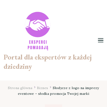
Portal dla ekspertów z każdej
dziedziny
Strona główna
Biznes
Słodycze z logo na imprezy
eventowe – słodka promocja Twojej marki