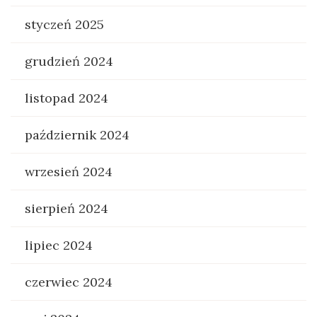
styczeń 2025
grudzień 2024
listopad 2024
październik 2024
wrzesień 2024
sierpień 2024
lipiec 2024
czerwiec 2024