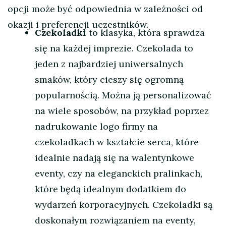
opcji może być odpowiednia w zależności od
okazji i preferencji uczestników.
Czekoladki
to klasyka, która sprawdza
się na każdej imprezie. Czekolada to
jeden z najbardziej uniwersalnych
smaków, który cieszy się ogromną
popularnością. Można ją personalizować
na wiele sposobów, na przykład poprzez
nadrukowanie logo firmy na
czekoladkach w kształcie serca, które
idealnie nadają się na walentynkowe
eventy, czy na eleganckich pralinkach,
które będą idealnym dodatkiem do
wydarzeń korporacyjnych. Czekoladki są
doskonałym rozwiązaniem na eventy,