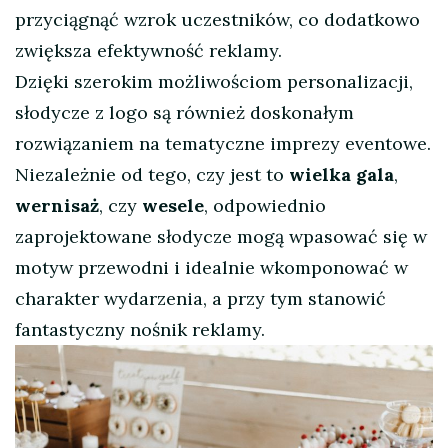
przyciągnąć wzrok uczestników, co dodatkowo
zwiększa efektywność reklamy.
Dzięki szerokim możliwościom personalizacji,
słodycze z logo są również doskonałym
rozwiązaniem na tematyczne imprezy eventowe.
Niezależnie od tego, czy jest to
wielka gala
,
wernisaż
, czy
wesele
, odpowiednio
zaprojektowane słodycze mogą wpasować się w
motyw przewodni i idealnie wkomponować w
charakter wydarzenia, a przy tym stanowić
fantastyczny nośnik reklamy.