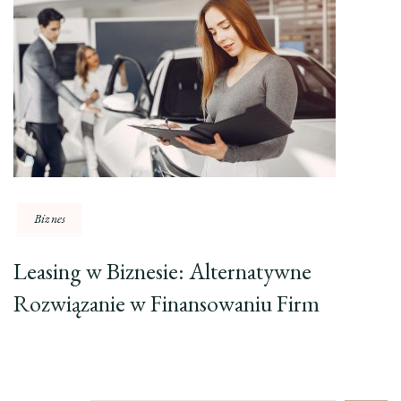
Biznes
Leasing w Biznesie: Alternatywne
Rozwiązanie w Finansowaniu Firm