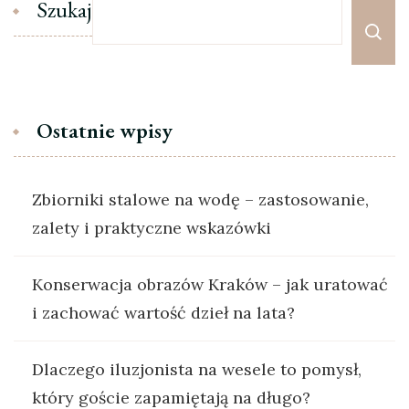
Szukaj
Ostatnie wpisy
Zbiorniki stalowe na wodę – zastosowanie,
zalety i praktyczne wskazówki
Konserwacja obrazów Kraków – jak uratować
i zachować wartość dzieł na lata?
Dlaczego iluzjonista na wesele to pomysł,
który goście zapamiętają na długo?