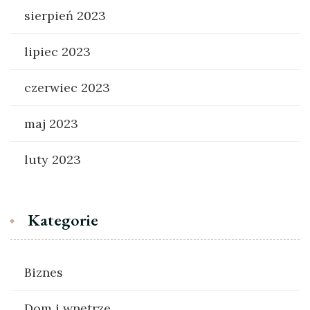
sierpień 2023
lipiec 2023
czerwiec 2023
maj 2023
luty 2023
Kategorie
Biznes
Dom i wnętrze