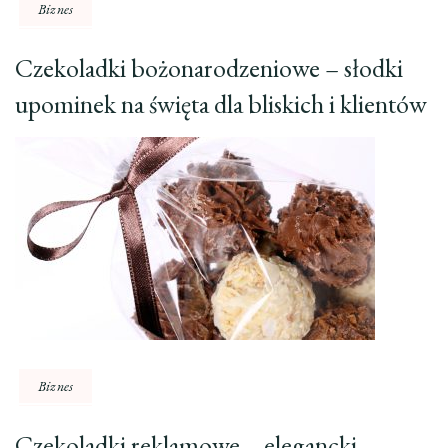
Biznes
Czekoladki bożonarodzeniowe – słodki
upominek na święta dla bliskich i klientów
Biznes
Czekoladki reklamowe – elegancki