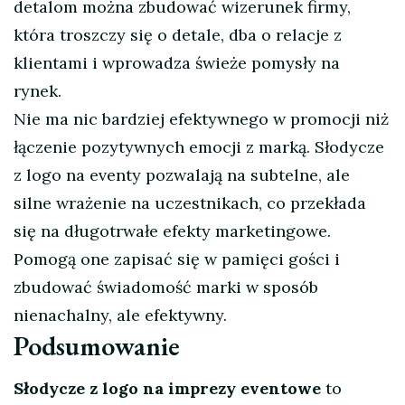
detalom można zbudować wizerunek firmy,
która troszczy się o detale, dba o relacje z
klientami i wprowadza świeże pomysły na
rynek.
Nie ma nic bardziej efektywnego w promocji niż
łączenie pozytywnych emocji z marką. Słodycze
z logo na eventy pozwalają na subtelne, ale
silne wrażenie na uczestnikach, co przekłada
się na długotrwałe efekty marketingowe.
Pomogą one zapisać się w pamięci gości i
zbudować świadomość marki w sposób
nienachalny, ale efektywny.
Podsumowanie
Słodycze z logo na imprezy eventowe
to