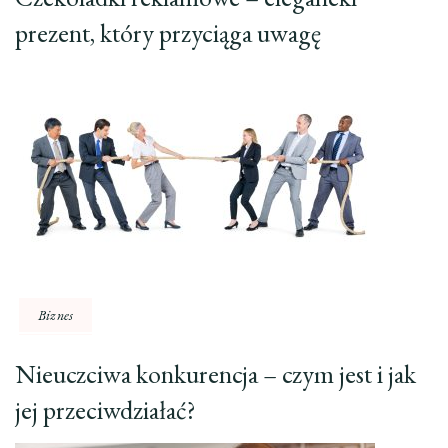
prezent, który przyciąga uwagę
Biznes
Nieuczciwa konkurencja – czym jest i jak
jej przeciwdziałać?