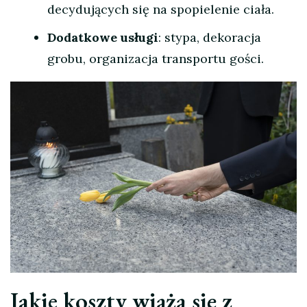
decydujących się na spopielenie ciała.
Dodatkowe usługi
: stypa, dekoracja
grobu, organizacja transportu gości.
Jakie koszty wiążą się z