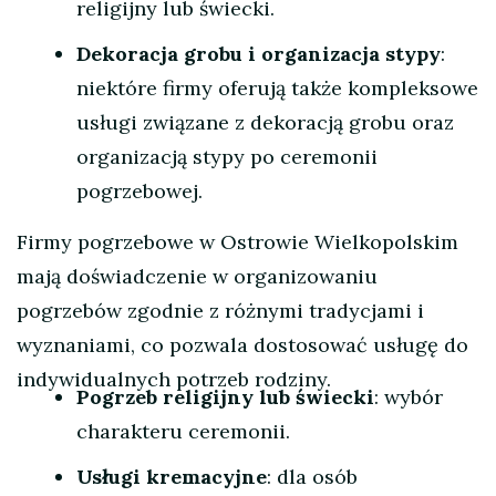
religijny lub świecki.
Dekoracja grobu i organizacja stypy
:
niektóre firmy oferują także kompleksowe
usługi związane z dekoracją grobu oraz
organizacją stypy po ceremonii
pogrzebowej.
Firmy pogrzebowe w Ostrowie Wielkopolskim
mają doświadczenie w organizowaniu
pogrzebów zgodnie z różnymi tradycjami i
wyznaniami, co pozwala dostosować usługę do
indywidualnych potrzeb rodziny.
Pogrzeb religijny lub świecki
: wybór
charakteru ceremonii.
Usługi kremacyjne
: dla osób