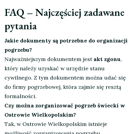
FAQ – Najczęściej zadawane
pytania
Jakie dokumenty są potrzebne do organizacji
pogrzebu?
Najważniejszym dokumentem jest
akt zgonu
,
który należy uzyskać w urzędzie stanu
cywilnego. Z tym dokumentem można udać się
do firmy pogrzebowej, która zajmie się resztą
formalności.
Czy można zorganizować pogrzeb świecki w
Ostrowie Wielkopolskim?
Tak, w Ostrowie Wielkopolskim istnieje
możliwość zorganizowania pogrzebu