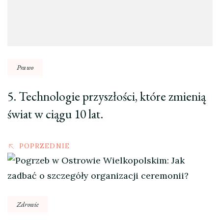
Prawo
5. Technologie przyszłości, które zmienią
świat w ciągu 10 lat.
POPRZEDNIE
Zdrowie