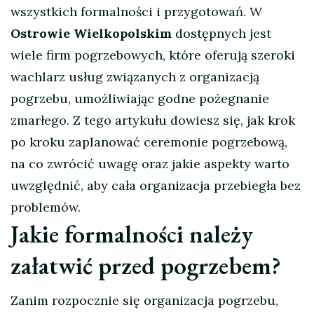
wszystkich formalności i przygotowań. W
Ostrowie Wielkopolskim
dostępnych jest
wiele firm pogrzebowych, które oferują szeroki
wachlarz usług związanych z organizacją
pogrzebu, umożliwiając godne pożegnanie
zmarłego. Z tego artykułu dowiesz się, jak krok
po kroku zaplanować ceremonie pogrzebową,
na co zwrócić uwagę oraz jakie aspekty warto
uwzględnić, aby cała organizacja przebiegła bez
problemów.
Jakie formalności należy
załatwić przed pogrzebem?
Zanim rozpocznie się organizacja pogrzebu,