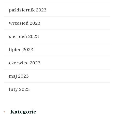
październik 2023
wrzesień 2023
sierpień 2023
lipiec 2023
czerwiec 2023
maj 2023
luty 2023
Kategorie