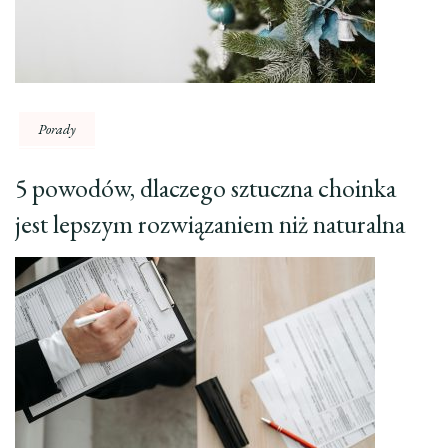
Porady
5 powodów, dlaczego sztuczna choinka
jest lepszym rozwiązaniem niż naturalna