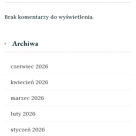
Brak komentarzy do wyświetlenia.
Archiwa
czerwiec 2026
kwiecień 2026
marzec 2026
luty 2026
styczeń 2026