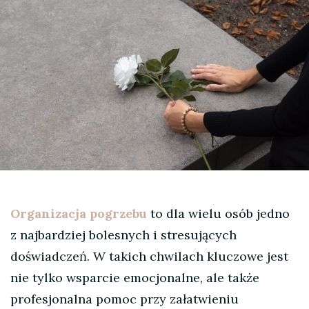
Organizacja pogrzebu
to dla wielu osób jedno
z najbardziej bolesnych i stresujących
doświadczeń. W takich chwilach kluczowe jest
nie tylko wsparcie emocjonalne, ale także
profesjonalna pomoc przy załatwieniu