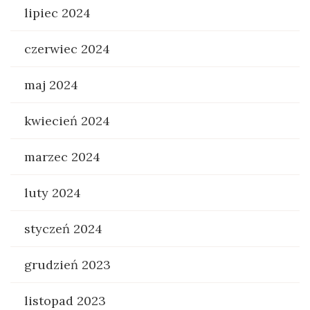
lipiec 2024
czerwiec 2024
maj 2024
kwiecień 2024
marzec 2024
luty 2024
styczeń 2024
grudzień 2023
listopad 2023