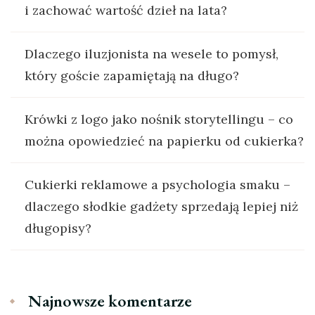
i zachować wartość dzieł na lata?
Dlaczego iluzjonista na wesele to pomysł,
który goście zapamiętają na długo?
Krówki z logo jako nośnik storytellingu – co
można opowiedzieć na papierku od cukierka?
Cukierki reklamowe a psychologia smaku –
dlaczego słodkie gadżety sprzedają lepiej niż
długopisy?
Najnowsze komentarze