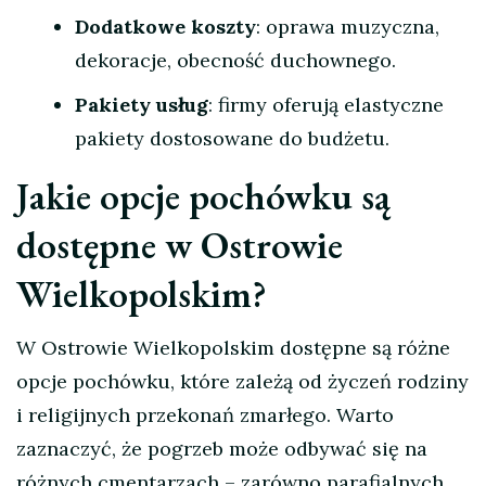
Dodatkowe koszty
: oprawa muzyczna,
dekoracje, obecność duchownego.
Pakiety usług
: firmy oferują elastyczne
pakiety dostosowane do budżetu.
Jakie opcje pochówku są
dostępne w Ostrowie
Wielkopolskim?
W Ostrowie Wielkopolskim dostępne są różne
opcje pochówku, które zależą od życzeń rodziny
i religijnych przekonań zmarłego. Warto
zaznaczyć, że pogrzeb może odbywać się na
różnych cmentarzach – zarówno parafialnych,