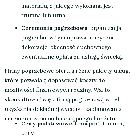
materiału, z jakiego wykonana jest
trumna lub urna.
Ceremonia pogrzebowa
: organizacja
pogrzebu, w tym oprawa muzyczna,
dekoracje, obecność duchownego,
ewentualnie opłata za usługę świecką.
Firmy pogrzebowe oferują różne pakiety usług,
które pozwalają dopasować koszty do
możliwości finansowych rodziny. Warto
skonsultować się z firmą pogrzebową w celu
uzyskania dokładnej wyceny i zaplanowania
ceremonii w ramach dostępnego budżetu.
Ceny podstawowe
: transport, trumna,
urny.