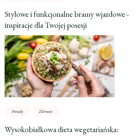
Stylowe i funkcjonalne bramy wjazdowe–
inspiracje dla Twojej posesji
Porady
Zdrowie
Wysokobiałkowa dieta wegetariańska: