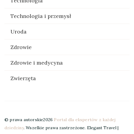
Technologia
Technologia i przemysł
Uroda
Zdrowie
Zdrowie i medycyna
Zwierzęta
© prawa autorskie2026
Portal dla ekspertów z każdej
dziedziny
. Wszelkie prawa zastrzeżone.
Elegant Travel |