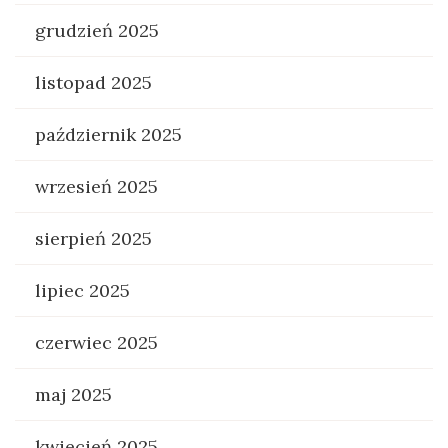
grudzień 2025
listopad 2025
październik 2025
wrzesień 2025
sierpień 2025
lipiec 2025
czerwiec 2025
maj 2025
kwiecień 2025