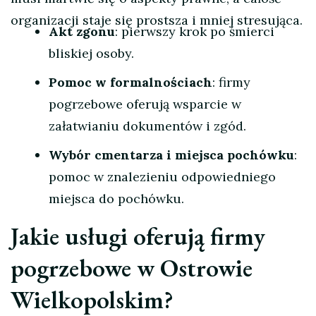
organizacji staje się prostsza i mniej stresująca.
Akt zgonu
: pierwszy krok po śmierci
bliskiej osoby.
Pomoc w formalnościach
: firmy
pogrzebowe oferują wsparcie w
załatwianiu dokumentów i zgód.
Wybór cmentarza i miejsca pochówku
:
pomoc w znalezieniu odpowiedniego
miejsca do pochówku.
Jakie usługi oferują firmy
pogrzebowe w Ostrowie
Wielkopolskim?