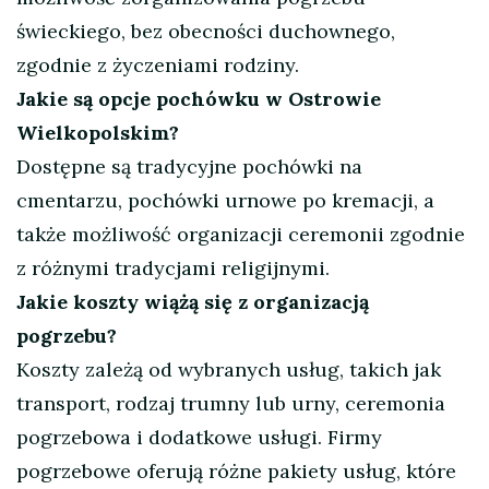
świeckiego, bez obecności duchownego,
zgodnie z życzeniami rodziny.
Jakie są opcje pochówku w Ostrowie
Wielkopolskim?
Dostępne są tradycyjne pochówki na
cmentarzu, pochówki urnowe po kremacji, a
także możliwość organizacji ceremonii zgodnie
z różnymi tradycjami religijnymi.
Jakie koszty wiążą się z organizacją
pogrzebu?
Koszty zależą od wybranych usług, takich jak
transport, rodzaj trumny lub urny, ceremonia
pogrzebowa i dodatkowe usługi. Firmy
pogrzebowe oferują różne pakiety usług, które