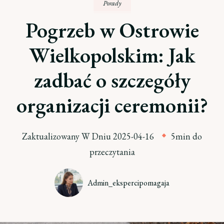
Porady
Pogrzeb w Ostrowie
Wielkopolskim: Jak
zadbać o szczegóły
organizacji ceremonii?
Zaktualizowany W Dniu
2025-04-16
5min do
przeczytania
Admin_ekspercipomagaja