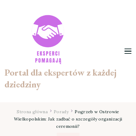
Portal dla ekspertów z każdej
dziedziny
Strona główna
Porady
Pogrzeb w Ostrowie
Wielkopolskim: Jak zadbać o szczegóły organizacji
ceremonii?