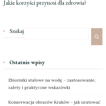
Jakie korzyści przynosi dla zdrowia?
Szukaj
Ostatnie wpisy
Zbiorniki stalowe na wodę – zastosowanie,
zalety i praktyczne wskazówki
Konserwacja obrazów Kraków – jak uratować