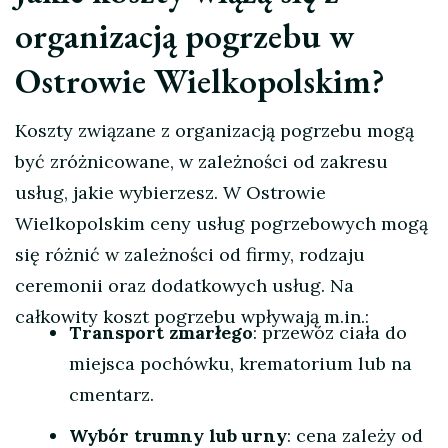
organizacją pogrzebu w
Ostrowie Wielkopolskim?
Koszty związane z organizacją pogrzebu mogą
być zróżnicowane, w zależności od zakresu
usług, jakie wybierzesz. W Ostrowie
Wielkopolskim ceny usług pogrzebowych mogą
się różnić w zależności od firmy, rodzaju
ceremonii oraz dodatkowych usług. Na
całkowity koszt pogrzebu wpływają m.in.:
Transport zmarłego
: przewóz ciała do
miejsca pochówku, krematorium lub na
cmentarz.
Wybór trumny lub urny
: cena zależy od