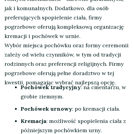
jak i komunalnych. Dodatkowo, dla osób
preferujących spopielenie ciała, firmy
pogrzebowe oferują kompleksową organizację
kremacji i pochówek w urnie.
Wybór miejsca pochówku oraz formy ceremonii
zależy od wielu czynników, w tym od tradycji
rodzinnych oraz preferencji religijnych. Firmy
pogrzebowe oferują pełne doradztwo w tej
kwestii, pomagając wybrać najlepszą opcję.
Pochówek tradycyjny
: na cmentarzu, w
grobie ziemnym.
Pochówek urnowy
: po kremacji ciała.
Kremacja
: możliwość spopielenia ciała z
późniejszym pochówkiem urny.