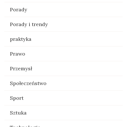
Porady
Porady i trendy
praktyka
Prawo
Przemysł
Społeczeństwo
Sport
Sztuka