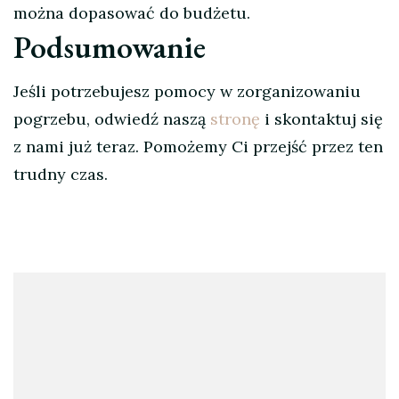
można dopasować do budżetu.
Podsumowanie
Jeśli potrzebujesz pomocy w zorganizowaniu
pogrzebu, odwiedź naszą
stronę
i skontaktuj się
z nami już teraz. Pomożemy Ci przejść przez ten
trudny czas.
Nawigacja
wpisu