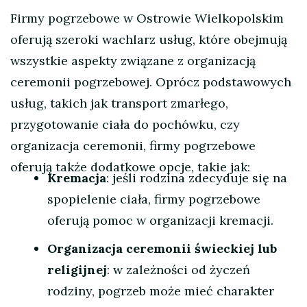
Firmy pogrzebowe w Ostrowie Wielkopolskim
oferują szeroki wachlarz usług, które obejmują
wszystkie aspekty związane z organizacją
ceremonii pogrzebowej. Oprócz podstawowych
usług, takich jak transport zmarłego,
przygotowanie ciała do pochówku, czy
organizacja ceremonii, firmy pogrzebowe
oferują także dodatkowe opcje, takie jak:
Kremacja
: jeśli rodzina zdecyduje się na
spopielenie ciała, firmy pogrzebowe
oferują pomoc w organizacji kremacji.
Organizacja ceremonii świeckiej lub
religijnej
: w zależności od życzeń
rodziny, pogrzeb może mieć charakter