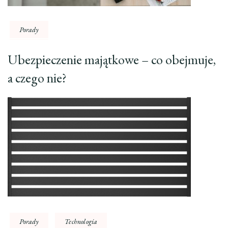
Porady
Ubezpieczenie majątkowe – co obejmuje,
a czego nie?
Porady
Technologia