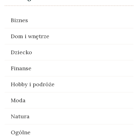
Biznes
Dom i wnętrze
Dziecko
Finanse
Hobby i podróże
Moda
Natura
Ogólne