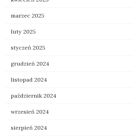
marzec 2025
luty 2025
styczeń 2025
grudzień 2024
listopad 2024
październik 2024
wrzesień 2024
sierpień 2024