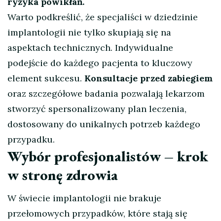
ryzyka powikłań.
Warto podkreślić, że specjaliści w dziedzinie
implantologii nie tylko skupiają się na
aspektach technicznych. Indywidualne
podejście do każdego pacjenta to kluczowy
element sukcesu.
Konsultacje przed zabiegiem
oraz szczegółowe badania pozwalają lekarzom
stworzyć spersonalizowany plan leczenia,
dostosowany do unikalnych potrzeb każdego
przypadku.
Wybór profesjonalistów – krok
w stronę zdrowia
W świecie implantologii nie brakuje
przełomowych przypadków, które stają się