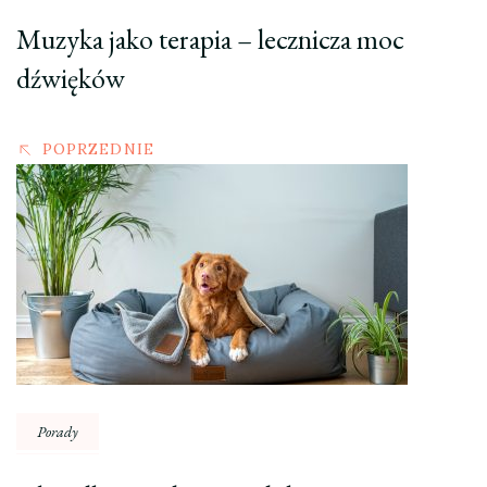
Muzyka jako terapia – lecznicza moc
dźwięków
POPRZEDNIE
Porady