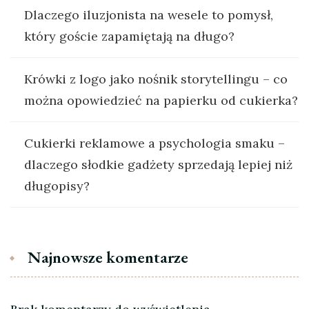
Dlaczego iluzjonista na wesele to pomysł,
który goście zapamiętają na długo?
Krówki z logo jako nośnik storytellingu – co
można opowiedzieć na papierku od cukierka?
Cukierki reklamowe a psychologia smaku –
dlaczego słodkie gadżety sprzedają lepiej niż
długopisy?
Najnowsze komentarze