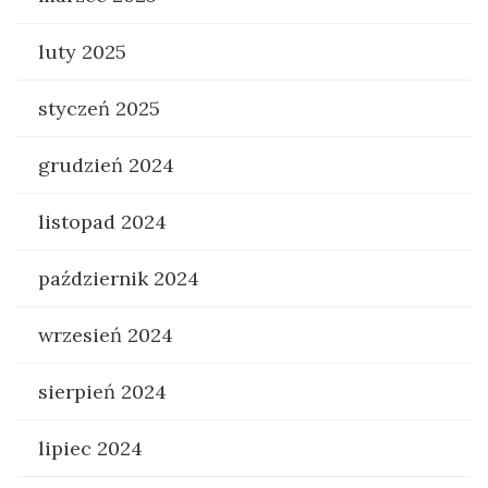
luty 2025
styczeń 2025
grudzień 2024
listopad 2024
październik 2024
wrzesień 2024
sierpień 2024
lipiec 2024