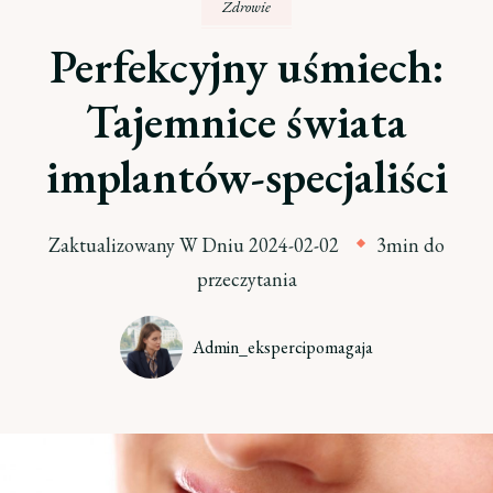
Zdrowie
Perfekcyjny uśmiech:
Tajemnice świata
implantów-specjaliści
Zaktualizowany W Dniu
2024-02-02
3min do
przeczytania
Admin_ekspercipomagaja