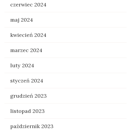
czerwiec 2024
maj 2024
kwiecień 2024
marzec 2024
luty 2024
styczeń 2024
grudzień 2023
listopad 2023
październik 2023