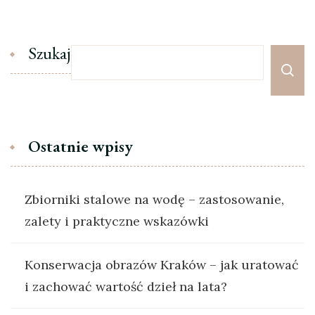
Szukaj
Ostatnie wpisy
Zbiorniki stalowe na wodę – zastosowanie,
zalety i praktyczne wskazówki
Konserwacja obrazów Kraków – jak uratować
i zachować wartość dzieł na lata?