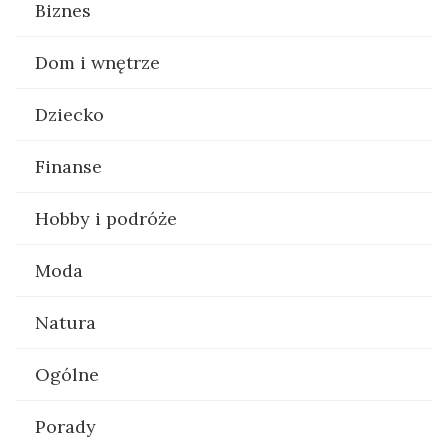
Biznes
Dom i wnętrze
Dziecko
Finanse
Hobby i podróże
Moda
Natura
Ogólne
Porady