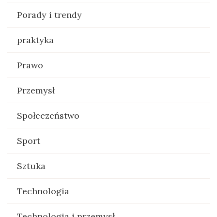
Porady i trendy
praktyka
Prawo
Przemysł
Społeczeństwo
Sport
Sztuka
Technologia
Technologia i przemysł