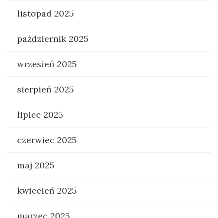
listopad 2025
październik 2025
wrzesień 2025
sierpień 2025
lipiec 2025
czerwiec 2025
maj 2025
kwiecień 2025
marzec 2025