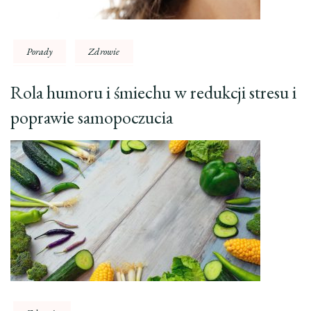
Porady
Zdrowie
Rola humoru i śmiechu w redukcji stresu i
poprawie samopoczucia