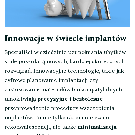
Innowacje w świecie implant
ów
Specjaliści w dziedzinie uzupełniania ubytków
stale poszukują nowych, bardziej skutecznych
rozwiązań. Innowacyjne technologie, takie jak
cyfrowe planowanie implantacji czy
zastosowanie materiałów biokompatybilnych,
umożliwiają
precyzyjne i bezbolesne
przeprowadzenie procedury wszczepienia
implantów. To nie tylko skrócenie czasu
rekonwalescencji, ale także
minimalizacja