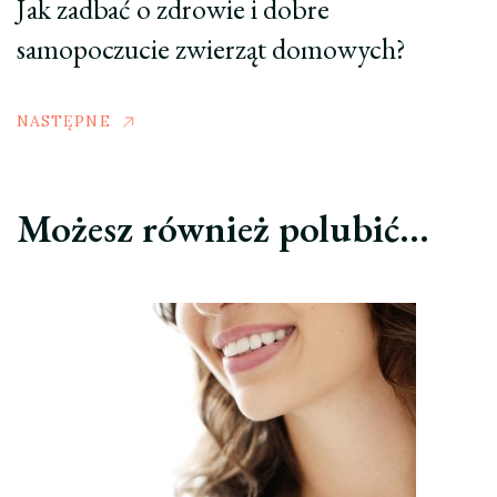
Jak zadbać o zdrowie i dobre
samopoczucie zwierząt domowych?
NASTĘPNE
Możesz również polubić…