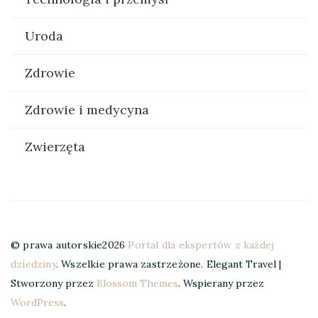
Uroda
Zdrowie
Zdrowie i medycyna
Zwierzęta
© prawa autorskie2026
Portal dla ekspertów z każdej
dziedziny
. Wszelkie prawa zastrzeżone.
Elegant Travel |
Stworzony przez
Blossom Themes
. Wspierany przez
WordPress
.