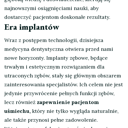
najnowszymi osiągnięciami nauki, aby
dostarczyć pacjentom doskonałe rezultaty.
Era implantów
Wraz z postępem technologii, dzisiejsza
medycyna dentystyczna otwiera przed nami
nowe horyzonty. Implanty zębowe, będące
trwałym i estetycznym rozwiązaniem dla
utraconych zębów, stały się głównym obszarem
zainteresowania specjalistów. Ich celem nie jest
jedynie przywrócenie pełnych funkcji zębów,
lecz również
zapewnienie pacjentom
uśmiechu,
który nie tylko wygląda naturalnie,
ale także przynosi pełne zadowolenie.