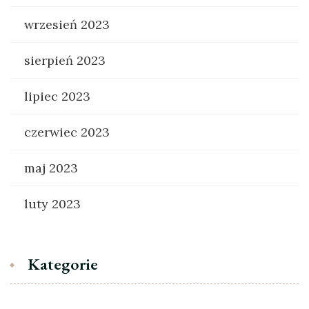
wrzesień 2023
sierpień 2023
lipiec 2023
czerwiec 2023
maj 2023
luty 2023
Kategorie