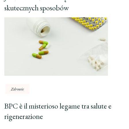
skutecznych sposobów
Zdrowie
BPC è il misterioso legame tra salute e
rigenerazione