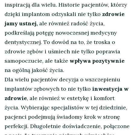
inspiracją dla wielu. Historie pacjentów, którzy
dzięki implantom odzyskali nie tylko
zdrowie
jamy ustnej,
ale również radość życia,
podkreślają potęgę nowoczesnej medycyny
dentystycznej. To dowód na to, że troska o
zdrowie zębów i uśmiech nie tylko poprawia
samopoczucie, ale także
wpływa pozytywnie
na ogólną jakość życia.
Dla wielu pacjentów decyzja o wszczepieniu
implantów zębowych to nie tylko
inwestycja w
zdrowie
, ale również w estetykę i komfort
życia. Wybierając specjalistów w tej dziedzinie,
pacjenci podejmują świadomy krok w stronę
perfekcji. Długoletnie doświadczenie, połączone