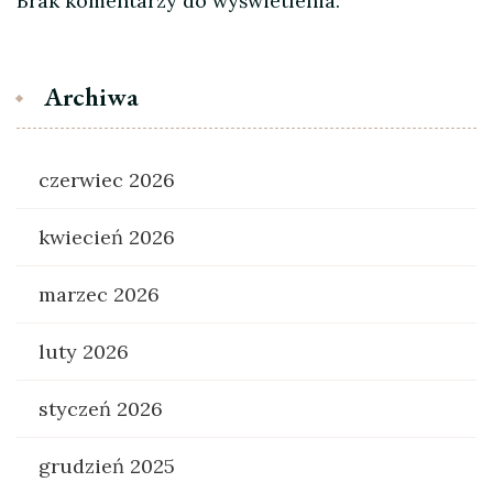
Brak komentarzy do wyświetlenia.
Archiwa
czerwiec 2026
kwiecień 2026
marzec 2026
luty 2026
styczeń 2026
grudzień 2025