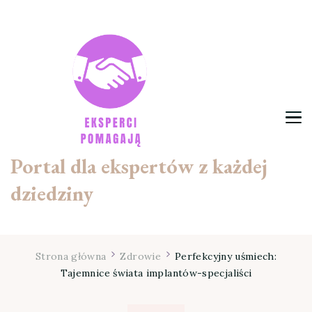
Portal dla ekspertów z każdej
dziedziny
Strona główna
Zdrowie
Perfekcyjny uśmiech:
Tajemnice świata implantów-specjaliści