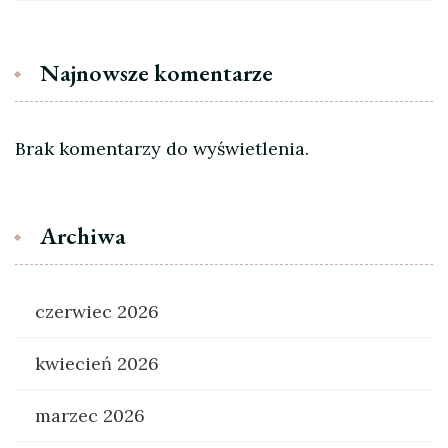
Najnowsze komentarze
Brak komentarzy do wyświetlenia.
Archiwa
czerwiec 2026
kwiecień 2026
marzec 2026