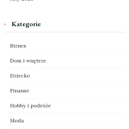
Kategorie
Biznes
Dom i wnętrze
Dziecko
Finanse
Hobby i podróże
Moda