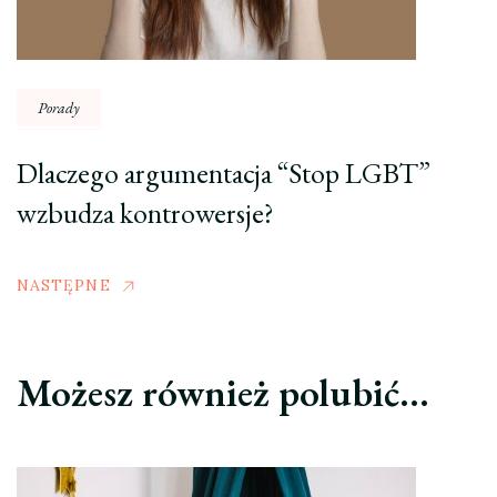
Porady
Dlaczego argumentacja “Stop LGBT”
wzbudza kontrowersje?
NASTĘPNE
Możesz również polubić…