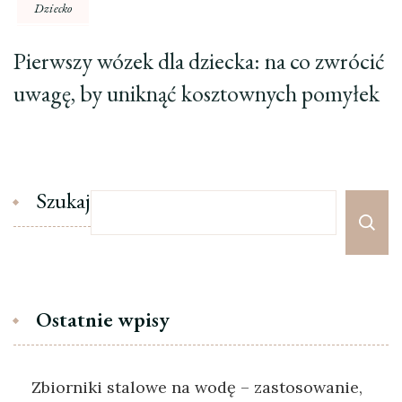
Dziecko
Pierwszy wózek dla dziecka: na co zwrócić
uwagę, by uniknąć kosztownych pomyłek
Szukaj
Ostatnie wpisy
Zbiorniki stalowe na wodę – zastosowanie,