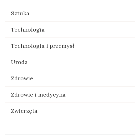
Sztuka
Technologia
Technologia i przemysł
Uroda
Zdrowie
Zdrowie i medycyna
Zwierzęta