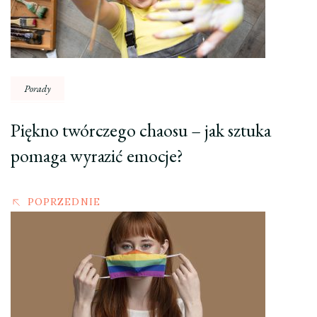
Porady
Piękno twórczego chaosu – jak sztuka
pomaga wyrazić emocje?
POPRZEDNIE