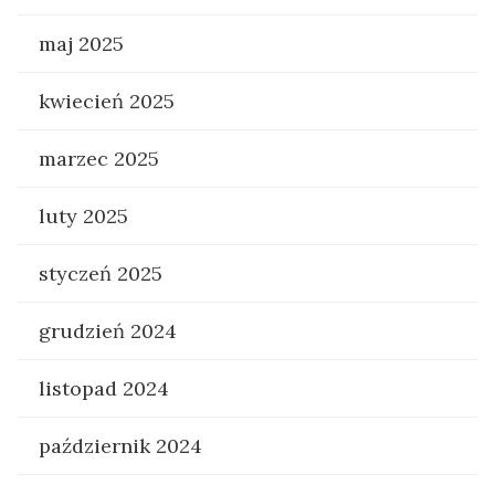
maj 2025
kwiecień 2025
marzec 2025
luty 2025
styczeń 2025
grudzień 2024
listopad 2024
październik 2024