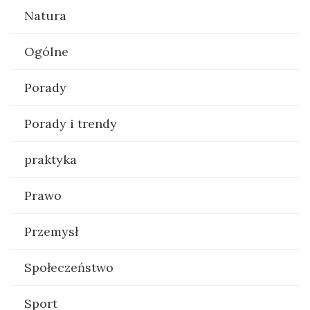
Natura
Ogólne
Porady
Porady i trendy
praktyka
Prawo
Przemysł
Społeczeństwo
Sport