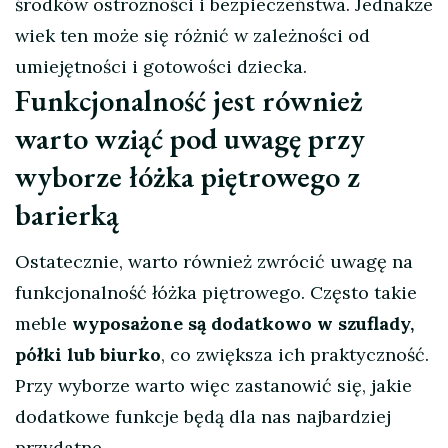
środków ostrożności i bezpieczeństwa. Jednakże
wiek ten może się różnić w zależności od
umiejętności i gotowości dziecka.
Funkcjonalność jest również
warto wziąć pod uwagę przy
wyborze łóżka piętrowego z
barierką
Ostatecznie, warto również zwrócić uwagę na
funkcjonalność łóżka piętrowego. Często takie
meble
wyposażone są dodatkowo w szuflady,
półki lub biurko
, co zwiększa ich praktyczność.
Przy wyborze warto więc zastanowić się, jakie
dodatkowe funkcje będą dla nas najbardziej
przydatne.