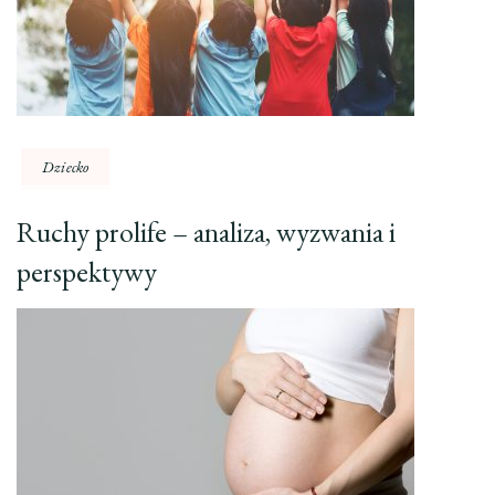
Dziecko
Ruchy prolife – analiza, wyzwania i
perspektywy