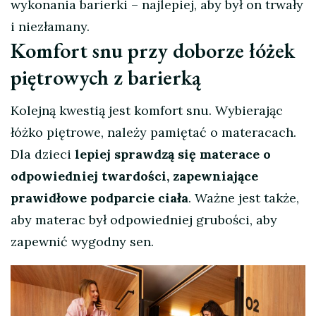
wykonania barierki – najlepiej, aby był on trwały
i niezłamany.
Komfort snu przy doborze łóżek
piętrowych z barierką
Kolejną kwestią jest komfort snu. Wybierając
łóżko piętrowe, należy pamiętać o materacach.
Dla dzieci
lepiej sprawdzą się materace o
odpowiedniej twardości, zapewniające
prawidłowe podparcie ciała
. Ważne jest także,
aby materac był odpowiedniej grubości, aby
zapewnić wygodny sen.