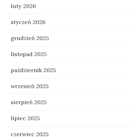
luty 2026
styczeń 2026
grudzień 2025
listopad 2025
październik 2025
wrzesień 2025
sierpień 2025
lipiec 2025
czerwiec 2025