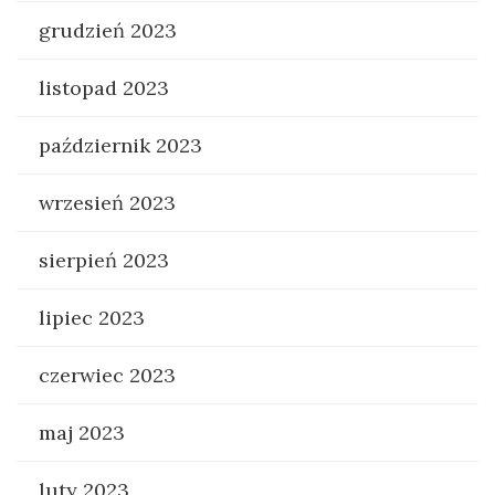
grudzień 2023
listopad 2023
październik 2023
wrzesień 2023
sierpień 2023
lipiec 2023
czerwiec 2023
maj 2023
luty 2023