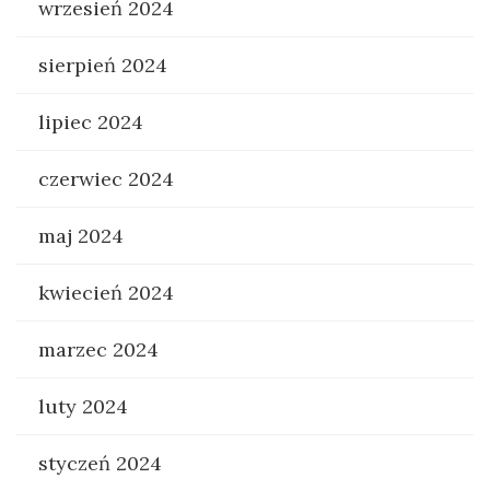
wrzesień 2024
sierpień 2024
lipiec 2024
czerwiec 2024
maj 2024
kwiecień 2024
marzec 2024
luty 2024
styczeń 2024