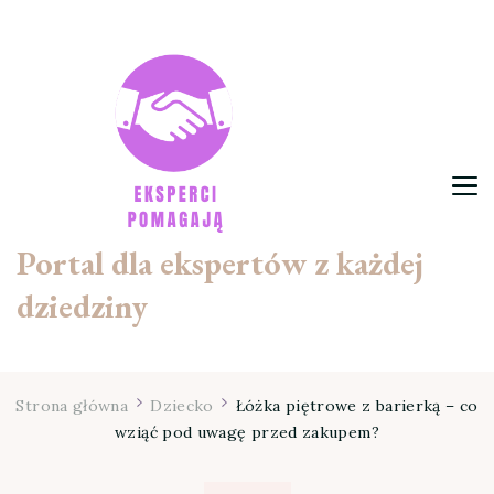
Portal dla ekspertów z każdej
dziedziny
Strona główna
Dziecko
Łóżka piętrowe z barierką – co
wziąć pod uwagę przed zakupem?