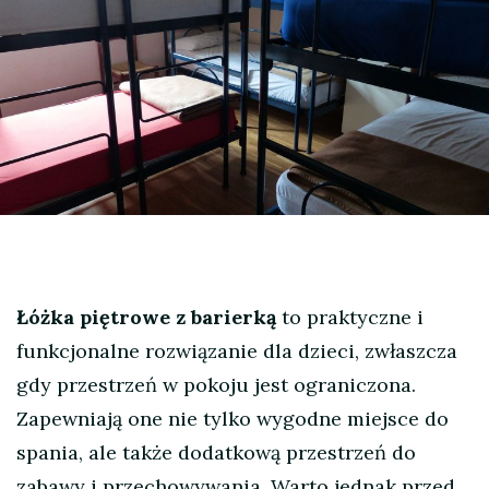
Łóżka piętrowe z barierką
to praktyczne i
funkcjonalne rozwiązanie dla dzieci, zwłaszcza
gdy przestrzeń w pokoju jest ograniczona.
Zapewniają one nie tylko wygodne miejsce do
spania, ale także dodatkową przestrzeń do
zabawy i przechowywania. Warto jednak przed