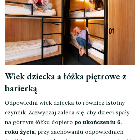
Wiek dziecka a łóżka piętrowe z
barierką
Odpowiedni wiek dziecka to również istotny
czynnik. Zazwyczaj zaleca się, aby dzieci spały
na górnym łóżku dopiero
po ukończeniu 6.
roku życia
, przy zachowaniu odpowiednich