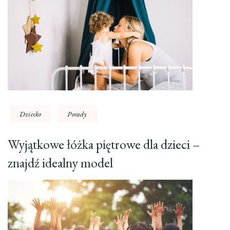
Dziecko
Porady
Wyjątkowe łóżka piętrowe dla dzieci –
znajdź idealny model