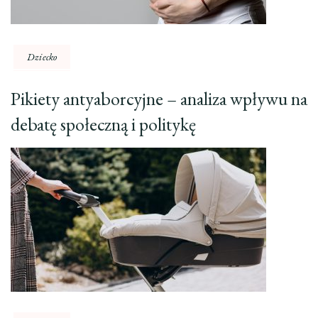
Dziecko
Pikiety antyaborcyjne – analiza wpływu na
debatę społeczną i politykę