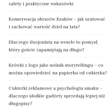
zalety i praktyczne wskazówki
Konserwacja obrazów Kraków – jak uratować
i zachować wartość dzieł na lata?
Dlaczego iluzjonista na wesele to pomysł,
który goście zapamiętają na długo?
Krówki z logo jako nośnik storytellingu – co
można opowiedzieć na papierku od cukierka?
Cukierki reklamowe a psychologia smaku –
dlaczego słodkie gadżety sprzedają lepiej niż
długopisy?