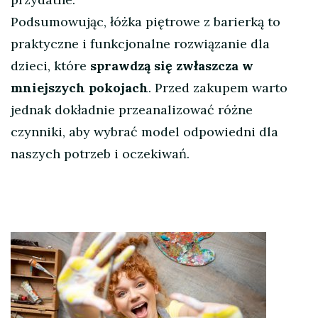
Podsumowując, łóżka piętrowe z barierką to
praktyczne i funkcjonalne rozwiązanie dla
dzieci, które
sprawdzą się zwłaszcza w
mniejszych pokojach
. Przed zakupem warto
jednak dokładnie przeanalizować różne
czynniki, aby wybrać model odpowiedni dla
naszych potrzeb i oczekiwań.
Nawigacja
wpisu