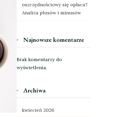
oszczędnościowy się opłaca?
Analiza plusów i minusów
Najnowsze komentarze
Brak komentarzy do
wyświetlenia.
Archiwa
kwiecień 2026