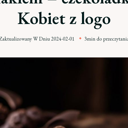
Kobiet z logo
Zaktualizowany W Dniu
2024-02-01
3min do przeczytani