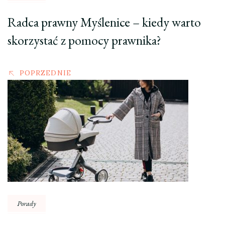
Radca prawny Myślenice – kiedy warto
skorzystać z pomocy prawnika?
POPRZEDNIE
Porady