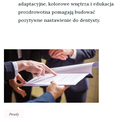
adaptacyjne, kolorowe wnętrza i edukacja
prozdrowotna pomagają budować
pozytywne nastawienie do dentysty.
Nawigacja
wpisu
Porady