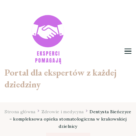
Portal dla ekspertów z każdej
dziedziny
Strona główna
Zdrowie i medycyna
Dentysta Bieńczyce
– kompleksowa opieka stomatologiczna w krakowskiej
dzielnicy