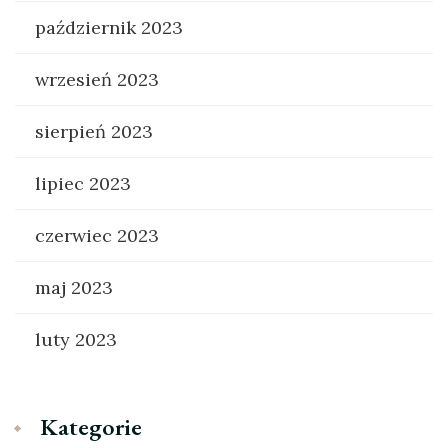
październik 2023
wrzesień 2023
sierpień 2023
lipiec 2023
czerwiec 2023
maj 2023
luty 2023
Kategorie