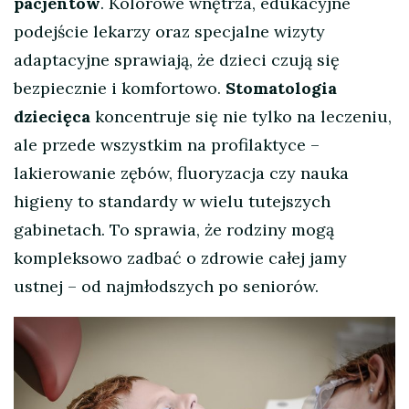
pacjentów
. Kolorowe wnętrza, edukacyjne
podejście lekarzy oraz specjalne wizyty
adaptacyjne sprawiają, że dzieci czują się
bezpiecznie i komfortowo.
Stomatologia
dziecięca
koncentruje się nie tylko na leczeniu,
ale przede wszystkim na profilaktyce –
lakierowanie zębów, fluoryzacja czy nauka
higieny to standardy w wielu tutejszych
gabinetach. To sprawia, że rodziny mogą
kompleksowo zadbać o zdrowie całej jamy
ustnej – od najmłodszych po seniorów.