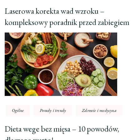
Laserowa korekta wad wzroku –
kompleksowy poradnik przed zabiegiem
Ogólne
Porady i trendy
Zdrowie i medycyna
Dieta wege bez mięsa – 10 powodów,