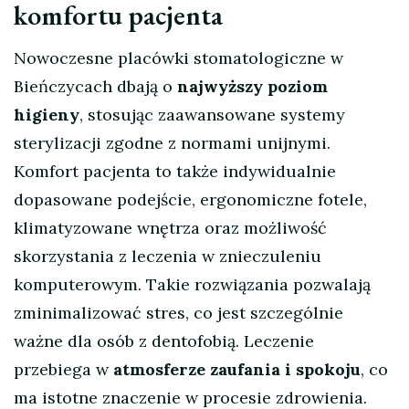
komfortu pacjenta
Nowoczesne placówki stomatologiczne w
Bieńczycach dbają o
najwyższy poziom
higieny
, stosując zaawansowane systemy
sterylizacji zgodne z normami unijnymi.
Komfort pacjenta to także indywidualnie
dopasowane podejście, ergonomiczne fotele,
klimatyzowane wnętrza oraz możliwość
skorzystania z leczenia w znieczuleniu
komputerowym. Takie rozwiązania pozwalają
zminimalizować stres, co jest szczególnie
ważne dla osób z dentofobią. Leczenie
przebiega w
atmosferze zaufania i spokoju
, co
ma istotne znaczenie w procesie zdrowienia.