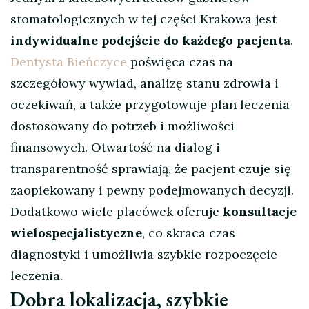
stomatologicznych w tej części Krakowa jest
indywidualne podejście do każdego pacjenta
.
Dentysta Bieńczyce
poświęca czas na
szczegółowy wywiad, analizę stanu zdrowia i
oczekiwań, a także przygotowuje plan leczenia
dostosowany do potrzeb i możliwości
finansowych. Otwartość na dialog i
transparentność sprawiają, że pacjent czuje się
zaopiekowany i pewny podejmowanych decyzji.
Dodatkowo wiele placówek oferuje
konsultacje
wielospecjalistyczne
, co skraca czas
diagnostyki i umożliwia szybkie rozpoczęcie
leczenia.
Dobra lokalizacja, szybkie