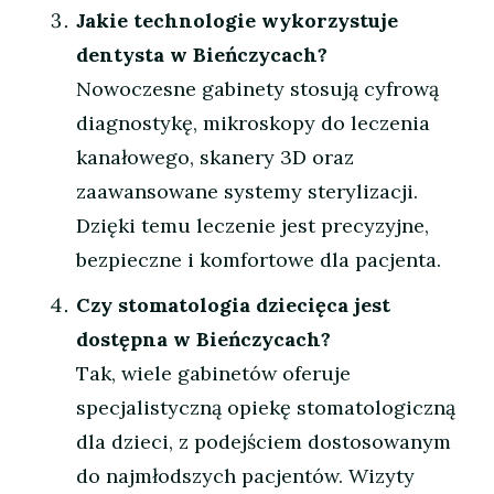
Jakie technologie wykorzystuje
dentysta w Bieńczycach?
Nowoczesne gabinety stosują cyfrową
diagnostykę, mikroskopy do leczenia
kanałowego, skanery 3D oraz
zaawansowane systemy sterylizacji.
Dzięki temu leczenie jest precyzyjne,
bezpieczne i komfortowe dla pacjenta.
Czy stomatologia dziecięca jest
dostępna w Bieńczycach?
Tak, wiele gabinetów oferuje
specjalistyczną opiekę stomatologiczną
dla dzieci, z podejściem dostosowanym
do najmłodszych pacjentów. Wizyty