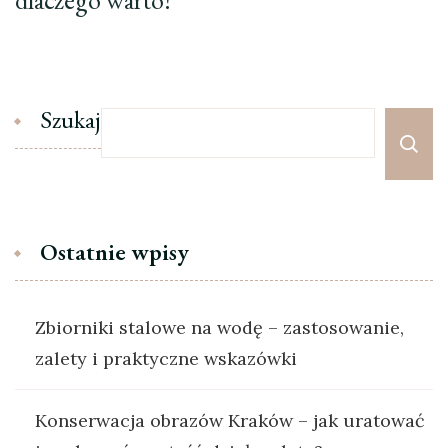
dlaczego warto!
Szukaj
Ostatnie wpisy
Zbiorniki stalowe na wodę – zastosowanie,
zalety i praktyczne wskazówki
Konserwacja obrazów Kraków – jak uratować