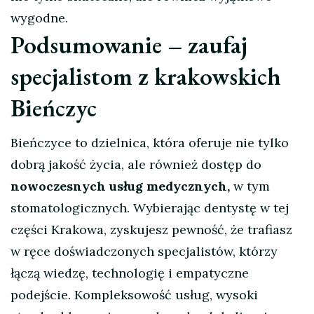
wygodne.
Podsumowanie – zaufaj
specjalistom z krakowskich
Bieńczyc
Bieńczyce to dzielnica, która oferuje nie tylko
dobrą jakość życia, ale również dostęp do
nowoczesnych usług medycznych,
w tym
stomatologicznych. Wybierając dentystę w tej
części Krakowa, zyskujesz pewność, że trafiasz
w ręce doświadczonych specjalistów, którzy
łączą wiedzę, technologię i empatyczne
podejście. Kompleksowość usług, wysoki