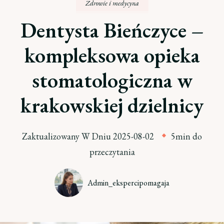
Zdrowie i medycyna
Dentysta Bieńczyce –
kompleksowa opieka
stomatologiczna w
krakowskiej dzielnicy
Zaktualizowany W Dniu
2025-08-02
5min do
przeczytania
Admin_ekspercipomagaja