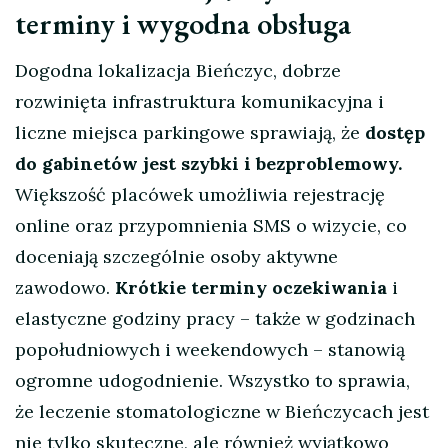
terminy i wygodna obsługa
Dogodna lokalizacja Bieńczyc, dobrze
rozwinięta infrastruktura komunikacyjna i
liczne miejsca parkingowe sprawiają, że
dostęp
do gabinetów jest szybki i bezproblemowy.
Większość placówek umożliwia rejestrację
online oraz przypomnienia SMS o wizycie, co
doceniają szczególnie osoby aktywne
zawodowo.
Krótkie terminy oczekiwania
i
elastyczne godziny pracy – także w godzinach
popołudniowych i weekendowych – stanowią
ogromne udogodnienie. Wszystko to sprawia,
że leczenie stomatologiczne w Bieńczycach jest
nie tylko skuteczne, ale również wyjątkowo