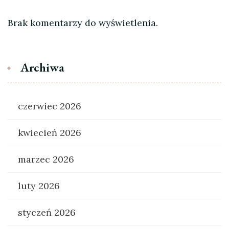
Brak komentarzy do wyświetlenia.
Archiwa
czerwiec 2026
kwiecień 2026
marzec 2026
luty 2026
styczeń 2026