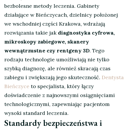
bezbolesne metody leczenia. Gabinety
działające w Bieńczycach, dzielnicy położonej
we wschodniej części Krakowa, wdrażają
rozwiązania takie jak
diagnostyka cyfrowa,
mikroskopy zabiegowe, skanery
wewnątrzustne czy rentgeny 3D
. Tego
rodzaju technologie umożliwiają nie tylko
szybką diagnozę, ale również skracają czas
zabiegu i zwiększają jego skuteczność.
Dentysta
Bieńczyce
to specjalista, który łączy
doświadczenie z najnowszymi osiągnięciami
technologicznymi, zapewniając pacjentom
wysoki standard leczenia.
Standardy bezpieczeństwa i