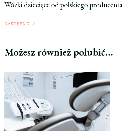
Wózki dziecięce od polskiego producenta
NASTĘPNE
Możesz również polubić…