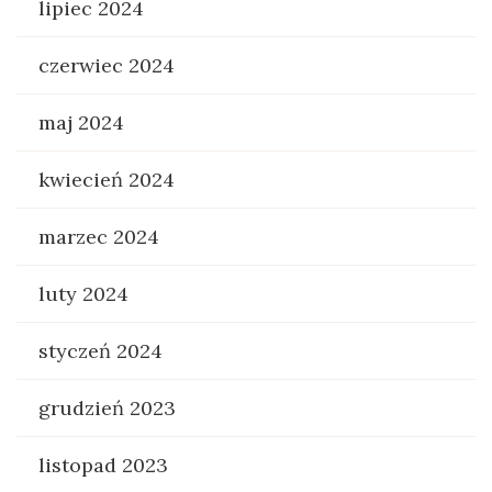
lipiec 2024
czerwiec 2024
maj 2024
kwiecień 2024
marzec 2024
luty 2024
styczeń 2024
grudzień 2023
listopad 2023