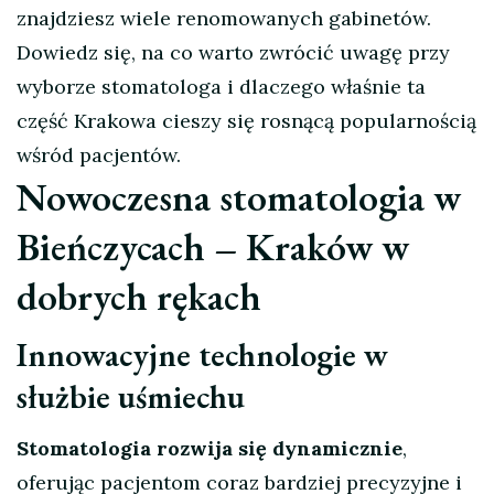
znajdziesz wiele renomowanych gabinetów.
Dowiedz się, na co warto zwrócić uwagę przy
wyborze stomatologa i dlaczego właśnie ta
część Krakowa cieszy się rosnącą popularnością
wśród pacjentów.
Nowoczesna stomatologia w
Bieńczycach – Kraków w
dobrych rękach
Innowacyjne technologie w
służbie uśmiechu
Stomatologia rozwija się dynamicznie
,
oferując pacjentom coraz bardziej precyzyjne i