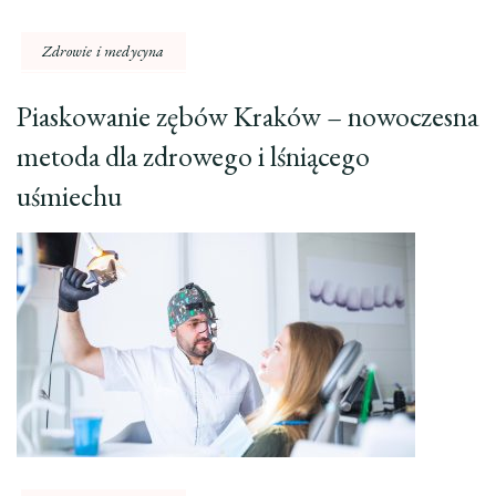
Zdrowie i medycyna
Piaskowanie zębów Kraków – nowoczesna
metoda dla zdrowego i lśniącego
uśmiechu