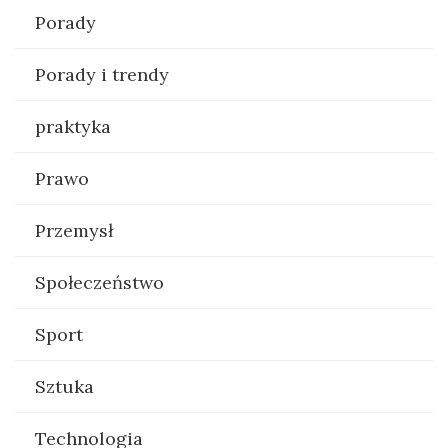
Porady
Porady i trendy
praktyka
Prawo
Przemysł
Społeczeństwo
Sport
Sztuka
Technologia