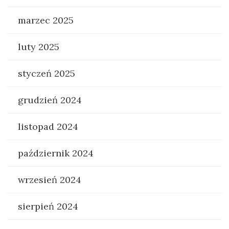
marzec 2025
luty 2025
styczeń 2025
grudzień 2024
listopad 2024
październik 2024
wrzesień 2024
sierpień 2024