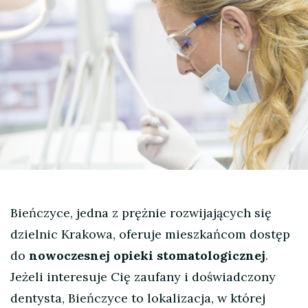
Bieńczyce, jedna z prężnie rozwijających się
dzielnic Krakowa, oferuje mieszkańcom dostęp
do
nowoczesnej opieki stomatologicznej
.
Jeżeli interesuje Cię zaufany i doświadczony
dentysta, Bieńczyce to lokalizacja, w której