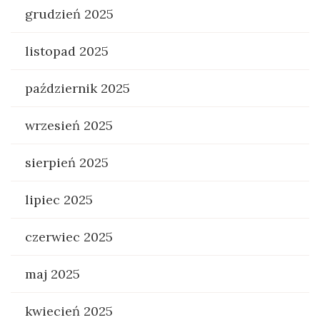
grudzień 2025
listopad 2025
październik 2025
wrzesień 2025
sierpień 2025
lipiec 2025
czerwiec 2025
maj 2025
kwiecień 2025