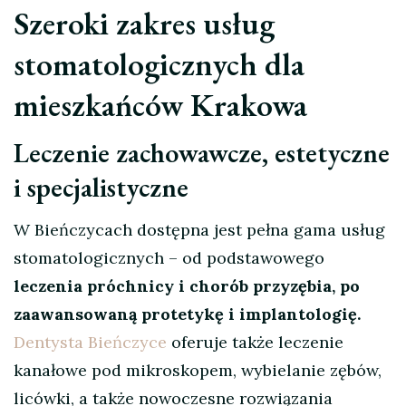
Szeroki zakres usług
stomatologicznych dla
mieszkańców Krakowa
Leczenie zachowawcze, estetyczne
i specjalistyczne
W Bieńczycach dostępna jest pełna gama usług
stomatologicznych – od podstawowego
leczenia próchnicy i chorób przyzębia, po
zaawansowaną protetykę i implantologię.
Dentysta Bieńczyce
oferuje także leczenie
kanałowe pod mikroskopem, wybielanie zębów,
licówki, a także nowoczesne rozwiązania