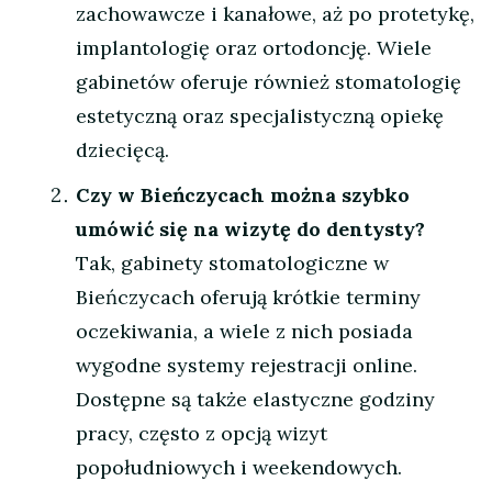
zachowawcze i kanałowe, aż po protetykę,
implantologię oraz ortodoncję. Wiele
gabinetów oferuje również stomatologię
estetyczną oraz specjalistyczną opiekę
dziecięcą.
Czy w Bieńczycach można szybko
umówić się na wizytę do dentysty?
Tak, gabinety stomatologiczne w
Bieńczycach oferują krótkie terminy
oczekiwania, a wiele z nich posiada
wygodne systemy rejestracji online.
Dostępne są także elastyczne godziny
pracy, często z opcją wizyt
popołudniowych i weekendowych.