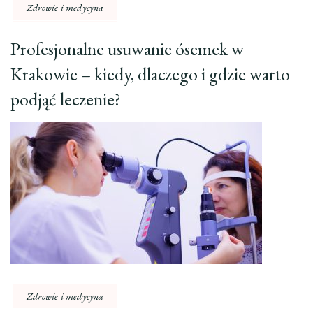
Zdrowie i medycyna
Profesjonalne usuwanie ósemek w
Krakowie – kiedy, dlaczego i gdzie warto
podjąć leczenie?
Zdrowie i medycyna