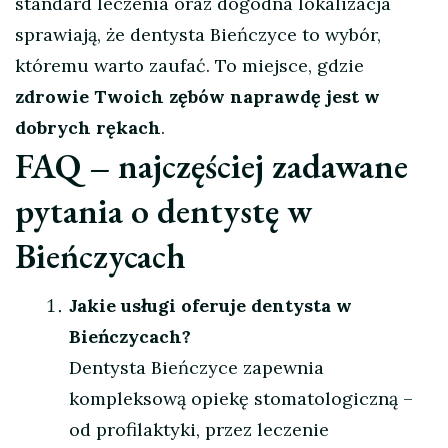
standard leczenia oraz dogodna lokalizacja
sprawiają, że dentysta Bieńczyce to wybór,
któremu warto zaufać. To miejsce, gdzie
zdrowie Twoich zębów naprawdę jest w
dobrych rękach
.
FAQ – najczęściej zadawane
pytania o dentystę w
Bieńczycach
Jakie usługi oferuje dentysta w
Bieńczycach?
Dentysta Bieńczyce zapewnia
kompleksową opiekę stomatologiczną –
od profilaktyki, przez leczenie