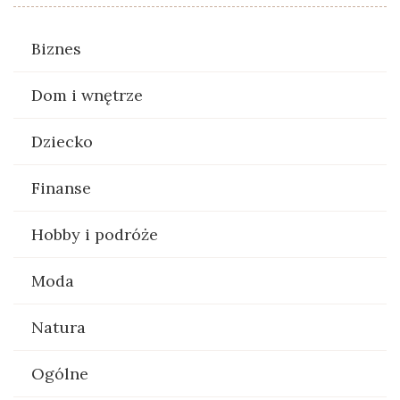
Biznes
Dom i wnętrze
Dziecko
Finanse
Hobby i podróże
Moda
Natura
Ogólne