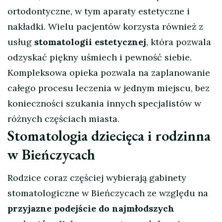
ortodontyczne, w tym aparaty estetyczne i
nakładki. Wielu pacjentów korzysta również z
usług
stomatologii estetycznej
, która pozwala
odzyskać piękny uśmiech i pewność siebie.
Kompleksowa opieka pozwala na zaplanowanie
całego procesu leczenia w jednym miejscu, bez
konieczności szukania innych specjalistów w
różnych częściach miasta.
Stomatologia dziecięca i rodzinna
w Bieńczycach
Rodzice coraz częściej wybierają gabinety
stomatologiczne w Bieńczycach ze względu na
przyjazne podejście do najmłodszych