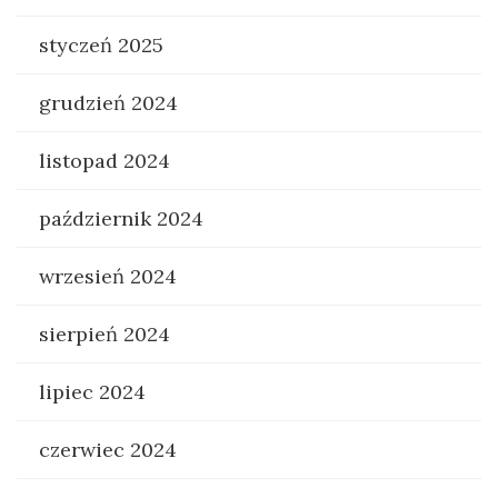
styczeń 2025
grudzień 2024
listopad 2024
październik 2024
wrzesień 2024
sierpień 2024
lipiec 2024
czerwiec 2024