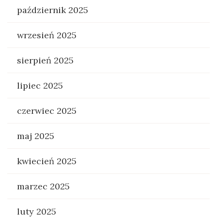
październik 2025
wrzesień 2025
sierpień 2025
lipiec 2025
czerwiec 2025
maj 2025
kwiecień 2025
marzec 2025
luty 2025