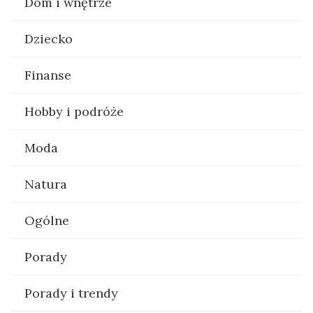
Dom i wnętrze
Dziecko
Finanse
Hobby i podróże
Moda
Natura
Ogólne
Porady
Porady i trendy