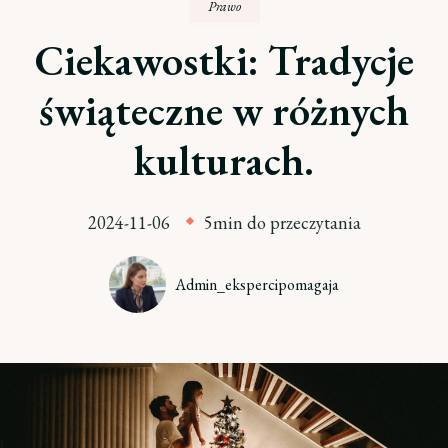
Prawo
Ciekawostki: Tradycje
świąteczne w różnych
kulturach.
2024-11-06
5min do przeczytania
Admin_ekspercipomagaja