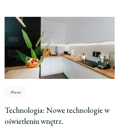
Nawigacja
wpisu
Prawo
Technologia: Nowe technologie w
oświetleniu wnętrz.