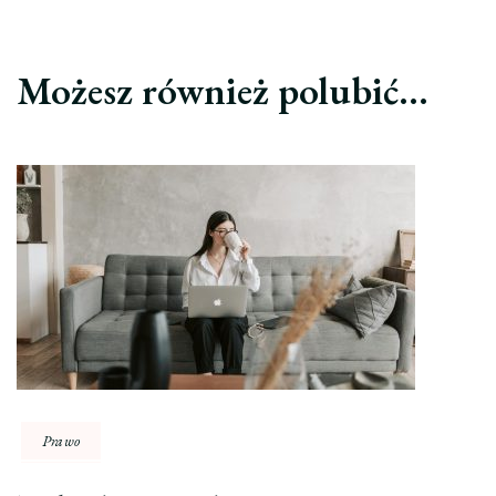
Możesz również polubić…
Prawo