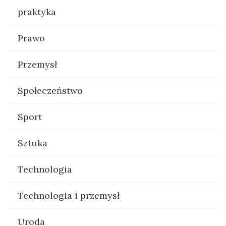
praktyka
Prawo
Przemysł
Społeczeństwo
Sport
Sztuka
Technologia
Technologia i przemysł
Uroda