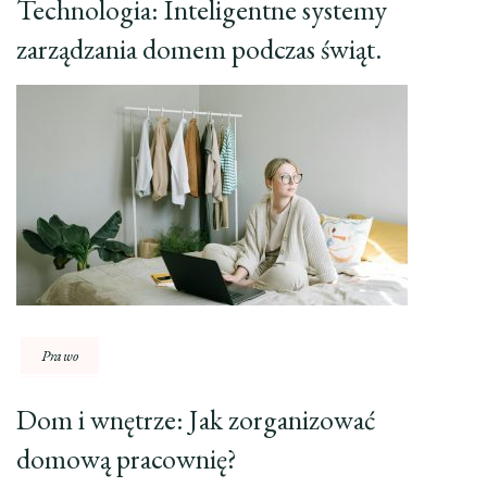
Technologia: Inteligentne systemy
zarządzania domem podczas świąt.
Prawo
Dom i wnętrze: Jak zorganizować
domową pracownię?