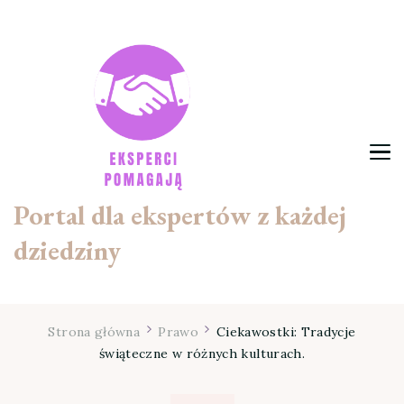
Portal dla ekspertów z każdej
dziedziny
Strona główna
Prawo
Ciekawostki: Tradycje
świąteczne w różnych kulturach.