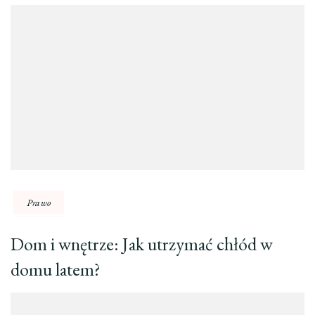
Prawo
Dom i wnętrze: Jak utrzymać chłód w
domu latem?