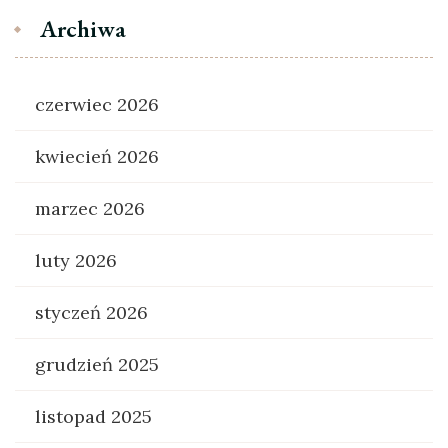
Archiwa
czerwiec 2026
kwiecień 2026
marzec 2026
luty 2026
styczeń 2026
grudzień 2025
listopad 2025