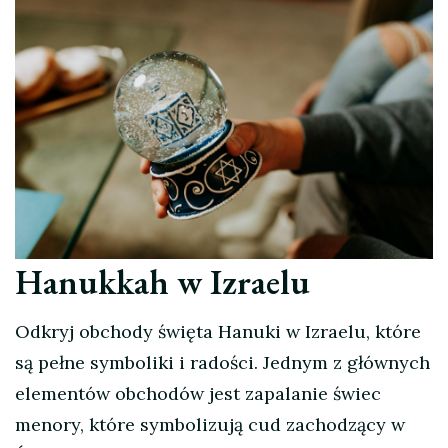
Hanukkah w Izraelu
Odkryj obchody święta Hanuki w Izraelu, które
są pełne symboliki i radości. Jednym z głównych
elementów obchodów jest zapalanie świec
menory, które symbolizują cud zachodzący w