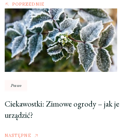
POPRZEDNIE
Prawo
Ciekawostki: Zimowe ogrody – jak je
urządzić?
NASTĘPNE