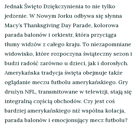
Jednak Święto Dziękczynienia to nie tylko
jedzenie. W Nowym Jorku odbywa się słynna
Macy’s Thanksgiving Day Parade, kolorowa
parada balonów i orkiestr, która przyciąga
tłumy widzów z całego kraju. To niezapomniane
widowisko, które rozpoczyna świąteczny sezon i
budzi radość zarówno u dzieci, jak i dorosłych.
Amerykańska tradycja święta obejmuje także
oglądanie meczu futbolu amerykańskiego. Gry
drużyn NFL, transmitowane w telewizji, stają się
integralną częścią obchodów. Czy jest coś
bardziej amerykańskiego niż wspólna kolacja,
parada balonów i emocjonujący mecz futbolu?