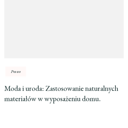
Prawo
Moda i uroda: Zastosowanie naturalnych
materiałów w wyposażeniu domu.