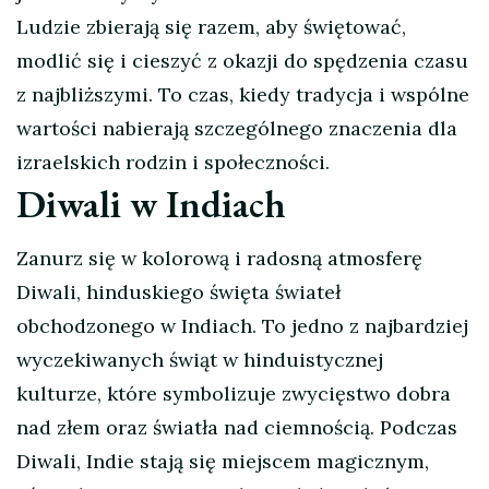
Ludzie zbierają się razem, aby świętować,
modlić się i cieszyć z okazji do spędzenia czasu
z najbliższymi. To czas, kiedy tradycja i wspólne
wartości nabierają szczególnego znaczenia dla
izraelskich rodzin i społeczności.
Diwali w Indiach
Zanurz się w kolorową i radosną atmosferę
Diwali, hinduskiego święta świateł
obchodzonego w Indiach. To jedno z najbardziej
wyczekiwanych świąt w hinduistycznej
kulturze, które symbolizuje zwycięstwo dobra
nad złem oraz światła nad ciemnością. Podczas
Diwali, Indie stają się miejscem magicznym,