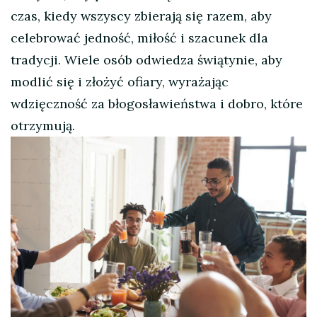
czas, kiedy wszyscy zbierają się razem, aby
celebrować jedność, miłość i szacunek dla
tradycji. Wiele osób odwiedza świątynie, aby
modlić się i złożyć ofiary, wyrażając
wdzięczność za błogosławieństwa i dobro, które
otrzymują.