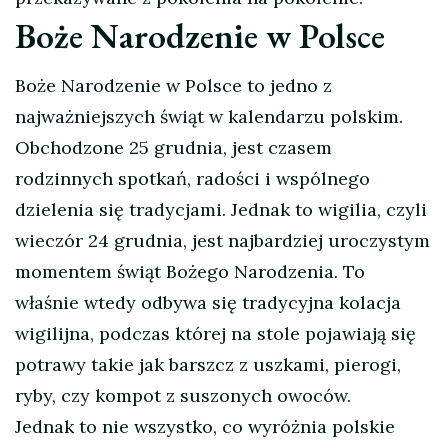
Boże Narodzenie w Polsce
Boże Narodzenie w Polsce to jedno z
najważniejszych świąt w kalendarzu polskim.
Obchodzone 25 grudnia, jest czasem
rodzinnych spotkań, radości i wspólnego
dzielenia się tradycjami. Jednak to wigilia, czyli
wieczór 24 grudnia, jest najbardziej uroczystym
momentem świąt Bożego Narodzenia. To
właśnie wtedy odbywa się tradycyjna kolacja
wigilijna, podczas której na stole pojawiają się
potrawy takie jak barszcz z uszkami, pierogi,
ryby, czy kompot z suszonych owoców.
Jednak to nie wszystko, co wyróżnia polskie