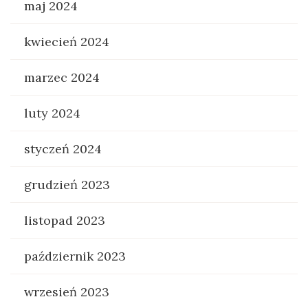
maj 2024
kwiecień 2024
marzec 2024
luty 2024
styczeń 2024
grudzień 2023
listopad 2023
październik 2023
wrzesień 2023