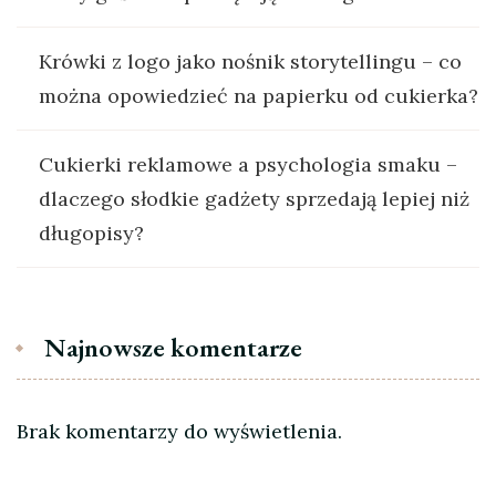
Krówki z logo jako nośnik storytellingu – co
można opowiedzieć na papierku od cukierka?
Cukierki reklamowe a psychologia smaku –
dlaczego słodkie gadżety sprzedają lepiej niż
długopisy?
Najnowsze komentarze
Brak komentarzy do wyświetlenia.