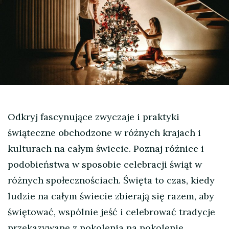
Odkryj fascynujące zwyczaje i praktyki
świąteczne obchodzone w różnych krajach i
kulturach na całym świecie. Poznaj różnice i
podobieństwa w sposobie celebracji świąt w
różnych społecznościach. Święta to czas, kiedy
ludzie na całym świecie zbierają się razem, aby
świętować, wspólnie jeść i celebrować tradycje
przekazywane z pokolenia na pokolenie.